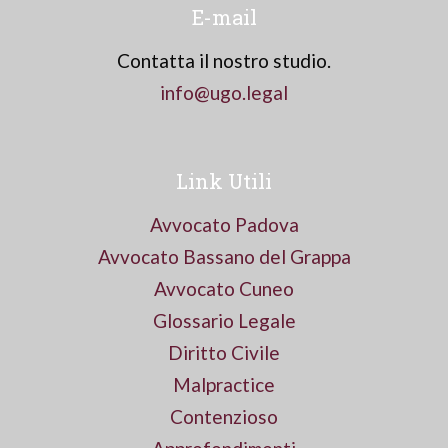
E-mail
Contatta il nostro studio.
info@ugo.legal
Link Utili
Avvocato Padova
Avvocato Bassano del Grappa
Avvocato Cuneo
Glossario Legale
Diritto Civile
Malpractice
Contenzioso