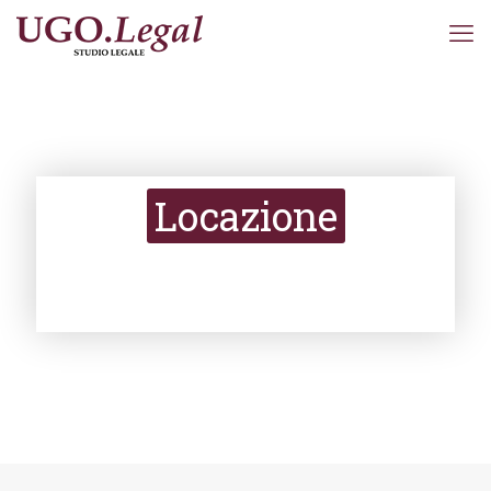
Locazione
Diritto civile