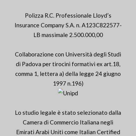
Polizza R.C. Professionale Lloyd’s
Insurance Company S.A. n. A123C822577-
LB massimale 2.500.000,00
Collaborazione con Università degli Studi
di Padova per tirocini formativi ex art.18,
comma 1, lettera a) della legge 24 giugno
1997 n.196)
Lo studio legale è stato selezionato dalla
Camera di Commercio Italiana negli
Emirati Arabi Uniti come Italian Certified