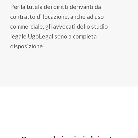
Per la tutela dei diritti derivanti dal
contratto di locazione, anche ad uso
commerciale, gli avvocati dello studio
legale UgoLegal sono a completa
disposizione.