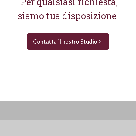
Per qualsiasi richiesta,
siamo tua disposizione
Contatta il nostro Studio