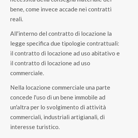
bene, come invece accade nei contratti
reali.
All'interno del contratto di locazione la
legge specifica due tipologie contrattuali:
il contratto di locazione ad uso abitativo e
il contratto di locazione ad uso
commerciale.
Nella locazione commerciale una parte
concede l'uso di un bene immobile ad
un'altra per lo svolgimento di attività
commerciali, industriali artigianali, di
interesse turistico.