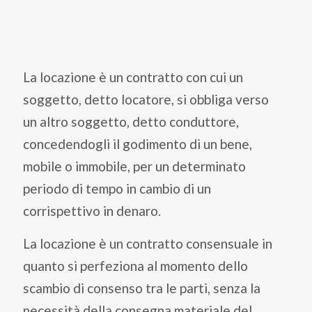
La locazione è un contratto con cui un
soggetto, detto locatore, si obbliga verso
un altro soggetto, detto conduttore,
concedendogli il godimento di un bene,
mobile o immobile, per un determinato
periodo di tempo in cambio di un
corrispettivo in denaro.
La locazione è un contratto consensuale in
quanto si perfeziona al momento dello
scambio di consenso tra le parti, senza la
necessità della consegna materiale del