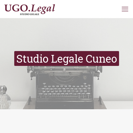
Studio Legale Cuneo