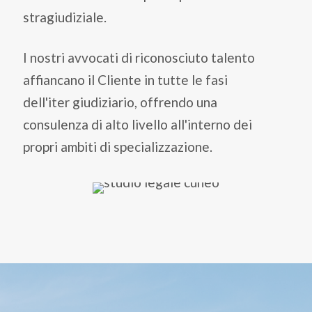
stragiudiziale.
I nostri avvocati di riconosciuto talento
affiancano il Cliente in tutte le fasi
dell'iter giudiziario, offrendo una
consulenza di alto livello all'interno dei
propri ambiti di specializzazione.