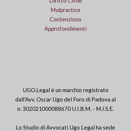
Diritto Civile
Malpractice
Contenzioso
Approfondimenti
UGO.Legal è un marchio registrato
dall’Avv. Oscar Ugo del Foro di Padova al
n. 302021000088670 U.I.B.M. - M.I.S.E.
Lo Studio di Avvocati Ugo Legal ha sede