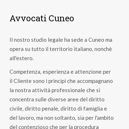
Avvocati Cuneo
Il nostro studio legale ha sede a Cuneo ma
opera su tutto il territorio italiano, nonchè
all'estero.
Competenza, esperienza e attenzione per
il Cliente sono i principi che accompagnano
la nostra attività professionale che si
concentra sulle diverse aree del diritto
civile, diritto penale, diritto di famiglia e
del lavoro, ma non soltanto, sia per l'ambito
del contenzioso che per la procedura