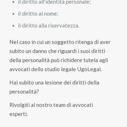
il diritto all'identità personale;
il diritto al nome;
il diritto alla riservatezza.
Nel caso in cui un soggetto ritenga di aver
subito un danno che riguardi i suoi diritti
della personalità può richidere tutela agli
avvocati dello studio legale UgoLegal.
Hai subito una lesione dei diritti della
personalità?
Rivolgiti al nostro team di avvocati
esperti.