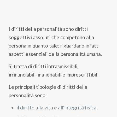
I diritti della personalità sono diritti
soggettivi assoluti che competono alla
persona in quanto tale: riguardano infatti
aspetti essenziali della personalità umana.
Si tratta di diritti intrasmissibili,
irrinunciabili, inalienabili e imprescrittibili.
Le principali tipologie di diritti della
personalità sono:
il diritto alla vita e all'integrità fisica;