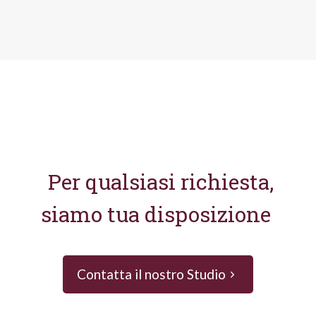
Per qualsiasi richiesta,
siamo tua disposizione
Contatta il nostro Studio