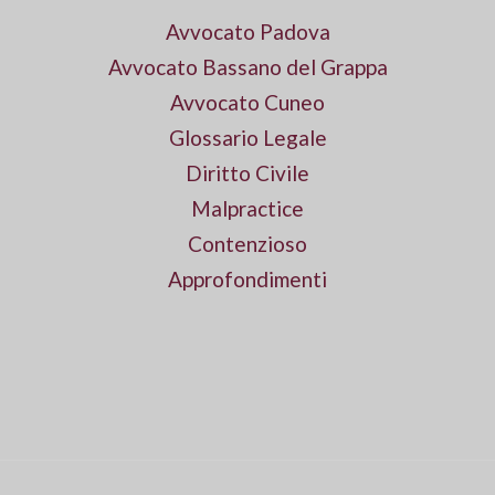
Avvocato Padova
Avvocato Bassano del Grappa
Avvocato Cuneo
Glossario Legale
Diritto Civile
Malpractice
Contenzioso
Approfondimenti