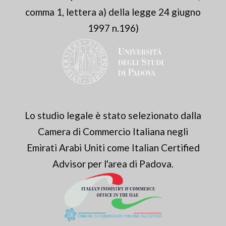
comma 1, lettera a) della legge 24 giugno
1997 n.196)
Lo studio legale è stato selezionato dalla
Camera di Commercio Italiana negli
Emirati Arabi Uniti come Italian Certified
Advisor per l'area di Padova.