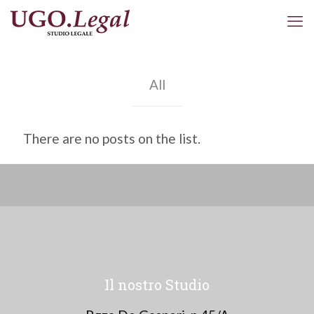
All
There are no posts on the list.
Il nostro Studio