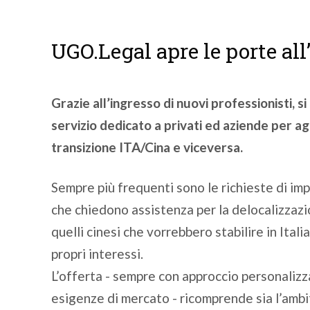
UGO.Legal apre le porte all
Grazie all’ingresso di nuovi professionisti, si 
servizio dedicato a privati ed aziende per a
transizione ITA/Cina e viceversa.
Sempre più frequenti sono le richieste di impr
che chiedono assistenza per la delocalizzazi
quelli cinesi che vorrebbero stabilire in Italia
propri interessi.
L’offerta - sempre con approccio personalizz
esigenze di mercato - ricomprende sia l’ambi