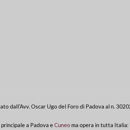
ato dall’Avv. Oscar Ugo del Foro di Padova al n. 3020
 principale a Padova e
Cuneo
ma opera in tutta Italia: