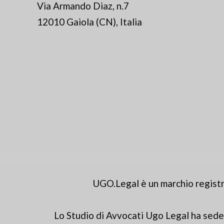
Via Armando Diaz, n.7
12010 Gaiola (CN), Italia
UGO.Legal è un marchio registr
Lo Studio di Avvocati Ugo Legal ha sede