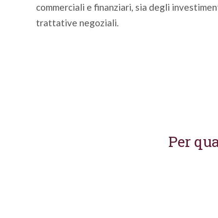
commerciali e finanziari, sia degli investimen
trattative negoziali.
Per qua