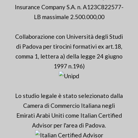
Insurance Company S.A. n. A123C822577-
LB massimale 2.500.000,00
Collaborazione con Università degli Studi
di Padova per tirocini formativi ex art.18,
comma 1, lettera a) della legge 24 giugno
1997 n.196)
Lo studio legale è stato selezionato dalla
Camera di Commercio Italiana negli
Emirati Arabi Uniti come Italian Certified
Advisor per l'area di Padova.