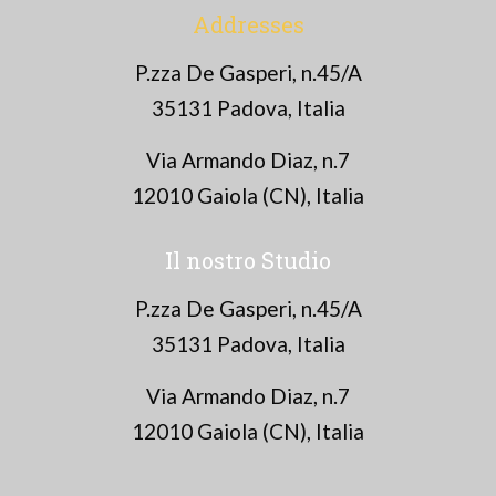
Addresses
P.zza De Gasperi, n.45/A
35131 Padova, Italia
Via Armando Diaz, n.7
12010 Gaiola (CN), Italia
Il nostro Studio
P.zza De Gasperi, n.45/A
35131 Padova, Italia
Via Armando Diaz, n.7
12010 Gaiola (CN), Italia