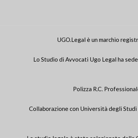
UGO.Legal è un marchio registr
Lo Studio di Avvocati Ugo Legal ha sede
Polizza R.C. Profession
Collaborazione con Università degli Studi 