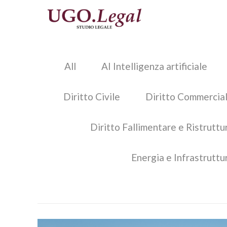
All
AI Intelligenza artificiale
Diritto Civile
Diritto Commercial
Diritto Fallimentare e Ristrutt
Energia e Infrastruttu