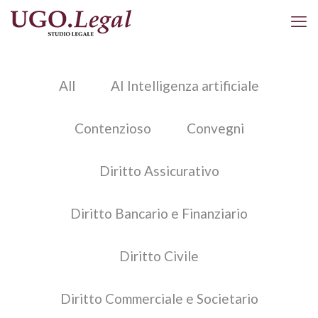
All
AI Intelligenza artificiale
Contenzioso
Convegni
Diritto Assicurativo
Diritto Bancario e Finanziario
Diritto Civile
Diritto Commerciale e Societario