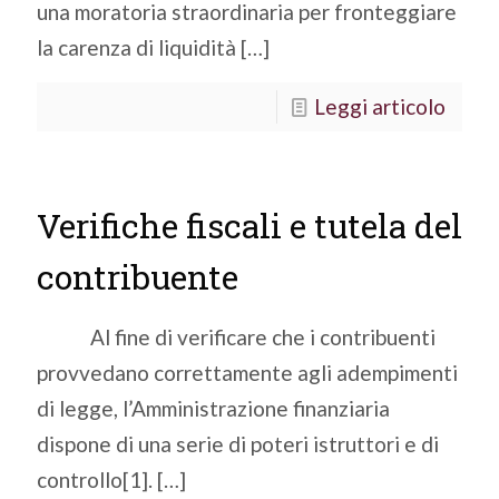
una moratoria straordinaria per fronteggiare
la carenza di liquidità
[…]
Leggi articolo
Verifiche fiscali e tutela del
contribuente
Al fine di verificare che i contribuenti
provvedano correttamente agli adempimenti
di legge, l’Amministrazione finanziaria
dispone di una serie di poteri istruttori e di
controllo[1].
[…]