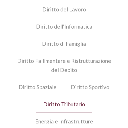
Diritto del Lavoro
Diritto dell'Informatica
Diritto di Famiglia
Diritto Fallimentare e Ristrutturazione
del Debito
Diritto Spaziale
Diritto Sportivo
Diritto Tributario
Energia e Infrastrutture