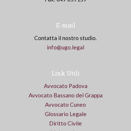
E-mail
Contatta il nostro studio.
info@ugo.legal
Link Utili
Avvocato Padova
Avvocato Bassano del Grappa
Avvocato Cuneo
Glossario Legale
Diritto Civile