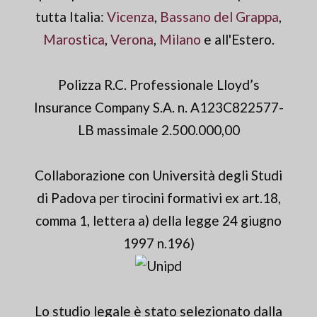
tutta Italia:
Vicenza
,
Bassano del Grappa
,
Marostica
,
Verona
,
Milano
e all'Estero.
Polizza R.C. Professionale Lloyd’s
Insurance Company S.A. n. A123C822577-
LB massimale 2.500.000,00
Collaborazione con Università degli Studi
di Padova per tirocini formativi ex art.18,
comma 1, lettera a) della legge 24 giugno
1997 n.196)
Lo studio legale è stato selezionato dalla