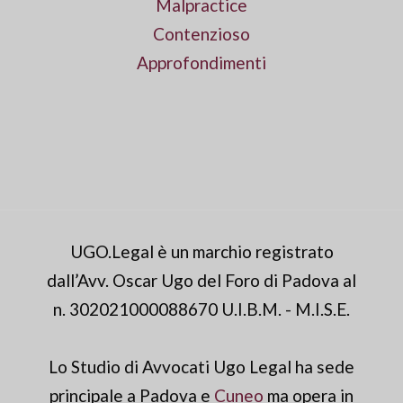
Malpractice
Contenzioso
Approfondimenti
UGO.Legal è un marchio registrato
dall’Avv. Oscar Ugo del Foro di Padova al
n. 302021000088670 U.I.B.M. - M.I.S.E.
Lo Studio di Avvocati Ugo Legal ha sede
principale a Padova e
Cuneo
ma opera in