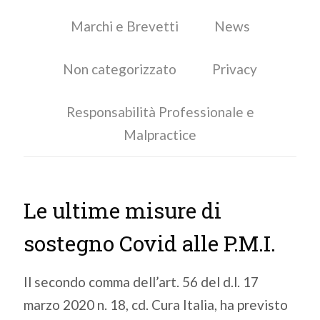
Marchi e Brevetti
News
Non categorizzato
Privacy
Responsabilità Professionale e
Malpractice
Le ultime misure di
sostegno Covid alle P.M.I.
Il secondo comma dell’art. 56 del d.l. 17
marzo 2020 n. 18, cd. Cura Italia, ha previsto