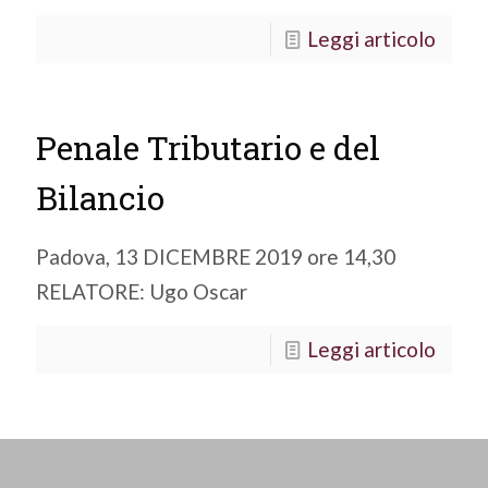
Leggi articolo
Penale Tributario e del
Bilancio
Padova, 13 DICEMBRE 2019 ore 14,30
RELATORE: Ugo Oscar
Leggi articolo