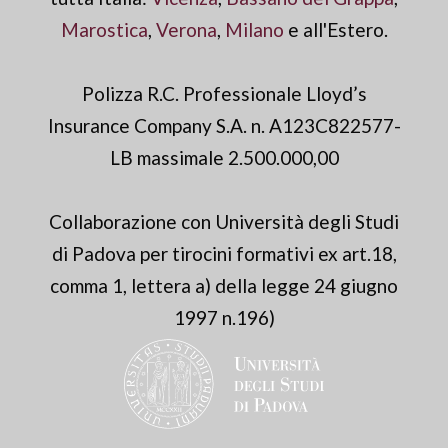
Marostica
,
Verona
,
Milano
e all'Estero.
Polizza R.C. Professionale Lloyd’s
Insurance Company S.A. n. A123C822577-
LB massimale 2.500.000,00
Collaborazione con Università degli Studi
di Padova per tirocini formativi ex art.18,
comma 1, lettera a) della legge 24 giugno
1997 n.196)