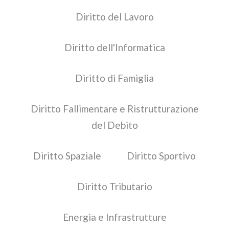
Diritto del Lavoro
Diritto dell'Informatica
Diritto di Famiglia
Diritto Fallimentare e Ristrutturazione
del Debito
Diritto Spaziale
Diritto Sportivo
Diritto Tributario
Energia e Infrastrutture