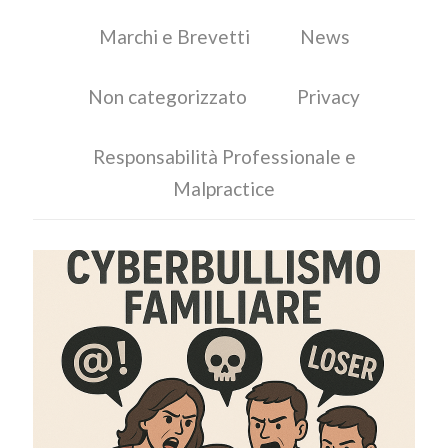
Marchi e Brevetti
News
Non categorizzato
Privacy
Responsabilità Professionale e
Malpractice