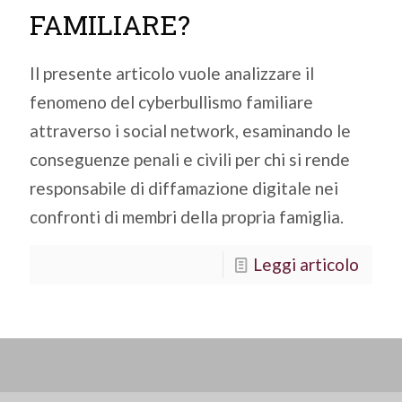
FAMILIARE?
Il presente articolo vuole analizzare il
fenomeno del cyberbullismo familiare
attraverso i social network, esaminando le
conseguenze penali e civili per chi si rende
responsabile di diffamazione digitale nei
confronti di membri della propria famiglia.
Leggi articolo