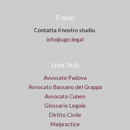
E-mail
Contatta il nostro studio.
info@ugo.legal
Link Utili
Avvocato Padova
Avvocato Bassano del Grappa
Avvocato Cuneo
Glossario Legale
Diritto Civile
Malpractice