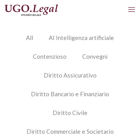
All
AI Intelligenza artificiale
Contenzioso
Convegni
Diritto Assicurativo
Diritto Bancario e Finanziario
Diritto Civile
Diritto Commerciale e Societario