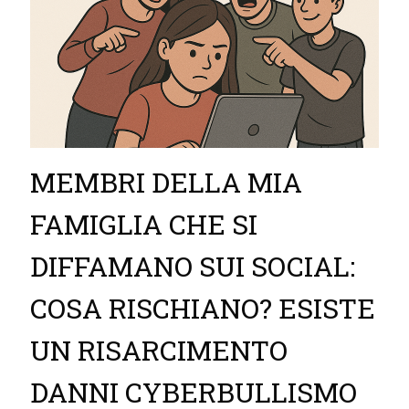
MEMBRI DELLA MIA
FAMIGLIA CHE SI
DIFFAMANO SUI SOCIAL:
COSA RISCHIANO? ESISTE
UN RISARCIMENTO
DANNI CYBERBULLISMO