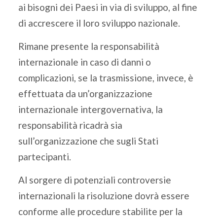
ai bisogni dei Paesi in via di sviluppo, al fine
di accrescere il loro sviluppo nazionale.
Rimane presente la responsabilità
internazionale in caso di danni o
complicazioni, se la trasmissione, invece, è
effettuata da un’organizzazione
internazionale intergovernativa, la
responsabilità ricadrà sia
sull’organizzazione che sugli Stati
partecipanti.
Al sorgere di potenziali controversie
internazionali la risoluzione dovrà essere
conforme alle procedure stabilite per la