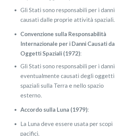
Gli Stati sono responsabili per i danni
causati dalle proprie attività spaziali.
Convenzione sulla Responsabilità
Internazionale per i Danni Causati da
Oggetti Spaziali (1972)
:
Gli Stati sono responsabili per i danni
eventualmente causati degli oggetti
spaziali sulla Terra e nello spazio
esterno.
Accordo sulla Luna (1979)
:
La Luna deve essere usata per scopi
pacifici.