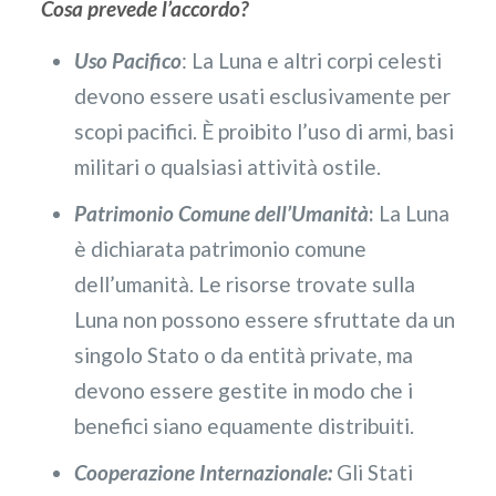
Cosa prevede l’accordo?
Uso Pacifico
: La Luna e altri corpi celesti
devono essere usati esclusivamente per
scopi pacifici. È proibito l’uso di armi, basi
militari o qualsiasi attività ostile.
Patrimonio Comune dell’Umanità
:
La Luna
è dichiarata patrimonio comune
dell’umanità. Le risorse trovate sulla
Luna non possono essere sfruttate da un
singolo Stato o da entità private, ma
devono essere gestite in modo che i
benefici siano equamente distribuiti.
Cooperazione Internazionale:
Gli Stati