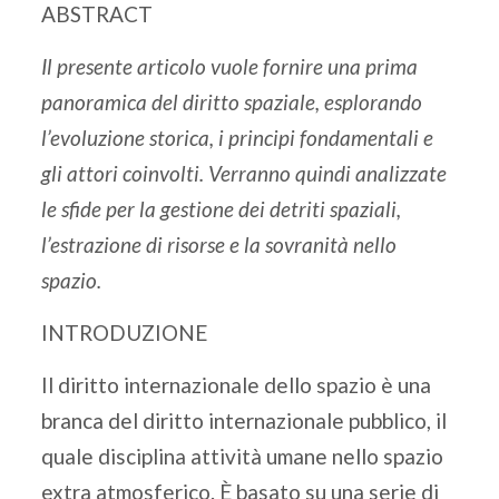
ABSTRACT
Il presente articolo vuole fornire una prima
panoramica del diritto spaziale, esplorando
l’evoluzione storica, i principi fondamentali e
gli attori coinvolti. Verranno quindi analizzate
le sfide per la gestione dei detriti spaziali,
l’estrazione di risorse e la sovranità nello
spazio.
INTRODUZIONE
Il diritto internazionale dello spazio è una
branca del diritto internazionale pubblico, il
quale disciplina attività umane nello spazio
extra atmosferico. È basato su una serie di