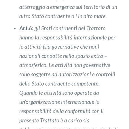
atterraggio d’emergenza sul territorio di un
altro Stato contraente o i in alto mare.
Art.6:
gli Stati contraenti del Trattato
hanno la responsabilità internazionale per
le attività (sia governative che non)
nazionali condotte nello spazio extra –
atmosferico. Le attività non governative
sono soggette ad autorizzazioni e controlli
dello Stato contraente competente.
Quando le attività sono operate da
un’organizzazione internazionale la
responsabilità della conformità con il
presente Trattato è a carico sia