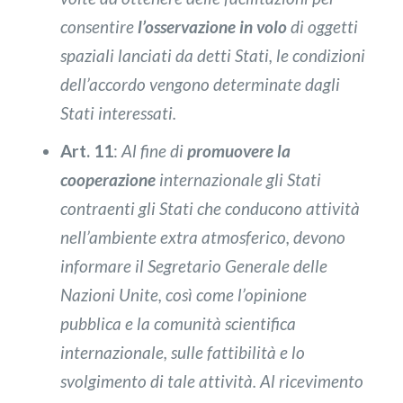
consentire
l’osservazione in volo
di oggetti
spaziali lanciati da detti Stati, le condizioni
dell’accordo vengono determinate dagli
Stati interessati.
Art. 11
:
Al fine di
promuovere la
cooperazione
internazionale gli Stati
contraenti gli Stati che conducono attività
nell’ambiente extra atmosferico, devono
informare il Segretario Generale delle
Nazioni Unite, così come l’opinione
pubblica e la comunità scientifica
internazionale, sulle fattibilità e lo
svolgimento di tale attività. Al ricevimento