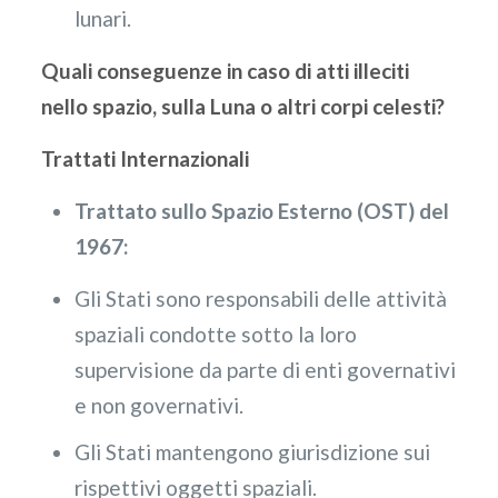
lunari.
Quali conseguenze in caso di atti illeciti
nello spazio, sulla Luna o altri corpi celesti?
Trattati Internazionali
Trattato sullo Spazio Esterno (OST) del
1967:
Gli Stati sono responsabili delle attività
spaziali condotte sotto la loro
supervisione da parte di enti governativi
e non governativi.
Gli Stati mantengono giurisdizione sui
rispettivi oggetti spaziali.