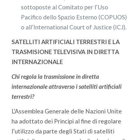
sottoposte al Comitato per l’Uso
Pacifico dello Spazio Esterno (COPUOS)
o all’International Court of Justice (ICJ).
SATELLITI ARTIFICIALI TERRESTRI E LA
TRASMISIONE TELEVISIVA IN DIRETTA
INTERNAZIONALE
Chi regola la trasmissione in diretta
internazionale attraverso i satelliti artificiali
terrestri?
L’Assemblea Generale delle Nazioni Unite
ha adottato dei Principi al fine di regolare
l’utilizzo da parte degli Stati di satelliti