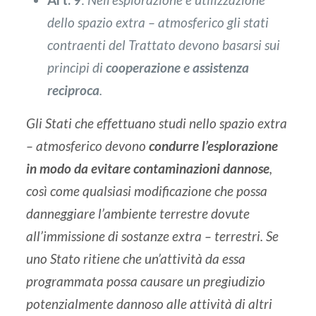
dello spazio extra – atmosferico gli stati
contraenti del Trattato devono basarsi sui
principi di
cooperazione e assistenza
reciproca
.
Gli Stati che effettuano studi nello spazio extra
– atmosferico devono
condurre l’esplorazione
in modo da evitare contaminazioni dannose
,
così come qualsiasi modificazione che possa
danneggiare l’ambiente terrestre dovute
all’immissione di sostanze extra – terrestri. Se
uno Stato ritiene che un’attività da essa
programmata possa causare un pregiudizio
potenzialmente dannoso alle attività di altri