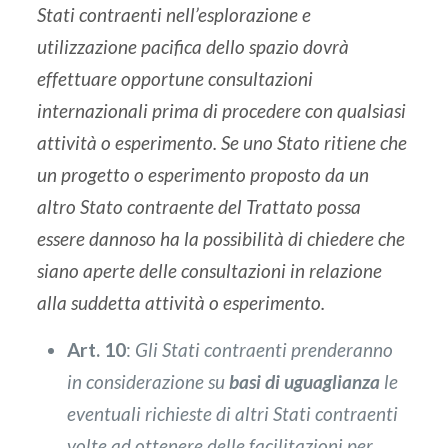
Stati contraenti nell’esplorazione e
utilizzazione pacifica dello spazio dovrà
effettuare opportune consultazioni
internazionali prima di procedere con qualsiasi
attività o esperimento. Se uno Stato ritiene che
un progetto o esperimento proposto da un
altro Stato contraente del Trattato possa
essere dannoso ha la possibilità di chiedere che
siano aperte delle consultazioni in relazione
alla suddetta attività o esperimento.
Art. 10
:
Gli Stati contraenti prenderanno
in considerazione su
basi di uguaglianza
le
eventuali richieste di altri Stati contraenti
volte ad ottenere delle facilitazioni per