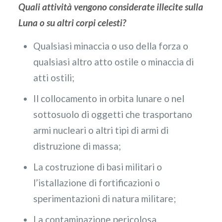
Quali attività vengono considerate illecite sulla
Luna o su altri corpi celesti?
Qualsiasi minaccia o uso della forza o
qualsiasi altro atto ostile o minaccia di
atti ostili;
Il collocamento in orbita lunare o nel
sottosuolo di oggetti che trasportano
armi nucleari o altri tipi di armi di
distruzione di massa;
La costruzione di basi militari o
l’istallazione di fortificazioni o
sperimentazioni di natura militare;
La contaminazione pericolosa