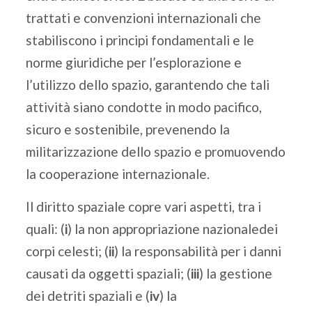
trattati e convenzioni internazionali che
stabiliscono i principi fondamentali e le
norme giuridiche per l’esplorazione e
l’utilizzo dello spazio, garantendo che tali
attività siano condotte in modo pacifico,
sicuro e sostenibile, prevenendo la
militarizzazione dello spazio e promuovendo
la cooperazione internazionale.
Il diritto spaziale copre vari aspetti, tra i
quali: (
i
) la non appropriazione nazionaledei
corpi celesti; (
ii
) la responsabilità per i danni
causati da oggetti spaziali; (
iii
) la gestione
dei detriti spaziali e (
iv
) la