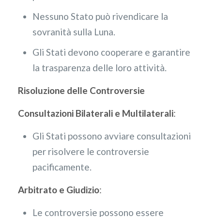
Nessuno Stato può rivendicare la
sovranità sulla Luna.
Gli Stati devono cooperare e garantire
la trasparenza delle loro attività.
Risoluzione delle Controversie
Consultazioni Bilaterali e Multilaterali
:
Gli Stati possono avviare consultazioni
per risolvere le controversie
pacificamente.
Arbitrato e Giudizio
:
Le controversie possono essere