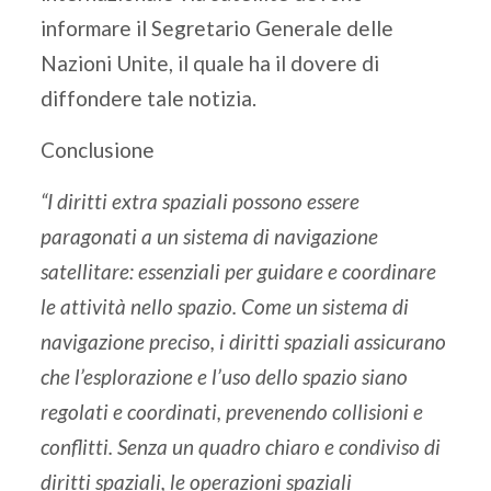
informare il Segretario Generale delle
Nazioni Unite, il quale ha il dovere di
diffondere tale notizia.
Conclusione
“I diritti extra spaziali possono essere
paragonati a un sistema di navigazione
satellitare: essenziali per guidare e coordinare
le attività nello spazio. Come un sistema di
navigazione preciso, i diritti spaziali assicurano
che l’esplorazione e l’uso dello spazio siano
regolati e coordinati, prevenendo collisioni e
conflitti. Senza un quadro chiaro e condiviso di
diritti spaziali, le operazioni spaziali