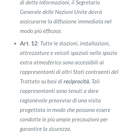
di dette informazioni, il Segretario
Generale delle Nazioni Unite dovrà
assicurarne la diffusione immediata nel
modo più efficace.
Art. 12
:
Tutte le stazioni, installazioni,
attrezzature e veicoli spaziali nello spazio
extra atmosferico sono accessibili ai
rappresentanti di altri Stati contraenti del
Trattato su basi di
reciprocità.
Tali
rappresentanti sono tenuti a dare
ragionevole preavviso di una visita
progettata in modo che possano essere
condotte le più ampie precauzioni per
garantire la sicurezza.