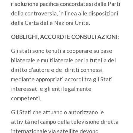
risoluzione pacifica concordatesi dalle Parti
della controversia, in linea alle disposizioni
della Carta delle Nazioni Unite.
OBBLIGHI, ACCORDI E CONSULTAZIONI:
Gli stati sono tenuti a cooperare su base
bilaterale e multilaterale per la tutella del
diritto d’autore e dei diritti connessi,
mediante appropriati accordi tra gli Stati
interessati e gli enti legalmente
competenti.
Gli Stati che attuano o autorizzano le
attività nel campo della televisione diretta
internazionale via satellite devono