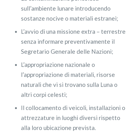
sull’ambiente lunare introducendo
sostanze nocive o materiali estranei;
L’avvio di una missione extra – terrestre
senza informare preventivamente il
Segretario Generale delle Nazioni;
L’appropriazione nazionale o
l’appropriazione di materiali, risorse
naturali che vi si trovano sulla Luna o
altri corpi celesti;
Il collocamento di veicoli, installazioni o
attrezzature in luoghi diversi rispetto
alla loro ubicazione prevista.