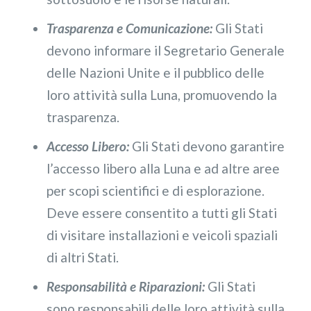
Trasparenza e Comunicazione:
Gli Stati
devono informare il Segretario Generale
delle Nazioni Unite e il pubblico delle
loro attività sulla Luna, promuovendo la
trasparenza.
Accesso Libero:
Gli Stati devono garantire
l’accesso libero alla Luna e ad altre aree
per scopi scientifici e di esplorazione.
Deve essere consentito a tutti gli Stati
di visitare installazioni e veicoli spaziali
di altri Stati.
Responsabilità e Riparazioni:
Gli Stati
sono responsabili delle loro attività sulla