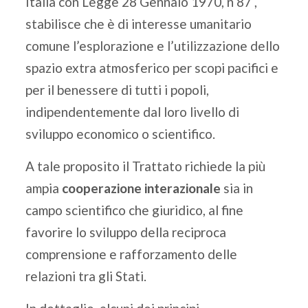
Italia con Legge 28 Gennaio 1970, n 87 ,
stabilisce che è di interesse umanitario
comune l’esplorazione e l’utilizzazione dello
spazio extra atmosferico per scopi pacifici e
per il benessere di tutti i popoli,
indipendentemente dal loro livello di
sviluppo economico o scientifico.
A tale proposito il Trattato richiede la più
ampia
cooperazione interazionale
sia in
campo scientifico che giuridico, al fine
favorire lo sviluppo della reciproca
comprensione e rafforzamento delle
relazioni tra gli Stati.