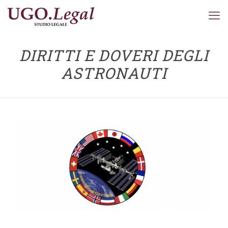
DIRITTI E DOVERI DEGLI
ASTRONAUTI