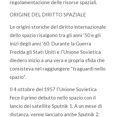
regolamentazione delle risorse spaziali.
ORIGINE DEL DIRITTO SPAZIALE
Le origini storiche del diritto internazionale
dello spazio risalgono tra gli anni ’50 e gli
inizi degli anni ’60. Durante la Guerra
Fredda gli Stati Uniti e l’Unione Sovietica
diedero inizio a una vera e propria sfida che
consisteva nel raggiungere “traguardi nello
spazio”.
Il 4 ottobre del 1957 l’Unione Sovietica
fece il primo debutto nello spazio con il
lancio del satellite Sputnik 1. A un mese di
distanza, venne lanciato anche Sputnik 2,