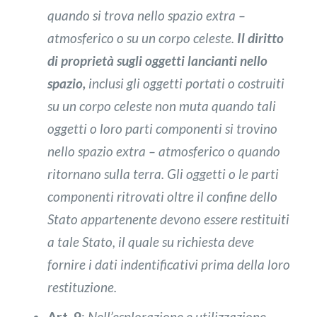
quando si trova nello spazio extra –
atmosferico o su un corpo celeste.
Il diritto
di proprietà sugli oggetti lancianti nello
spazio,
inclusi gli oggetti portati o costruiti
su un corpo celeste non muta quando tali
oggetti o loro parti componenti si trovino
nello spazio extra – atmosferico o quando
ritornano sulla terra. Gli oggetti o le parti
componenti ritrovati oltre il confine dello
Stato appartenente devono essere restituiti
a tale Stato, il quale su richiesta deve
fornire i dati indentificativi prima della loro
restituzione.
Art. 9
:
Nell’esplorazione e utilizzazione