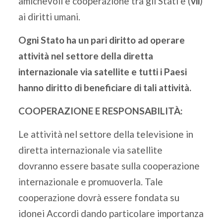
amichevoli e cooperazione tra gli Stati e (
vii
)
ai diritti umani.
Ogni Stato ha un pari diritto ad operare
attività nel settore della diretta
internazionale via satellite e tutti i Paesi
hanno diritto di beneficiare di tali attività.
COOPERAZIONE E RESPONSABILITÀ:
Le attività nel settore della televisione in
diretta internazionale via satellite
dovranno essere basate sulla cooperazione
internazionale e promuoverla. Tale
cooperazione dovrà essere fondata su
idonei Accordi dando particolare importanza