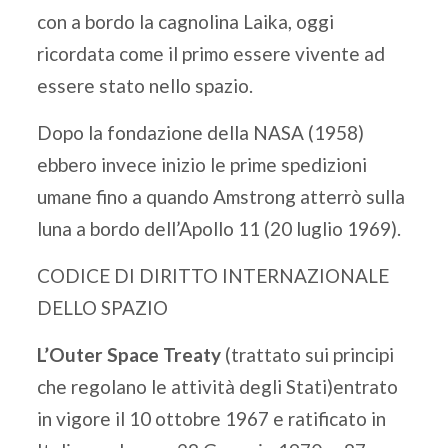
con a bordo la cagnolina Laika, oggi
ricordata come il primo essere vivente ad
essere stato nello spazio.
Dopo la fondazione della NASA (1958)
ebbero invece inizio le prime spedizioni
umane fino a quando Amstrong atterrò sulla
luna a bordo dell’Apollo 11 (20 luglio 1969).
CODICE DI DIRITTO INTERNAZIONALE
DELLO SPAZIO
L’Outer Space Treaty
(trattato sui principi
che regolano le attività degli Stati)entrato
in vigore il 10 ottobre 1967 e ratificato in