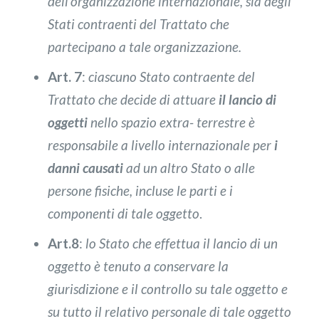
dell’organizzazione internazionale, sia degli
Stati contraenti del Trattato che
partecipano a tale organizzazione.
Art. 7
:
ciascuno Stato contraente del
Trattato che decide di attuare
il lancio di
oggetti
nello spazio extra- terrestre è
responsabile a livello internazionale per
i
danni causati
ad un altro Stato o alle
persone fisiche, incluse le parti e i
componenti di tale oggetto
.
Art.8
:
lo Stato che effettua il lancio di un
oggetto è tenuto a conservare la
giurisdizione e il controllo su tale oggetto e
su tutto il relativo personale di tale oggetto