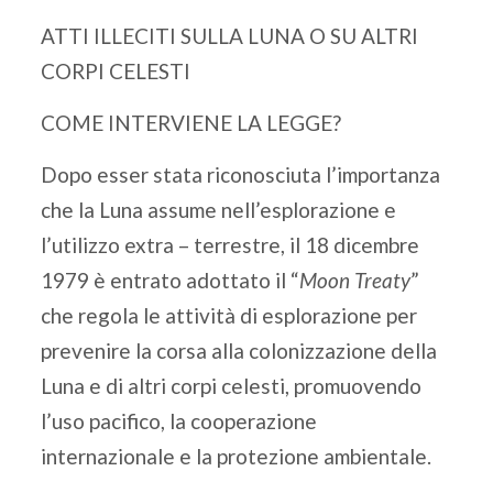
ATTI ILLECITI SULLA LUNA O SU ALTRI
CORPI CELESTI
COME INTERVIENE LA LEGGE?
Dopo esser stata riconosciuta l’importanza
che la Luna assume nell’esplorazione e
l’utilizzo extra – terrestre, il 18 dicembre
1979 è entrato adottato il “
Moon Treaty
”
che regola le attività di esplorazione per
prevenire la corsa alla colonizzazione della
Luna e di altri corpi celesti, promuovendo
l’uso pacifico, la cooperazione
internazionale e la protezione ambientale.