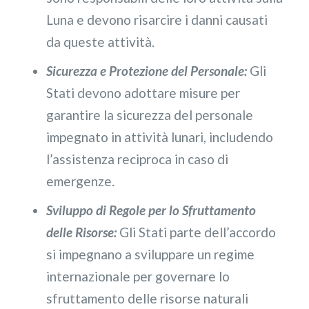
Luna e devono risarcire i danni causati
da queste attività.
Sicurezza e Protezione del Personale:
Gli
Stati devono adottare misure per
garantire la sicurezza del personale
impegnato in attività lunari, includendo
l’assistenza reciproca in caso di
emergenze.
Sviluppo di Regole per lo Sfruttamento
delle Risorse:
Gli Stati parte dell’accordo
si impegnano a sviluppare un regime
internazionale per governare lo
sfruttamento delle risorse naturali