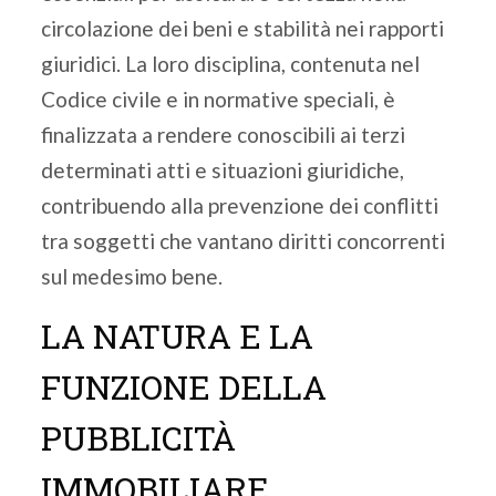
circolazione dei beni e stabilità nei rapporti
giuridici. La loro disciplina, contenuta nel
Codice civile e in normative speciali, è
finalizzata a rendere conoscibili ai terzi
determinati atti e situazioni giuridiche,
contribuendo alla prevenzione dei conflitti
tra soggetti che vantano diritti concorrenti
sul medesimo bene.
LA NATURA E LA
FUNZIONE DELLA
PUBBLICITÀ
IMMOBILIARE