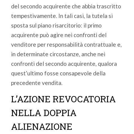
del secondo acquirente che abbia trascritto
tempestivamente. In tali casi, la tutela si
sposta sul piano risarcitorio: il primo
acquirente può agire nei confronti del
venditore per responsabilità contrattuale e,
in determinate circostanze, anche nei
confronti del secondo acquirente, qualora
quest’ultimo fosse consapevole della
precedente vendita.
L’AZIONE REVOCATORIA
NELLA DOPPIA
ALIENAZIONE