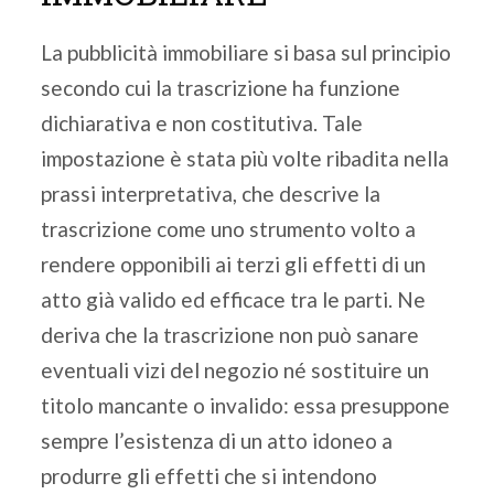
La pubblicità immobiliare si basa sul principio
secondo cui la trascrizione ha funzione
dichiarativa e non costitutiva. Tale
impostazione è stata più volte ribadita nella
prassi interpretativa, che descrive la
trascrizione come uno strumento volto a
rendere opponibili ai terzi gli effetti di un
atto già valido ed efficace tra le parti. Ne
deriva che la trascrizione non può sanare
eventuali vizi del negozio né sostituire un
titolo mancante o invalido: essa presuppone
sempre l’esistenza di un atto idoneo a
produrre gli effetti che si intendono