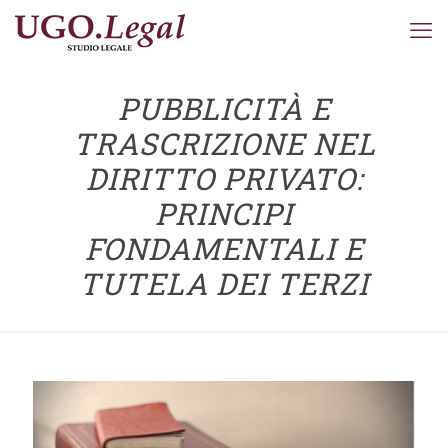
PUBBLICITÀ E
TRASCRIZIONE NEL
DIRITTO PRIVATO:
PRINCIPI
FONDAMENTALI E
TUTELA DEI TERZI