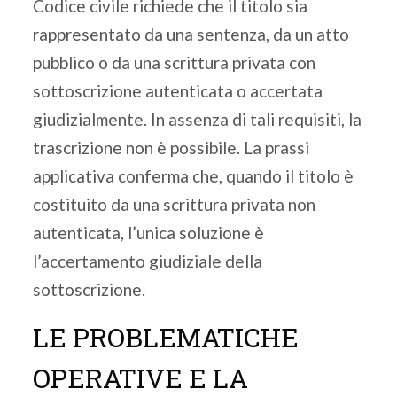
Codice civile richiede che il titolo sia
rappresentato da una sentenza, da un atto
pubblico o da una scrittura privata con
sottoscrizione autenticata o accertata
giudizialmente. In assenza di tali requisiti, la
trascrizione non è possibile. La prassi
applicativa conferma che, quando il titolo è
costituito da una scrittura privata non
autenticata, l’unica soluzione è
l’accertamento giudiziale della
sottoscrizione.
LE PROBLEMATICHE
OPERATIVE E LA