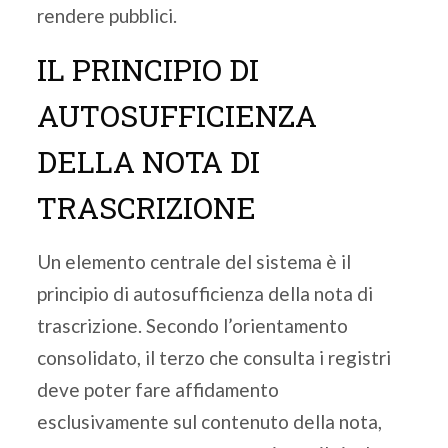
rendere pubblici.
IL PRINCIPIO DI
AUTOSUFFICIENZA
DELLA NOTA DI
TRASCRIZIONE
Un elemento centrale del sistema è il
principio di autosufficienza della nota di
trascrizione. Secondo l’orientamento
consolidato, il terzo che consulta i registri
deve poter fare affidamento
esclusivamente sul contenuto della nota,