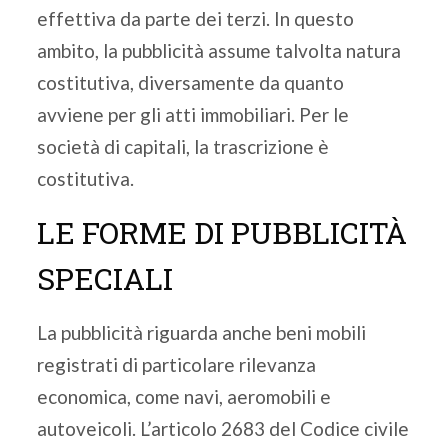
effettiva da parte dei terzi. In questo
ambito, la pubblicità assume talvolta natura
costitutiva, diversamente da quanto
avviene per gli atti immobiliari. Per le
società di capitali, la trascrizione è
costitutiva.
LE FORME DI PUBBLICITÀ
SPECIALI
La pubblicità riguarda anche beni mobili
registrati di particolare rilevanza
economica, come navi, aeromobili e
autoveicoli. L’articolo 2683 del Codice civile