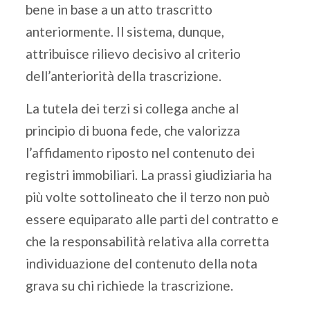
bene in base a un atto trascritto
anteriormente. Il sistema, dunque,
attribuisce rilievo decisivo al criterio
dell’anteriorità della trascrizione.
La tutela dei terzi si collega anche al
principio di buona fede, che valorizza
l’affidamento riposto nel contenuto dei
registri immobiliari. La prassi giudiziaria ha
più volte sottolineato che il terzo non può
essere equiparato alle parti del contratto e
che la responsabilità relativa alla corretta
individuazione del contenuto della nota
grava su chi richiede la trascrizione.