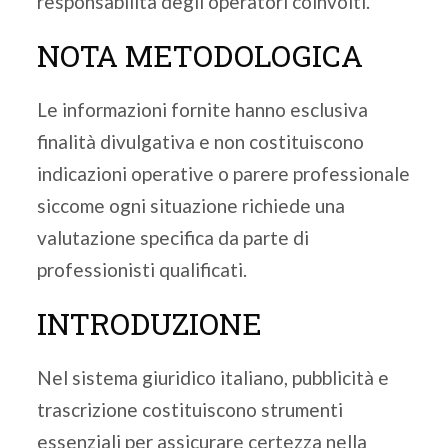
responsabilità degli operatori coinvolti.
NOTA METODOLOGICA
Le informazioni fornite hanno esclusiva
finalità divulgativa e non costituiscono
indicazioni operative o parere professionale
siccome ogni situazione richiede una
valutazione specifica da parte di
professionisti qualificati.
INTRODUZIONE
Nel sistema giuridico italiano, pubblicità e
trascrizione costituiscono strumenti
essenziali per assicurare certezza nella