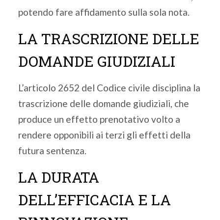
potendo fare affidamento sulla sola nota.
LA TRASCRIZIONE DELLE
DOMANDE GIUDIZIALI
L’articolo 2652 del Codice civile disciplina la
trascrizione delle domande giudiziali, che
produce un effetto prenotativo volto a
rendere opponibili ai terzi gli effetti della
futura sentenza.
LA DURATA
DELL’EFFICACIA E LA