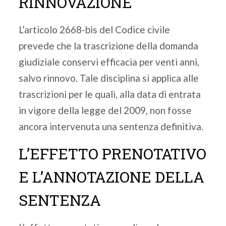
RINNOVAZIONE
L’articolo 2668-bis del Codice civile
prevede che la trascrizione della domanda
giudiziale conservi efficacia per venti anni,
salvo rinnovo. Tale disciplina si applica alle
trascrizioni per le quali, alla data di entrata
in vigore della legge del 2009, non fosse
ancora intervenuta una sentenza definitiva.
L’EFFETTO PRENOTATIVO
E L’ANNOTAZIONE DELLA
SENTENZA