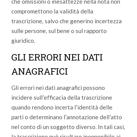
che omissioni o inesattezze nella nota non
compromettono la validità della
trascrizione, salvo che generino incertezza
sulle persone, sul bene o sul rapporto
giuridico.
GLI ERRORI NEI DATI
ANAGRAFICI
Gli errori nei dati anagrafici possono
incidere sull’efficacia della trascrizione
quando rendono incerta l’identità delle
parti o determinano l’annotazione dell’atto
nel conto di un soggetto diverso. In tali casi,
la trascrizione può risultare inopponibile ai