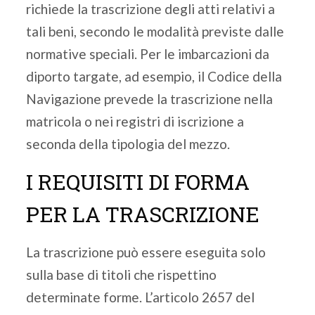
richiede la trascrizione degli atti relativi a
tali beni, secondo le modalità previste dalle
normative speciali. Per le imbarcazioni da
diporto targate, ad esempio, il Codice della
Navigazione prevede la trascrizione nella
matricola o nei registri di iscrizione a
seconda della tipologia del mezzo.
I REQUISITI DI FORMA
PER LA TRASCRIZIONE
La trascrizione può essere eseguita solo
sulla base di titoli che rispettino
determinate forme. L’articolo 2657 del