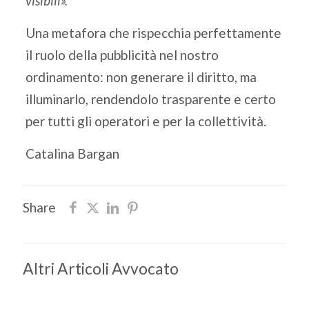
visibili».
Una metafora che rispecchia perfettamente
il ruolo della pubblicità nel nostro
ordinamento: non generare il diritto, ma
illuminarlo, rendendolo trasparente e certo
per tutti gli operatori e per la collettività.
Catalina Bargan
Share
Altri Articoli Avvocato