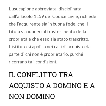
L’usucapione abbreviata, disciplinata
dall’articolo 1159 del Codice civile, richiede
che l’acquirente sia in buona fede, che il
titolo sia idoneo al trasferimento della
proprietà e che esso sia stato trascritto.
L’istituto si applica nei casi di acquisto da
parte di chi non è proprietario, purché
ricorrano tali condizioni.
IL CONFLITTO TRA
ACQUISTO A DOMINO E A
NON DOMINO