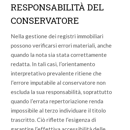
RESPONSABILITÀ DEL
CONSERVATORE
Nella gestione dei registri immobiliari
possono verificarsi errori materiali, anche
quando la nota sia stata correttamente
redatta. In tali casi, l’orientamento
interpretativo prevalente ritiene che
l’errore imputabile al conservatore non
escluda la sua responsabilità, soprattutto
quando l’errata repertoriazione renda
impossibile al terzo individuare il titolo
trascritto. Ciò riflette l’esigenza di
garantire l’effettiva accessibilità delle