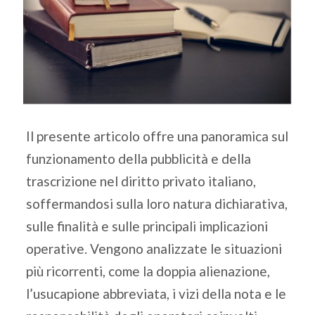
Il presente articolo offre una panoramica sul
funzionamento della pubblicità e della
trascrizione nel diritto privato italiano,
soffermandosi sulla loro natura dichiarativa,
sulle finalità e sulle principali implicazioni
operative. Vengono analizzate le situazioni
più ricorrenti, come la doppia alienazione,
l’usucapione abbreviata, i vizi della nota e le