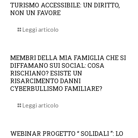
TURISMO ACCESSIBILE: UN DIRITTO,
NON UN FAVORE
Leggi articolo
MEMBRI DELLA MIA FAMIGLIA CHE SI
DIFFAMANO SUI SOCIAL: COSA
RISCHIANO? ESISTE UN
RISARCIMENTO DANNI
CYBERBULLISMO FAMILIARE?
Leggi articolo
WEBINAR PROGETTO “ SOLIDALI ”: LO