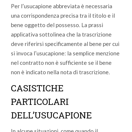
Per l’usucapione abbreviata è necessaria
una corrispondenza precisa tra il titolo e il
bene oggetto del possesso. La prassi
applicativa sottolinea che la trascrizione
deve riferirsi specificamente al bene per cui
si invoca l’usucapione: la semplice menzione
nel contratto non è sufficiente se il bene
non è indicato nella nota di trascrizione.
CASISTICHE
PARTICOLARI
DELL’USUCAPIONE
In alcune situazioni, come quando il