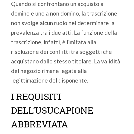
Quando si confrontano un acquisto a
domino e uno a non domino, la trascrizione
non svolge alcun ruolo nel determinare la
prevalenza tra i due atti. La funzione della
trascrizione, infatti, è limitata alla
risoluzione dei conflitti tra soggetti che
acquistano dallo stesso titolare. La validità
del negozio rimane legata alla
legittimazione del disponente.
I REQUISITI
DELL’USUCAPIONE
ABBREVIATA