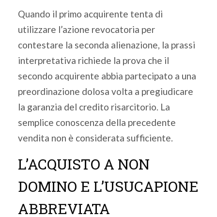
Quando il primo acquirente tenta di
utilizzare l’azione revocatoria per
contestare la seconda alienazione, la prassi
interpretativa richiede la prova che il
secondo acquirente abbia partecipato a una
preordinazione dolosa volta a pregiudicare
la garanzia del credito risarcitorio. La
semplice conoscenza della precedente
vendita non è considerata sufficiente.
L’ACQUISTO A NON
DOMINO E L’USUCAPIONE
ABBREVIATA