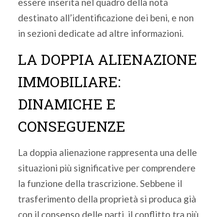
essere inserita nel quadro della nota
destinato all’identificazione dei beni, e non
in sezioni dedicate ad altre informazioni.
LA DOPPIA ALIENAZIONE
IMMOBILIARE:
DINAMICHE E
CONSEGUENZE
La doppia alienazione rappresenta una delle
situazioni più significative per comprendere
la funzione della trascrizione. Sebbene il
trasferimento della proprietà si produca già
con il consenso delle parti, il conflitto tra più