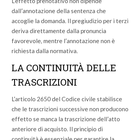
L’effetto prenotativo non dipende
dall’annotazione della sentenza che
accoglie la domanda. Il pregiudizio per i terzi
deriva direttamente dalla pronuncia
favorevole, mentre l’annotazione non è
richiesta dalla normativa.
LA CONTINUITÀ DELLE
TRASCRIZIONI
L’articolo 2650 del Codice civile stabilisce
che le trascrizioni successive non producono
effetto se manca la trascrizione dell’atto
anteriore di acquisto. Il principio di
continuità è essenziale per garantire la