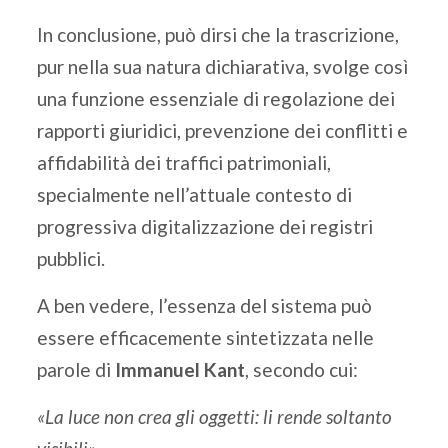
In conclusione, può dirsi che la trascrizione,
pur nella sua natura dichiarativa, svolge così
una funzione essenziale di regolazione dei
rapporti giuridici, prevenzione dei conflitti e
affidabilità dei traffici patrimoniali,
specialmente nell’attuale contesto di
progressiva digitalizzazione dei registri
pubblici.
A ben vedere, l’essenza del sistema può
essere efficacemente sintetizzata nelle
parole di
Immanuel Kant
, secondo cui:
«La luce non crea gli oggetti: li rende soltanto