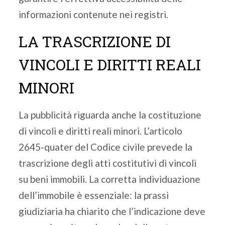
informazioni contenute nei registri.
LA TRASCRIZIONE DI
VINCOLI E DIRITTI REALI
MINORI
La pubblicità riguarda anche la costituzione
di vincoli e diritti reali minori. L’articolo
2645-quater del Codice civile prevede la
trascrizione degli atti costitutivi di vincoli
su beni immobili. La corretta individuazione
dell’immobile è essenziale: la prassi
giudiziaria ha chiarito che l’indicazione deve