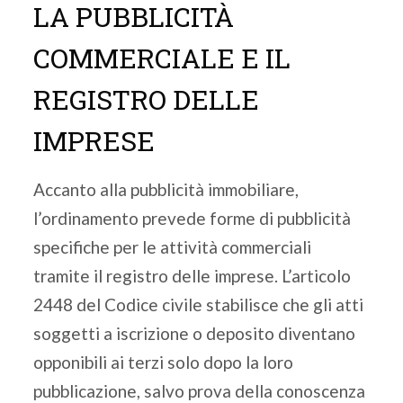
LA PUBBLICITÀ
COMMERCIALE E IL
REGISTRO DELLE
IMPRESE
Accanto alla pubblicità immobiliare,
l’ordinamento prevede forme di pubblicità
specifiche per le attività commerciali
tramite il registro delle imprese. L’articolo
2448 del Codice civile stabilisce che gli atti
soggetti a iscrizione o deposito diventano
opponibili ai terzi solo dopo la loro
pubblicazione, salvo prova della conoscenza