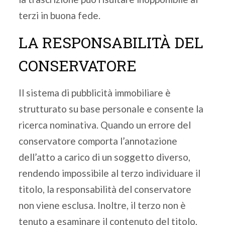
terzi in buona fede.
LA RESPONSABILITÀ DEL
CONSERVATORE
Il sistema di pubblicità immobiliare è
strutturato su base personale e consente la
ricerca nominativa. Quando un errore del
conservatore comporta l’annotazione
dell’atto a carico di un soggetto diverso,
rendendo impossibile al terzo individuare il
titolo, la responsabilità del conservatore
non viene esclusa. Inoltre, il terzo non è
tenuto a esaminare il contenuto del titolo,