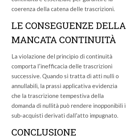
coerenza della catena delle trascrizioni.
LE CONSEGUENZE DELLA
MANCATA CONTINUITÀ
La violazione del principio di continuità
comporta l’inefficacia delle trascrizioni
successive. Quando si tratta di atti nulli o
annullabili, la prassi applicativa evidenzia
che la trascrizione tempestiva della
domanda di nullità può rendere inopponibili i
sub-acquisti derivati dall’atto impugnato.
CONCLUSIONE