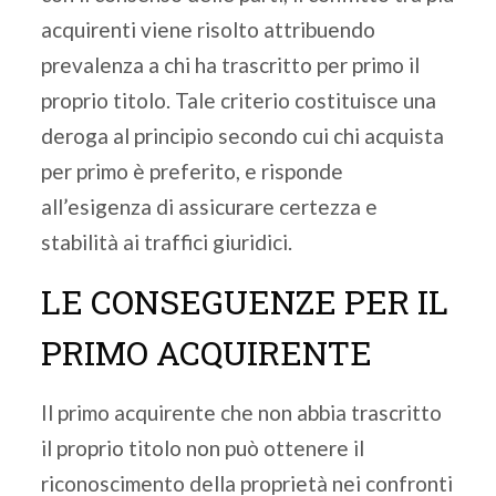
acquirenti viene risolto attribuendo
prevalenza a chi ha trascritto per primo il
proprio titolo. Tale criterio costituisce una
deroga al principio secondo cui chi acquista
per primo è preferito, e risponde
all’esigenza di assicurare certezza e
stabilità ai traffici giuridici.
LE CONSEGUENZE PER IL
PRIMO ACQUIRENTE
Il primo acquirente che non abbia trascritto
il proprio titolo non può ottenere il
riconoscimento della proprietà nei confronti