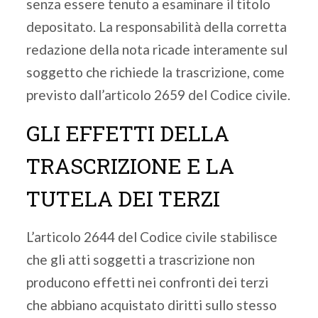
senza essere tenuto a esaminare il titolo
depositato. La responsabilità della corretta
redazione della nota ricade interamente sul
soggetto che richiede la trascrizione, come
previsto dall’articolo 2659 del Codice civile.
GLI EFFETTI DELLA
TRASCRIZIONE E LA
TUTELA DEI TERZI
L’articolo 2644 del Codice civile stabilisce
che gli atti soggetti a trascrizione non
producono effetti nei confronti dei terzi
che abbiano acquistato diritti sullo stesso