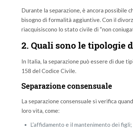
Durante la separazione, è ancora possibile ch
bisogno di formalità aggiuntive. Con il divorz
riacquisiscono lo stato civile di “non coniuga
2. Quali sono le tipologie 
In Italia, la separazione può essere di due ti
158 del Codice Civile.
Separazione consensuale
La separazione consensuale si verifica quando
loro vita, come:
L’affidamento e il mantenimento dei figli;