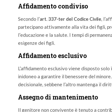
Affidamento condiviso
Secondo l’
art. 337-ter del Codice Civile
, l’a
partecipano attivamente alla vita dei figli,
l’educazione e la salute. I tempi di permane
esigenze dei figli.
Affidamento esclusivo
L’affidamento esclusivo viene disposto solo 
inidoneo a garantire il benessere del minore. 
decisionale, sebbene l’altro mantenga il diritt
Assegno di mantenimento
Il genitore non convivente è tenuto a contri