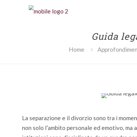
Guida leg
Home
Approfondimen
La separazione e il divorzio sono tra i moment
non solo l’ambito personale ed emotivo, ma a