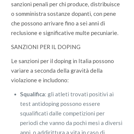
sanzioni penali per chi produce, distribuisce
o somministra sostanze dopanti, con pene
che possono arrivare fino a sei anni di
reclusione e significative multe pecuniarie.
SANZIONI PER IL DOPING
Le sanzioni per il doping in Italia possono
variare a seconda della gravità della
violazione e includono:
Squalifica
: gli atleti trovati positivi ai
test antidoping possono essere
squalificati dalle competizioni per
periodi che vanno da pochi mesi a diversi
anni, o addirittura a vita in caso di