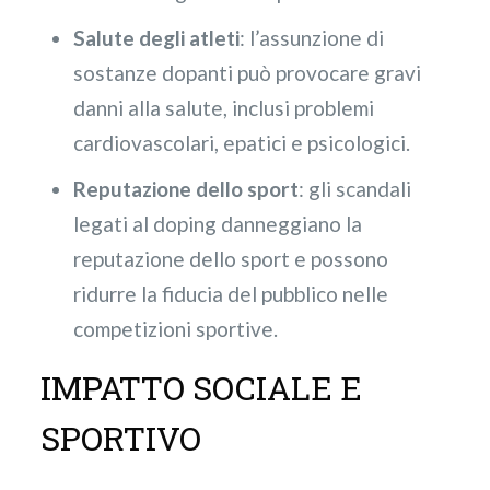
Salute degli atleti
: l’assunzione di
sostanze dopanti può provocare gravi
danni alla salute, inclusi problemi
cardiovascolari, epatici e psicologici.
Reputazione dello sport
: gli scandali
legati al doping danneggiano la
reputazione dello sport e possono
ridurre la fiducia del pubblico nelle
competizioni sportive.
IMPATTO SOCIALE E
SPORTIVO