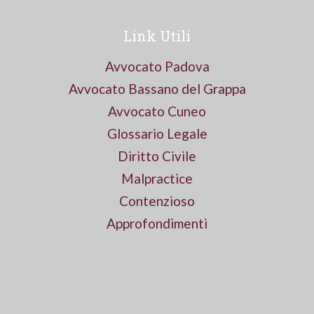
Link Utili
Avvocato Padova
Avvocato Bassano del Grappa
Avvocato Cuneo
Glossario Legale
Diritto Civile
Malpractice
Contenzioso
Approfondimenti