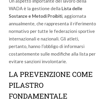
Un aspetto importante del lavoro della
WADA è la gestione della
Lista delle
Sostanze e Metodi Proibiti
, aggiornata
annualmente, che rappresenta il riferimento
normativo per tutte le federazioni sportive
internazionali e nazionali. Gli atleti,
pertanto, hanno l’obbligo di informarsi
costantemente sulle modifiche alla lista per
evitare sanzioni involontarie.
LA PREVENZIONE COME
PILASTRO
FONDAMENTALE