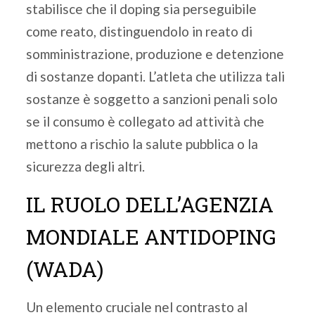
stabilisce che il doping sia perseguibile
come reato, distinguendolo in reato di
somministrazione, produzione e detenzione
di sostanze dopanti. L’atleta che utilizza tali
sostanze è soggetto a sanzioni penali solo
se il consumo è collegato ad attività che
mettono a rischio la salute pubblica o la
sicurezza degli altri.
IL RUOLO DELL’AGENZIA
MONDIALE ANTIDOPING
(WADA)
Un elemento cruciale nel contrasto al