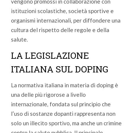
vengono promossi in collaborazione con
istituzioni scolastiche, società sportive e
organismi internazionali, per diffondere una
cultura del rispetto delle regole e della
salute.
LA LEGISLAZIONE
ITALIANA SUL DOPING
La normativa italiana in materia di doping è
una delle più rigorose a livello
internazionale, fondata sul principio che
l’uso di sostanze dopanti rappresenta non
solo un illecito sportivo, ma anche un crimine
contro la salute pubblica. Il principale