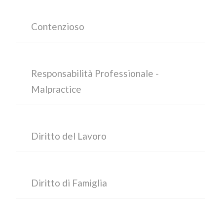
Contenzioso
Responsabilità Professionale -
Malpractice
Diritto del Lavoro
Diritto di Famiglia