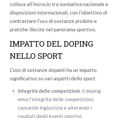
colloca all’incrocio tra normativa nazionale e
disposizioni internazionali, con l’obiettivo di
contrastare l’uso di sostanze proibite e
pratiche illecite nel panorama sportivo.
IMPATTO DEL DOPING
NELLO SPORT
L’uso di sostanze dopanti ha un impatto
significativo su vari aspetti dello sport:
Integrità delle competizioni
: il doping
mina l’integrità delle competizioni,
causando ingiustizia e alterando i
risultati degli eventi sportivi.