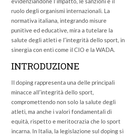
evidenziandone l’impatto, le sanzioni e il
ruolo degli organismi internazionali. La
normativa italiana, integrando misure
punitive ed educative, mira a tutelare la
salute degli atleti e l’integrità dello sport, in
sinergia con enti come il CIO e la WADA.
INTRODUZIONE
Il doping rappresenta una delle principali
minacce all’integrità dello sport,
compromettendo non solo la salute degli
atleti, ma anche i valori fondamentali di
equità, rispetto e meritocrazia che lo sport
incarna. In Italia, la legislazione sul doping si