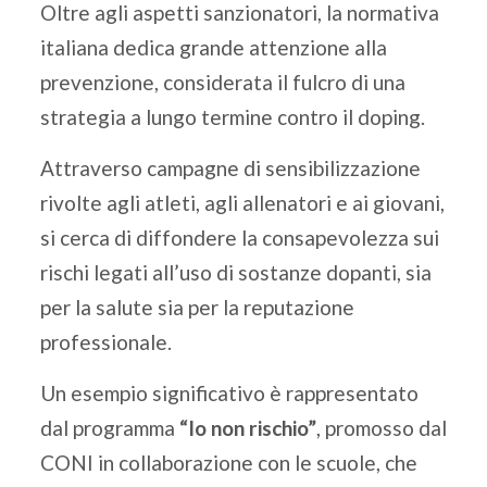
Oltre agli aspetti sanzionatori, la normativa
italiana dedica grande attenzione alla
prevenzione, considerata il fulcro di una
strategia a lungo termine contro il doping.
Attraverso campagne di sensibilizzazione
rivolte agli atleti, agli allenatori e ai giovani,
si cerca di diffondere la consapevolezza sui
rischi legati all’uso di sostanze dopanti, sia
per la salute sia per la reputazione
professionale.
Un esempio significativo è rappresentato
dal programma
“Io non rischio”
, promosso dal
CONI in collaborazione con le scuole, che