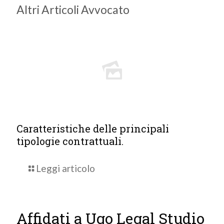
Altri Articoli Avvocato
Caratteristiche delle principali
tipologie contrattuali.
Leggi articolo
Affidati a Ugo Legal Studio