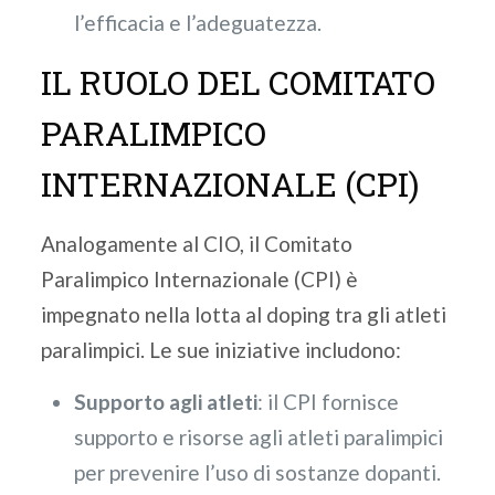
l’efficacia e l’adeguatezza.
IL RUOLO DEL COMITATO
PARALIMPICO
INTERNAZIONALE (CPI)
Analogamente al CIO, il Comitato
Paralimpico Internazionale (CPI) è
impegnato nella lotta al doping tra gli atleti
paralimpici. Le sue iniziative includono:
Supporto agli atleti
: il CPI fornisce
supporto e risorse agli atleti paralimpici
per prevenire l’uso di sostanze dopanti.