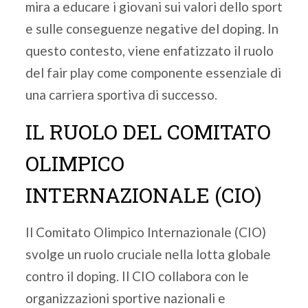
mira a educare i giovani sui valori dello sport
e sulle conseguenze negative del doping. In
questo contesto, viene enfatizzato il ruolo
del fair play come componente essenziale di
una carriera sportiva di successo.
IL RUOLO DEL COMITATO
OLIMPICO
INTERNAZIONALE (CIO)
Il Comitato Olimpico Internazionale (CIO)
svolge un ruolo cruciale nella lotta globale
contro il doping. Il CIO collabora con le
organizzazioni sportive nazionali e