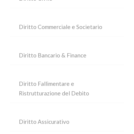
Diritto Commerciale e Societario
Diritto Bancario & Finance
Diritto Fallimentare e
Ristrutturazione del Debito
Diritto Assicurativo