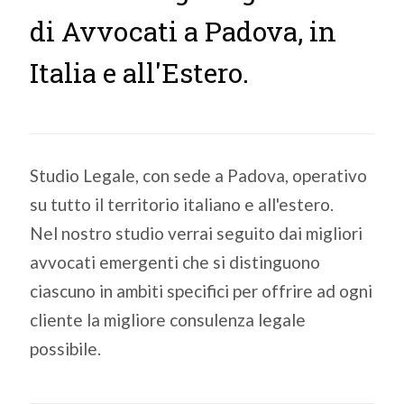
di Avvocati a Padova, in
Italia e all'Estero.
Studio Legale, con sede a Padova, operativo
su tutto il territorio italiano e all'estero.
Nel nostro studio verrai seguito dai migliori
avvocati emergenti che si distinguono
ciascuno in ambiti specifici per offrire ad ogni
cliente la migliore consulenza legale
possibile.