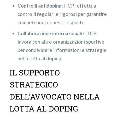
Controlli antidoping
: il CPI effettua
controlli regolari e rigorosi per garantire
competizioni equestri e giuste.
Collaborazione internazionale
: il CPI
lavora con altre organizzazioni sportive
per condividere informazioni e strategie
nella lotta al doping.
IL SUPPORTO
STRATEGICO
DELL’AVVOCATO NELLA
LOTTA AL DOPING