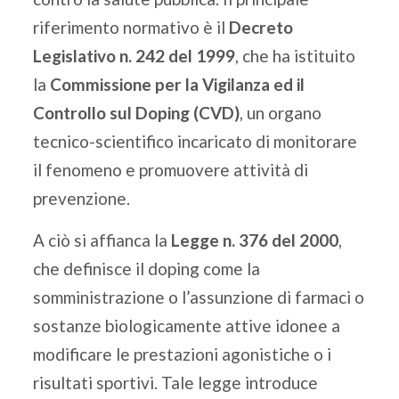
riferimento normativo è il
Decreto
Legislativo n. 242 del 1999
, che ha istituito
la
Commissione per la Vigilanza ed il
Controllo sul Doping (CVD)
, un organo
tecnico-scientifico incaricato di monitorare
il fenomeno e promuovere attività di
prevenzione.
A ciò si affianca la
Legge n. 376 del 2000
,
che definisce il doping come la
somministrazione o l’assunzione di farmaci o
sostanze biologicamente attive idonee a
modificare le prestazioni agonistiche o i
risultati sportivi. Tale legge introduce