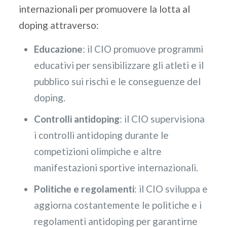
internazionali per promuovere la lotta al
doping attraverso:
Educazione
: il CIO promuove programmi
educativi per sensibilizzare gli atleti e il
pubblico sui rischi e le conseguenze del
doping.
Controlli antidoping
: il CIO supervisiona
i controlli antidoping durante le
competizioni olimpiche e altre
manifestazioni sportive internazionali.
Politiche e regolamenti
: il CIO sviluppa e
aggiorna costantemente le politiche e i
regolamenti antidoping per garantirne