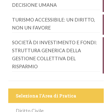
DECISIONE UMANA
TURISMO ACCESSIBILE: UN DIRITTO,
NON UN FAVORE
SOCIETÀ DI INVESTIMENTO E FONDI:
STRUTTURA GENERICA DELLA
GESTIONE COLLETTIVA DEL
RISPARMIO
Seleziona l'Area di Pratica
Diritto Civile