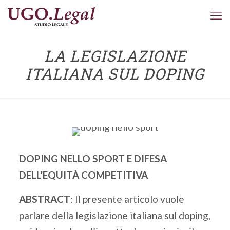
LA LEGISLAZIONE
ITALIANA SUL DOPING
DOPING NELLO SPORT E DIFESA
DELL’EQUITÀ COMPETITIVA
ABSTRACT
: Il presente articolo vuole
parlare della legislazione italiana sul doping,