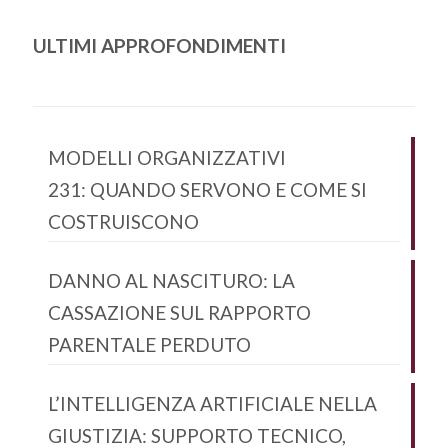
ULTIMI APPROFONDIMENTI
MODELLI ORGANIZZATIVI
231: QUANDO SERVONO E COME SI
COSTRUISCONO
DANNO AL NASCITURO: LA
CASSAZIONE SUL RAPPORTO
PARENTALE PERDUTO
L’INTELLIGENZA ARTIFICIALE NELLA
GIUSTIZIA: SUPPORTO TECNICO,