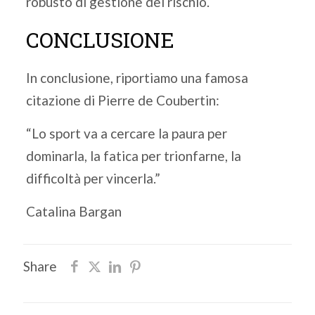
robusto di gestione del rischio.
CONCLUSIONE
In conclusione, riportiamo una famosa
citazione di Pierre de Coubertin:
“Lo sport va a cercare la paura per
dominarla, la fatica per trionfarne, la
difficoltà per vincerla.”
Catalina Bargan
Share