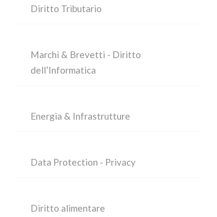
Diritto Tributario
Marchi & Brevetti - Diritto
dell’Informatica
Energia & Infrastrutture
Data Protection - Privacy
Diritto alimentare