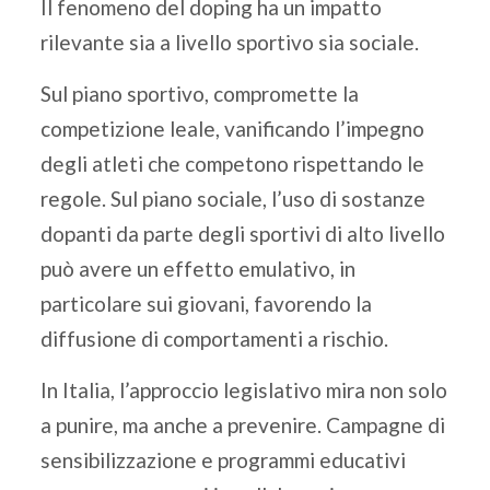
Il fenomeno del doping ha un impatto
rilevante sia a livello sportivo sia sociale.
Sul piano sportivo, compromette la
competizione leale, vanificando l’impegno
degli atleti che competono rispettando le
regole. Sul piano sociale, l’uso di sostanze
dopanti da parte degli sportivi di alto livello
può avere un effetto emulativo, in
particolare sui giovani, favorendo la
diffusione di comportamenti a rischio.
In Italia, l’approccio legislativo mira non solo
a punire, ma anche a prevenire. Campagne di
sensibilizzazione e programmi educativi