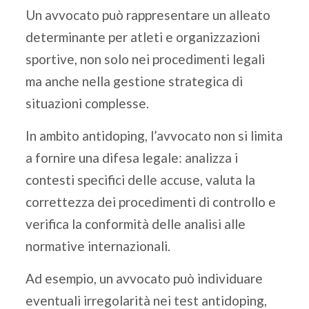
Un avvocato può rappresentare un alleato
determinante per atleti e organizzazioni
sportive, non solo nei procedimenti legali
ma anche nella gestione strategica di
situazioni complesse.
In ambito antidoping, l’avvocato non si limita
a fornire una difesa legale: analizza i
contesti specifici delle accuse, valuta la
correttezza dei procedimenti di controllo e
verifica la conformità delle analisi alle
normative internazionali.
Ad esempio, un avvocato può individuare
eventuali irregolarità nei test antidoping,