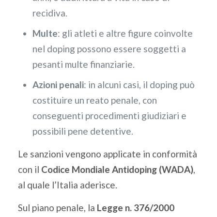
recidiva.
Multe
: gli atleti e altre figure coinvolte
nel doping possono essere soggetti a
pesanti multe finanziarie.
Azioni penali
: in alcuni casi, il doping può
costituire un reato penale, con
conseguenti procedimenti giudiziari e
possibili pene detentive.
Le sanzioni vengono applicate in conformità
con il
Codice Mondiale Antidoping (WADA)
,
al quale l’Italia aderisce.
Sul piano penale, la
Legge n. 376/2000