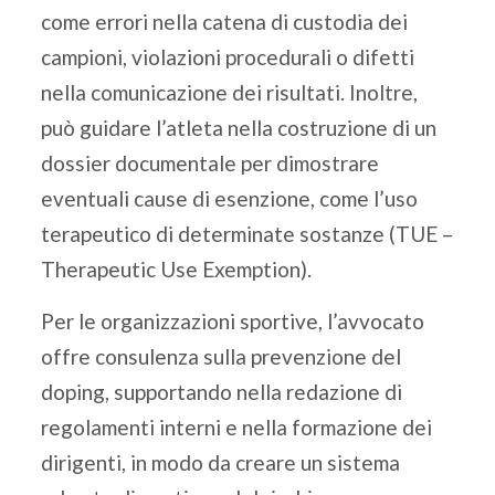
come errori nella catena di custodia dei
campioni, violazioni procedurali o difetti
nella comunicazione dei risultati. Inoltre,
può guidare l’atleta nella costruzione di un
dossier documentale per dimostrare
eventuali cause di esenzione, come l’uso
terapeutico di determinate sostanze (TUE –
Therapeutic Use Exemption).
Per le organizzazioni sportive, l’avvocato
offre consulenza sulla prevenzione del
doping, supportando nella redazione di
regolamenti interni e nella formazione dei
dirigenti, in modo da creare un sistema