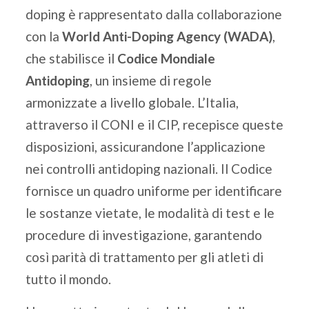
doping è rappresentato dalla collaborazione
con la
World Anti-Doping Agency (WADA)
,
che stabilisce il
Codice Mondiale
Antidoping
, un insieme di regole
armonizzate a livello globale. L’Italia,
attraverso il CONI e il CIP, recepisce queste
disposizioni, assicurandone l’applicazione
nei controlli antidoping nazionali. Il Codice
fornisce un quadro uniforme per identificare
le sostanze vietate, le modalità di test e le
procedure di investigazione, garantendo
così parità di trattamento per gli atleti di
tutto il mondo.