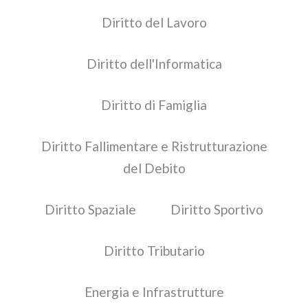
Diritto del Lavoro
Diritto dell'Informatica
Diritto di Famiglia
Diritto Fallimentare e Ristrutturazione
del Debito
Diritto Spaziale
Diritto Sportivo
Diritto Tributario
Energia e Infrastrutture