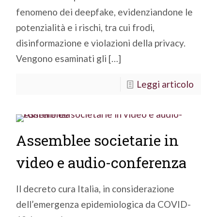
fenomeno dei deepfake, evidenziandone le
potenzialità e i rischi, tra cui frodi,
disinformazione e violazioni della privacy.
Vengono esaminati gli
[…]
Leggi articolo
Assemblee societarie in
video e audio-conferenza
Il decreto cura Italia, in considerazione
dell’emergenza epidemiologica da COVID-