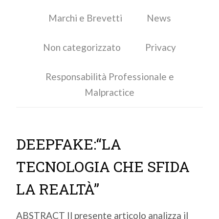
Marchi e Brevetti
News
Non categorizzato
Privacy
Responsabilità Professionale e
Malpractice
DEEPFAKE:“LA
TECNOLOGIA CHE SFIDA
LA REALTÀ”
ABSTRACT Il presente articolo analizza il