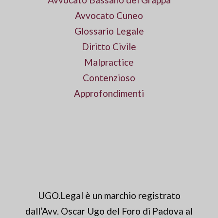
Avvocato Cuneo
Glossario Legale
Diritto Civile
Malpractice
Contenzioso
Approfondimenti
UGO.Legal è un marchio registrato
dall’Avv. Oscar Ugo del Foro di Padova al