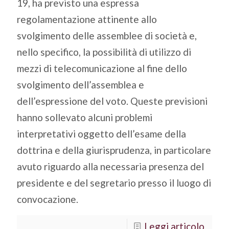
19, ha previsto una espressa
regolamentazione attinente allo
svolgimento delle assemblee di società e,
nello specifico, la possibilità di utilizzo di
mezzi di telecomunicazione al fine dello
svolgimento dell’assemblea e
dell’espressione del voto. Queste previsioni
hanno sollevato alcuni problemi
interpretativi oggetto dell’esame della
dottrina e della giurisprudenza, in particolare
avuto riguardo alla necessaria presenza del
presidente e del segretario presso il luogo di
convocazione.
Leggi articolo