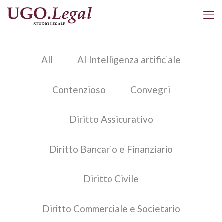
All
AI Intelligenza artificiale
Contenzioso
Convegni
Diritto Assicurativo
Diritto Bancario e Finanziario
Diritto Civile
Diritto Commerciale e Societario