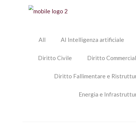
All
AI Intelligenza artificiale
Diritto Civile
Diritto Commercial
Diritto Fallimentare e Ristrutt
Energia e Infrastruttu