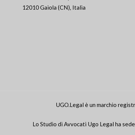
12010 Gaiola (CN), Italia
UGO.Legal è un marchio registr
Lo Studio di Avvocati Ugo Legal ha sede