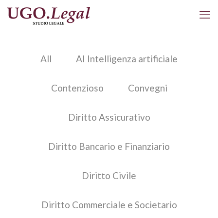
All
AI Intelligenza artificiale
Contenzioso
Convegni
Diritto Assicurativo
Diritto Bancario e Finanziario
Diritto Civile
Diritto Commerciale e Societario