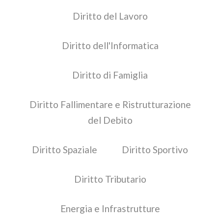
Diritto del Lavoro
Diritto dell'Informatica
Diritto di Famiglia
Diritto Fallimentare e Ristrutturazione
del Debito
Diritto Spaziale
Diritto Sportivo
Diritto Tributario
Energia e Infrastrutture