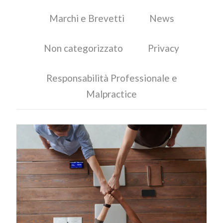
Marchi e Brevetti
News
Non categorizzato
Privacy
Responsabilità Professionale e
Malpractice