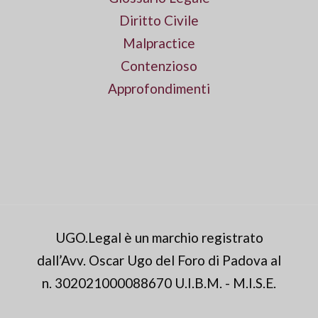
Diritto Civile
Malpractice
Contenzioso
Approfondimenti
UGO.Legal è un marchio registrato
dall’Avv. Oscar Ugo del Foro di Padova al
n. 302021000088670 U.I.B.M. - M.I.S.E.