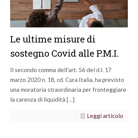
Le ultime misure di
sostegno Covid alle P.M.I.
Il secondo comma dell’art. 56 del d.l. 17
marzo 2020 n. 18, cd. Cura Italia, ha previsto
una moratoria straordinaria per fronteggiare
la carenza di liquidità
[…]
Leggi articolo