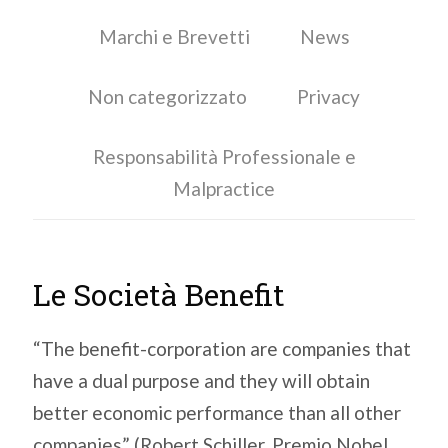
Marchi e Brevetti
News
Non categorizzato
Privacy
Responsabilità Professionale e
Malpractice
Le Società Benefit
“The benefit-corporation are companies that
have a dual purpose and they will obtain
better economic performance than all other
companies” (Robert Schiller, Premio Nobel