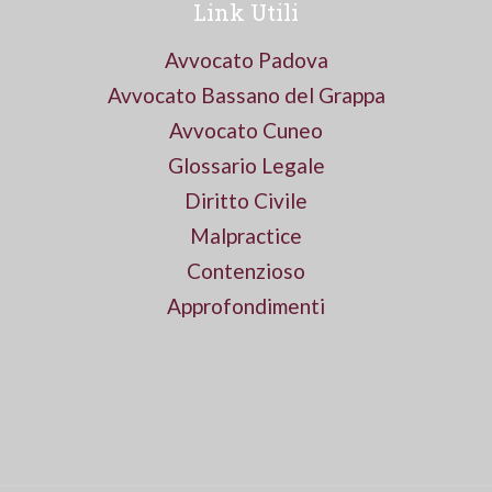
Link Utili
Avvocato Padova
Avvocato Bassano del Grappa
Avvocato Cuneo
Glossario Legale
Diritto Civile
Malpractice
Contenzioso
Approfondimenti