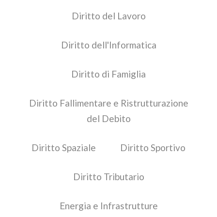
Diritto del Lavoro
Diritto dell'Informatica
Diritto di Famiglia
Diritto Fallimentare e Ristrutturazione
del Debito
Diritto Spaziale
Diritto Sportivo
Diritto Tributario
Energia e Infrastrutture