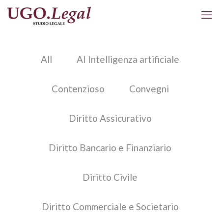
All
AI Intelligenza artificiale
Contenzioso
Convegni
Diritto Assicurativo
Diritto Bancario e Finanziario
Diritto Civile
Diritto Commerciale e Societario