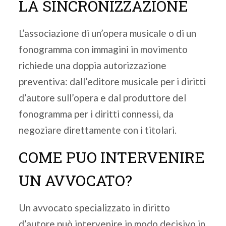
LA SINCRONIZZAZIONE
L’associazione di un’opera musicale o di un
fonogramma con immagini in movimento
richiede una doppia autorizzazione
preventiva: dall’editore musicale per i diritti
d’autore sull’opera e dal produttore del
fonogramma per i diritti connessi, da
negoziare direttamente con i titolari.
COME PUO INTERVENIRE
UN AVVOCATO?
Un avvocato specializzato in diritto
d’autore può intervenire in modo decisivo in