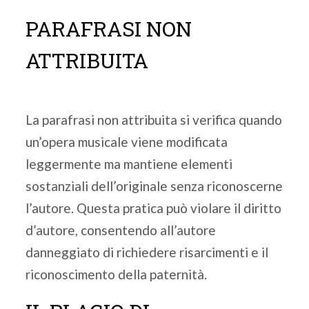
PARAFRASI NON
ATTRIBUITA
La parafrasi non attribuita si verifica quando
un’opera musicale viene modificata
leggermente ma mantiene elementi
sostanziali dell’originale senza riconoscerne
l’autore. Questa pratica può violare il diritto
d’autore, consentendo all’autore
danneggiato di richiedere risarcimenti e il
riconoscimento della paternità.