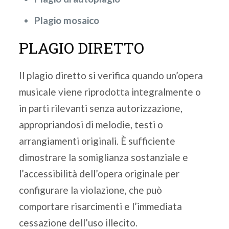
Plagio mosaico
PLAGIO DIRETTO
Il plagio diretto si verifica quando un’opera
musicale viene riprodotta integralmente o
in parti rilevanti senza autorizzazione,
appropriandosi di melodie, testi o
arrangiamenti originali. È sufficiente
dimostrare la somiglianza sostanziale e
l’accessibilità dell’opera originale per
configurare la violazione, che può
comportare risarcimenti e l’immediata
cessazione dell’uso illecito.