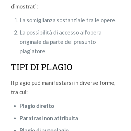
dimostrati:
La somiglianza sostanziale tra le opere.
La possibilità di accesso all’opera
originale da parte del presunto
plagiatore.
TIPI DI PLAGIO
Il plagio può manifestarsi in diverse forme,
tra cui:
Plagio diretto
Parafrasi non attribuita
Plagio di autoplagio