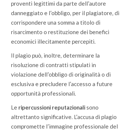
proventi legittimi da parte dell’autore
danneggiato e l’obbligo, per il plagiatore, di
corrispondere una somma a titolo di
risarcimento o restituzione dei benefici
economici illecitamente percepiti.
Il plagio può, inoltre, determinare la
risoluzione di contratti stipulati in
violazione dell’obbligo di originalità o di
esclusiva e precludere l’accesso a future
opportunità professionali.
Le
ripercussioni reputazionali
sono
altrettanto significative. L’accusa di plagio
compromette l’immagine professionale del