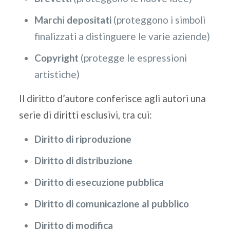
March
i
depositati
(proteggono i simboli
finalizzati a distinguere le varie aziende)
Copyright
(protegge le espressioni
artistiche)
Il diritto d’autore conferisce agli autori una
serie di diritti esclusivi, tra cui:
Diritto di riproduzione
Diritto di distribuzione
Diritto di esecuzione pubblica
Diritto di comunicazione al pubblico
Diritto di modifica