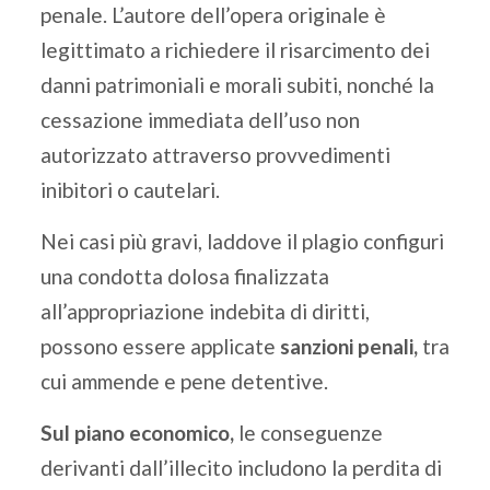
penale. L’autore dell’opera originale è
legittimato a richiedere il risarcimento dei
danni patrimoniali e morali subiti, nonché la
cessazione immediata dell’uso non
autorizzato attraverso provvedimenti
inibitori o cautelari.
Nei casi più gravi, laddove il plagio configuri
una condotta dolosa finalizzata
all’appropriazione indebita di diritti,
possono essere applicate
sanzioni penali,
tra
cui ammende e pene detentive.
Sul piano economico,
le conseguenze
derivanti dall’illecito includono la perdita di