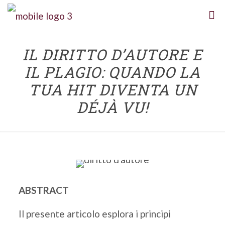
IL DIRITTO D’AUTORE E
IL PLAGIO: QUANDO LA
TUA HIT DIVENTA UN
DÉJÀ VU!
ABSTRACT
Il presente articolo esplora i principi