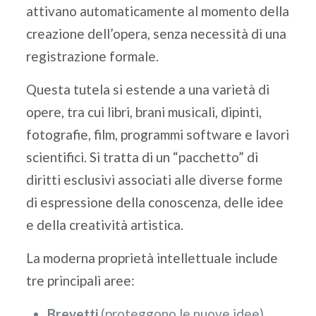
attivano automaticamente al momento della
creazione dell’opera, senza necessità di una
registrazione formale.
Questa tutela si estende a una varietà di
opere, tra cui libri, brani musicali, dipinti,
fotografie, film, programmi software e lavori
scientifici. Si tratta di un “pacchetto” di
diritti esclusivi associati alle diverse forme
di espressione della conoscenza, delle idee
e della creatività artistica.
La moderna proprietà intellettuale include
tre principali aree:
Brevetti
(proteggono le nuove idee)