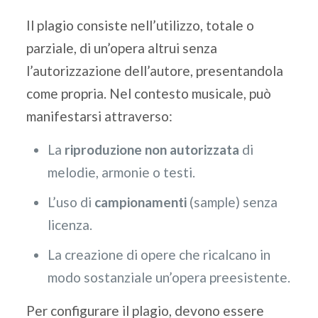
Il plagio consiste nell’utilizzo, totale o
parziale, di un’opera altrui senza
l’autorizzazione dell’autore, presentandola
come propria. Nel contesto musicale, può
manifestarsi attraverso:
La
riproduzione non autorizzata
di
melodie, armonie o testi.
L’uso di
campionamenti
(sample) senza
licenza.
La creazione di opere che ricalcano in
modo sostanziale un’opera preesistente.
Per configurare il plagio, devono essere