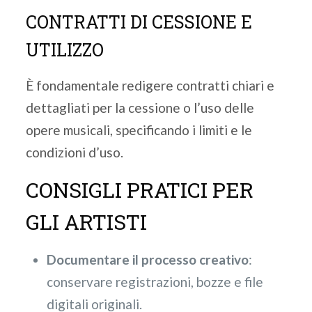
CONTRATTI DI CESSIONE E
UTILIZZO
È fondamentale redigere contratti chiari e
dettagliati per la cessione o l’uso delle
opere musicali, specificando i limiti e le
condizioni d’uso.
CONSIGLI PRATICI PER
GLI ARTISTI
Documentare il processo creativo
:
conservare registrazioni, bozze e file
digitali originali.