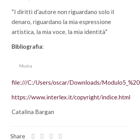
“I diritti d’autore non riguardano solo il
denaro, riguardano la mia espressione
artistica, la mia voce, la mia identità”
Bibliografia:
Musica
file:///C:/Users/oscar/Downloads/Modulo5_%20
https://www.interlex.it/copyright/indice.html
Catalina Bargan
Share