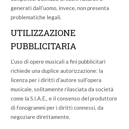
generati dall’uomo, invece, non presenta
problematiche legali.
UTILIZZAZIONE
PUBBLICITARIA
L’uso di opere musicali a fini pubblicitari
richiede una duplice autorizzazione: la
licenza per i diritti d’autore sull’opera
musicale, solitamente rilasciata da società
come la S.I.A.E., e il consenso del produttore
di fonogrammi per i diritti connessi, da
negoziare direttamente.