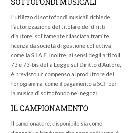
SOTTOFONDI MUSICALI
L’utilizzo di sottofondi musicali richiede
l’autorizzazione del titolare dei diritti
d’autore, solitamente rilasciata tramite
licenza da società di gestione collettiva
come la S.I.A.E. Inoltre, ai sensi degli articoli
73 e 73-bis della Legge sul Diritto d’Autore,
è previsto un compenso al produttore del
fonogramma, come il pagamento a SCF per
la musica di sottofondo nei negozi.
IL CAMPIONAMENTO
Il campionatore, disponibile sia come
dispositivo hardware che come software, è