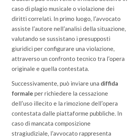
caso di plagio musicale o violazione dei
diritti correlati. In primo luogo, l’avvocato
assiste l’autore nell’analisi della situazione,
valutando se sussistano i presupposti
giuridici per configurare una violazione,
attraverso un confronto tecnico tra l’opera
originale e quella contestata.
Successivamente, può inviare una
diffida
formale
per richiedere la cessazione
dell’uso illecito e la rimozione dell’opera
contestata dalle piattaforme pubbliche. In
caso di mancata composizione
stragiudiziale, l’avvocato rappresenta