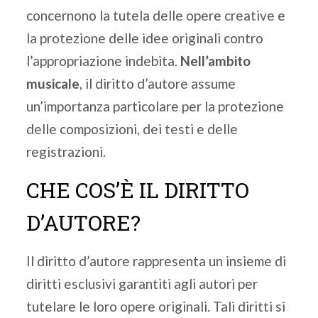
concernono la tutela delle opere creative e
la protezione delle idee originali contro
l’appropriazione indebita.
Nell’ambito
musicale
, il diritto d’autore assume
un’importanza particolare per la protezione
delle composizioni, dei testi e delle
registrazioni.
CHE COS’È IL DIRITTO
D’AUTORE?
Il diritto d’autore rappresenta un insieme di
diritti esclusivi garantiti agli autori per
tutelare le loro opere originali. Tali diritti si