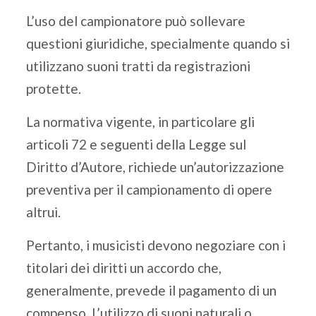
L’uso del campionatore può sollevare
questioni giuridiche, specialmente quando si
utilizzano suoni tratti da registrazioni
protette.
La normativa vigente, in particolare gli
articoli 72 e seguenti della Legge sul
Diritto d’Autore, richiede un’autorizzazione
preventiva per il campionamento di opere
altrui.
Pertanto, i musicisti devono negoziare con i
titolari dei diritti un accordo che,
generalmente, prevede il pagamento di un
compenso. L’utilizzo di suoni naturali o