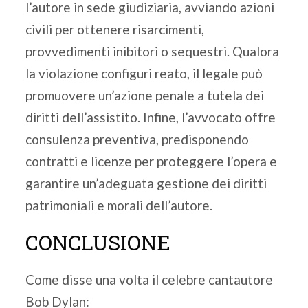
l’autore in sede giudiziaria, avviando azioni
civili per ottenere risarcimenti,
provvedimenti inibitori o sequestri. Qualora
la violazione configuri reato, il legale può
promuovere un’azione penale a tutela dei
diritti dell’assistito. Infine, l’avvocato offre
consulenza preventiva, predisponendo
contratti e licenze per proteggere l’opera e
garantire un’adeguata gestione dei diritti
patrimoniali e morali dell’autore.
CONCLUSIONE
Come disse una volta il celebre cantautore
Bob Dylan: