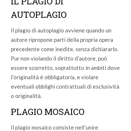
IL PLAGIO DI
AUTOPLAGIO
Il plagio di autoplagio avviene quando un
autore ripropone parti della propria opera
precedente come inedite, senza dichiararlo.
Pur non violando il diritto d’autore, può
essere scorretto, soprattutto in ambiti dove
l’originalità è obbligatoria, e violare
eventuali obblighi contrattuali di esclusività
o originalità.
PLAGIO MOSAICO
Il plagio mosaico consiste nell’unire