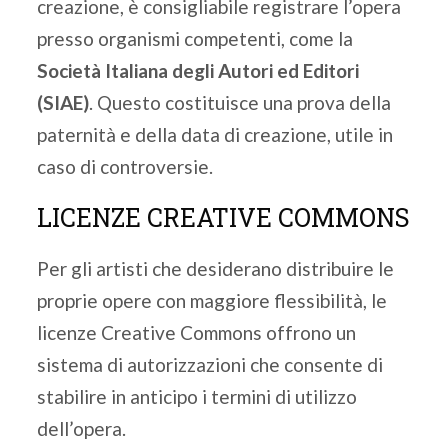
creazione, è consigliabile registrare l’opera
presso organismi competenti, come la
Società Italiana degli Autori ed Editori
(SIAE)
. Questo costituisce una prova della
paternità e della data di creazione, utile in
caso di controversie.
LICENZE CREATIVE COMMONS
Per gli artisti che desiderano distribuire le
proprie opere con maggiore flessibilità, le
licenze Creative Commons offrono un
sistema di autorizzazioni che consente di
stabilire in anticipo i termini di utilizzo
dell’opera.