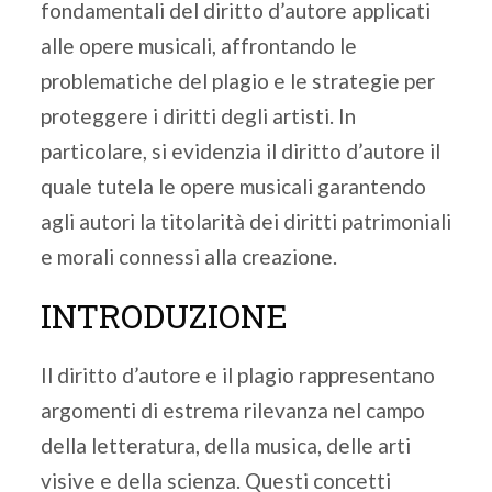
fondamentali del diritto d’autore applicati
alle opere musicali, affrontando le
problematiche del plagio e le strategie per
proteggere i diritti degli artisti. In
particolare, si evidenzia il diritto d’autore il
quale tutela le opere musicali garantendo
agli autori la titolarità dei diritti patrimoniali
e morali connessi alla creazione.
INTRODUZIONE
Il diritto d’autore e il plagio rappresentano
argomenti di estrema rilevanza nel campo
della letteratura, della musica, delle arti
visive e della scienza. Questi concetti