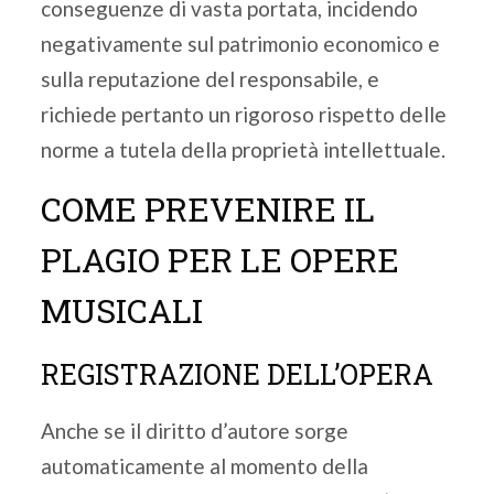
conseguenze di vasta portata, incidendo
negativamente sul patrimonio economico e
sulla reputazione del responsabile, e
richiede pertanto un rigoroso rispetto delle
norme a tutela della proprietà intellettuale.
COME PREVENIRE IL
PLAGIO PER LE OPERE
MUSICALI
REGISTRAZIONE DELL’OPERA
Anche se il diritto d’autore sorge
automaticamente al momento della