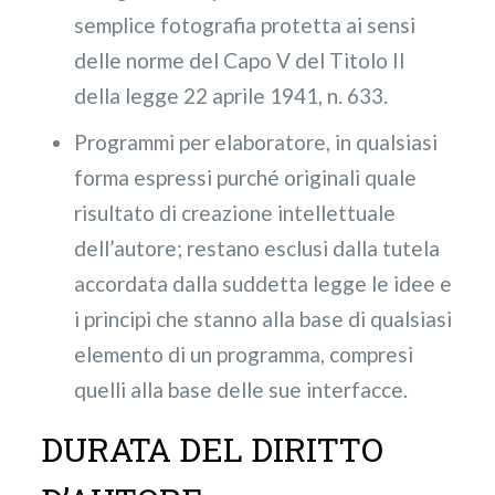
semplice fotografia protetta ai sensi
delle norme del Capo V del Titolo II
della legge 22 aprile 1941, n. 633.
Programmi per elaboratore, in qualsiasi
forma espressi purché originali quale
risultato di creazione intellettuale
dell’autore; restano esclusi dalla tutela
accordata dalla suddetta legge le idee e
i principi che stanno alla base di qualsiasi
elemento di un programma, compresi
quelli alla base delle sue interfacce.
DURATA DEL DIRITTO