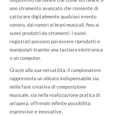
uno strumento avanzato che consente di
catturare digitalmente qualsiasi evento
sonoro, dai rumori ai brani musicali, fino ai
suoni prodotti da strumenti. I suoni
registrati possono poi essere riprodotti e
manipolati tramite una tastiera elettronica
o un computer.
Grazie alla sua versatilità, il campionatore
rappresenta un alleato indispensabile sia
nella fase creativa di composizione
musicale, sia nella realizzazione pratica di
un’opera, offrendo infinite possibilità
espressive e innovative.