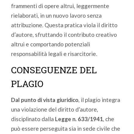
frammenti di opere altrui, leggermente
rielaborati, in un nuovo lavoro senza
attribuzione. Questa pratica viola il diritto
d’autore, sfruttando il contributo creativo
altrui e comportando potenziali
responsabilità legali e risarcitorie.
CONSEGUENZE DEL
PLAGIO
Dal punto di vista giuridico
, il plagio integra
una violazione del diritto d’autore,
disciplinato dalla
Legge n. 633/1941
, che
può essere perseguita sia in sede civile che