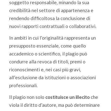
soggetto responsabile, minando la sua
credibilità nel settore di appartenenza e
rendendo difficoltosa la conclusione di
nuovi rapporti contrattuali o collaborativi.
In ambiti in cui l’originalità rappresenta un
presupposto essenziale, come quello
accademico o scientifico, il plagio può
condurre alla revoca di titoli, premi o
riconoscimenti e, nei casi più gravi,
all’esclusione da istituzioni o associazioni
professionali.
Il plagio non solo
costituisce un illecito
che
viola il diritto d’autore, ma può determinare