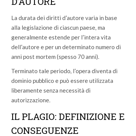
D’AUTORE
La durata dei diritti d’autore varia in base
alla legislazione di ciascun paese, ma
generalmente estende per l’intera vita
dell’autore e per un determinato numero di
anni post mortem (spesso 70 anni).
Terminato tale periodo, l’opera diventa di
dominio pubblico e può essere utilizzata
liberamente senza necessità di
autorizzazione.
IL PLAGIO: DEFINIZIONE E
CONSEGUENZE