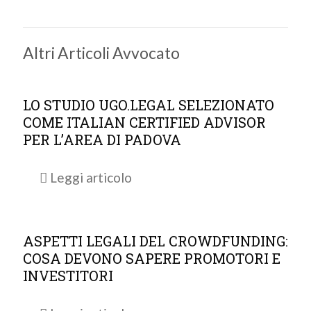
Altri Articoli Avvocato
LO STUDIO UGO.LEGAL SELEZIONATO
COME ITALIAN CERTIFIED ADVISOR
PER L’AREA DI PADOVA
Leggi articolo
ASPETTI LEGALI DEL CROWDFUNDING:
COSA DEVONO SAPERE PROMOTORI E
INVESTITORI