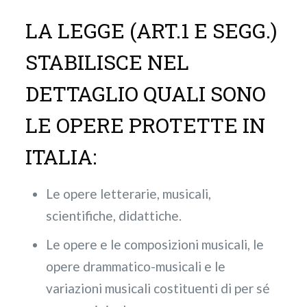
LA LEGGE (ART.1 E SEGG.)
STABILISCE NEL
DETTAGLIO QUALI SONO
LE OPERE PROTETTE IN
ITALIA:
Le opere letterarie, musicali,
scientifiche, didattiche.
Le opere e le composizioni musicali, le
opere drammatico-musicali e le
variazioni musicali costituenti di per sé