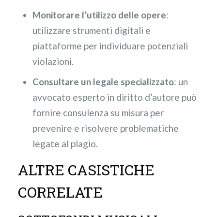
Monitorare l’utilizzo delle opere
:
utilizzare strumenti digitali e
piattaforme per individuare potenziali
violazioni.
Consultare un legale specializzato
: un
avvocato esperto in diritto d’autore può
fornire consulenza su misura per
prevenire e risolvere problematiche
legate al plagio.
ALTRE CASISTICHE
CORRELATE