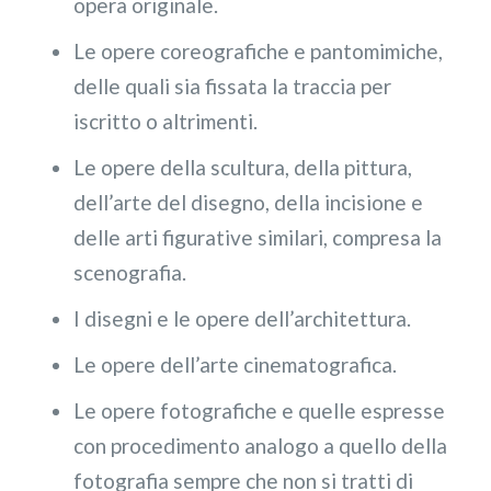
opera originale.
Le opere coreografiche e pantomimiche,
delle quali sia fissata la traccia per
iscritto o altrimenti.
Le opere della scultura, della pittura,
dell’arte del disegno, della incisione e
delle arti figurative similari, compresa la
scenografia.
I disegni e le opere dell’architettura.
Le opere dell’arte cinematografica.
Le opere fotografiche e quelle espresse
con procedimento analogo a quello della
fotografia sempre che non si tratti di