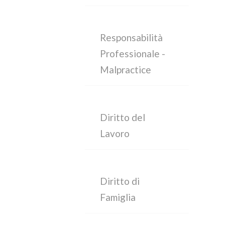
Responsabilità
Professionale -
Malpractice
Diritto del
Lavoro
Diritto di
Famiglia