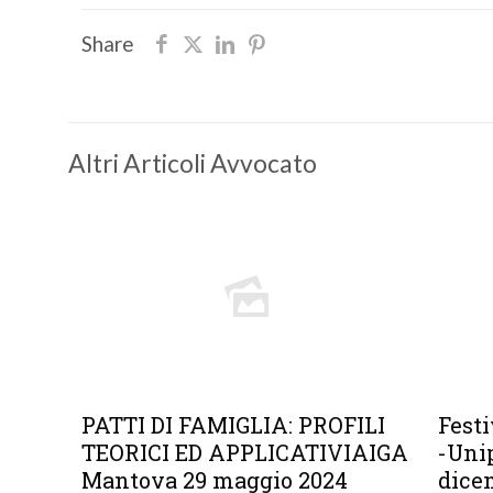
Share
Altri Articoli Avvocato
PATTI DI FAMIGLIA: PROFILI
Festi
TEORICI ED APPLICATIVIAIGA
-Uni
Mantova 29 maggio 2024
dice