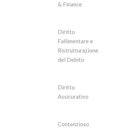
& Finance
Diritto
Fallimentare e
Ristrutturazione
del Debito
Diritto
Assicurativo
Contenzioso