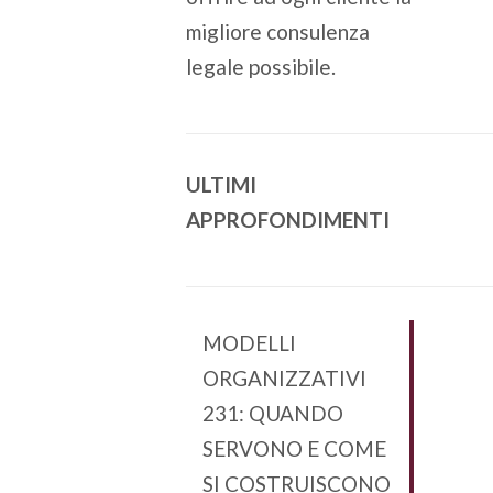
migliore consulenza
legale possibile.
ULTIMI
APPROFONDIMENTI
MODELLI
ORGANIZZATIVI
231: QUANDO
SERVONO E COME
SI COSTRUISCONO