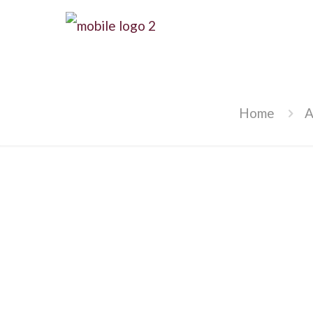
Home
A