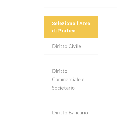
Seleziona l'Area
di Pratica
Diritto Civile
Diritto
Commerciale e
Societario
Diritto Bancario