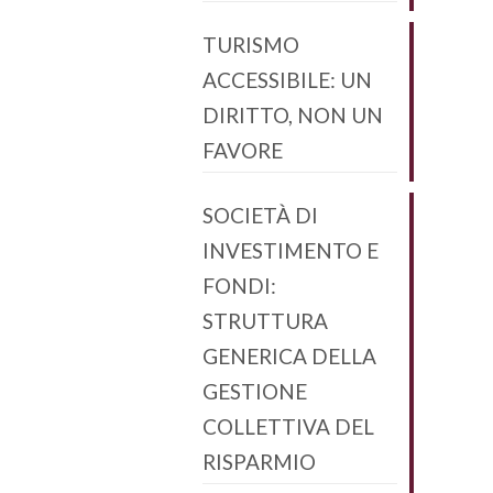
TURISMO
ACCESSIBILE: UN
DIRITTO, NON UN
FAVORE
SOCIETÀ DI
INVESTIMENTO E
FONDI:
STRUTTURA
GENERICA DELLA
GESTIONE
COLLETTIVA DEL
RISPARMIO