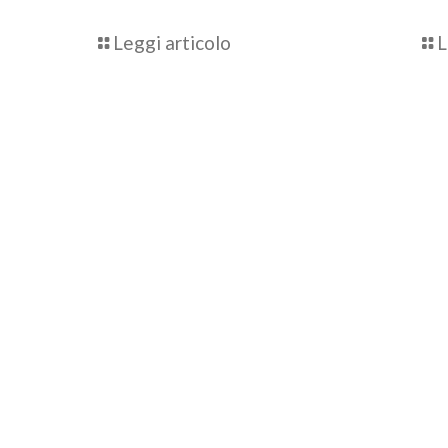
Leggi articolo
L