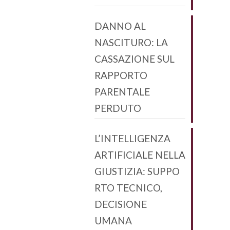
DANNO AL
NASCITURO: LA
CASSAZIONE SUL
RAPPORTO
PARENTALE
PERDUTO
L’INTELLIGENZA
ARTIFICIALE NELLA
GIUSTIZIA: SUPPO
RTO TECNICO,
DECISIONE
UMANA