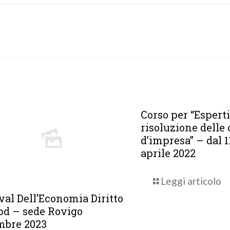
Corso per “Esperti
risoluzione delle 
d’impresa” – dal 1
aprile 2022
Leggi articolo
val Dell’Economia Diritto
pd – sede Rovigo
mbre 2023