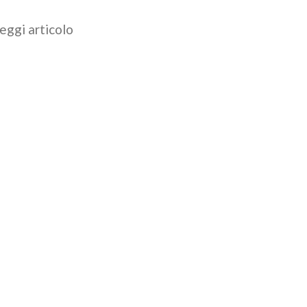
eggi articolo