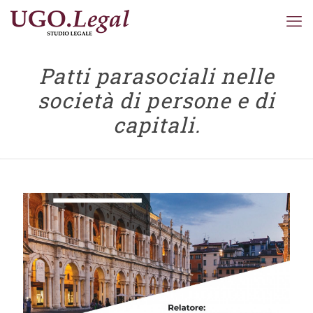
Patti parasociali nelle
società di persone e di
capitali.