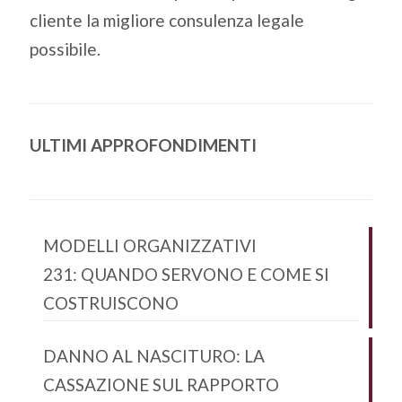
cliente la migliore consulenza legale
possibile.
ULTIMI APPROFONDIMENTI
MODELLI ORGANIZZATIVI
231: QUANDO SERVONO E COME SI
COSTRUISCONO
DANNO AL NASCITURO: LA
CASSAZIONE SUL RAPPORTO