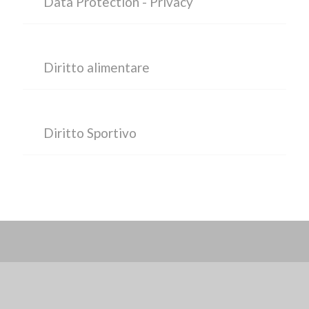
Data Protection - Privacy
Diritto alimentare
Diritto Sportivo