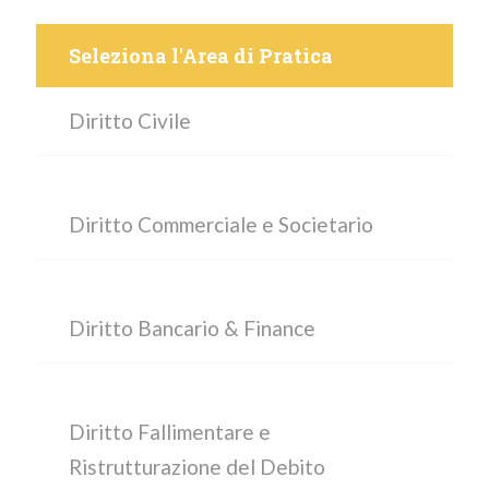
Seleziona l'Area di Pratica
Diritto Civile
Diritto Commerciale e Societario
Diritto Bancario & Finance
Diritto Fallimentare e
Ristrutturazione del Debito