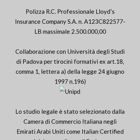
Polizza R.C. Professionale Lloyd’s
Insurance Company S.A. n. A123C822577-
LB massimale 2.500.000,00
Collaborazione con Università degli Studi
di Padova per tirocini formativi ex art.18,
comma 1, lettera a) della legge 24 giugno
1997 n.196)
Lo studio legale è stato selezionato dalla
Camera di Commercio Italiana negli
Emirati Arabi Uniti come Italian Certified