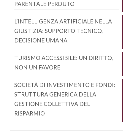
PARENTALE PERDUTO
L’INTELLIGENZA ARTIFICIALE NELLA
GIUSTIZIA: SUPPORTO TECNICO,
DECISIONE UMANA
TURISMO ACCESSIBILE: UN DIRITTO,
NON UN FAVORE
SOCIETÀ DI INVESTIMENTO E FONDI:
STRUTTURA GENERICA DELLA
GESTIONE COLLETTIVA DEL
RISPARMIO