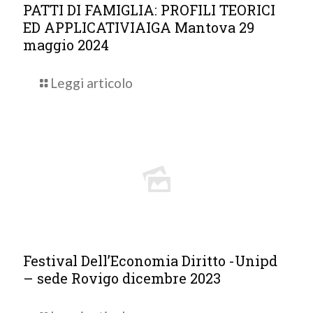
PATTI DI FAMIGLIA: PROFILI TEORICI
ED APPLICATIVIAIGA Mantova 29
maggio 2024
Leggi articolo
Festival Dell’Economia Diritto -Unipd
– sede Rovigo dicembre 2023