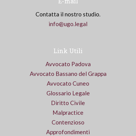
E-mail
Contatta il nostro studio.
info@ugo.legal
Link Utili
Avvocato Padova
Avvocato Bassano del Grappa
Avvocato Cuneo
Glossario Legale
Diritto Civile
Malpractice
Contenzioso
Approfondimenti