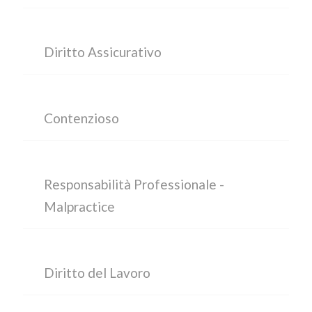
Diritto Assicurativo
Contenzioso
Responsabilità Professionale -
Malpractice
Diritto del Lavoro