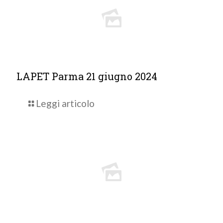
LAPET Parma 21 giugno 2024
Leggi articolo