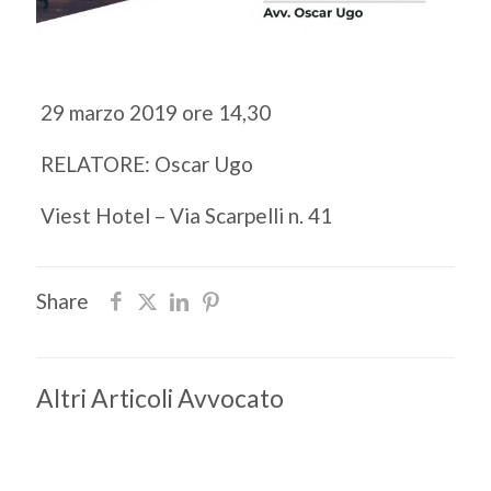
29 marzo 2019 ore 14,30
RELATORE: Oscar Ugo
Viest Hotel – Via Scarpelli n. 41
Share
Altri Articoli Avvocato