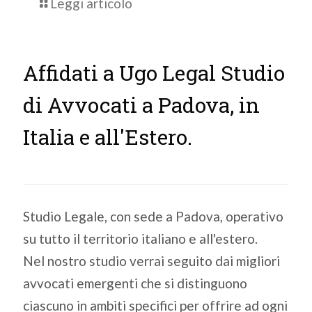
Leggi articolo
Affidati a Ugo Legal Studio
di Avvocati a Padova, in
Italia e all'Estero.
Studio Legale, con sede a Padova, operativo
su tutto il territorio italiano e all'estero.
Nel nostro studio verrai seguito dai migliori
avvocati emergenti che si distinguono
ciascuno in ambiti specifici per offrire ad ogni