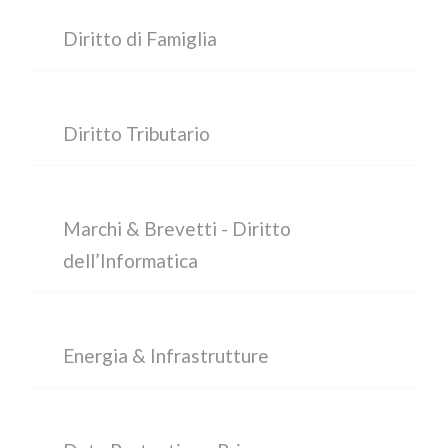
Diritto di Famiglia
Diritto Tributario
Marchi & Brevetti - Diritto
dell’Informatica
Energia & Infrastrutture