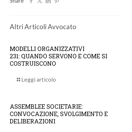
Share
Altri Articoli Avvocato
MODELLI ORGANIZZATIVI
231: QUANDO SERVONO E COME SI
COSTRUISCONO
Leggi articolo
ASSEMBLEE SOCIETARIE:
CONVOCAZIONE, SVOLGIMENTO E
DELIBERAZIONI