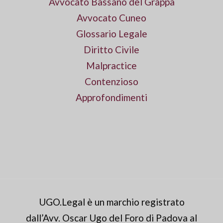
Avvocato Bassano del Grappa
Avvocato Cuneo
Glossario Legale
Diritto Civile
Malpractice
Contenzioso
Approfondimenti
UGO.Legal è un marchio registrato
dall’Avv. Oscar Ugo del Foro di Padova al