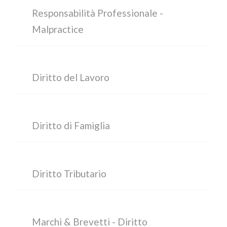
Responsabilità Professionale -
Malpractice
Diritto del Lavoro
Diritto di Famiglia
Diritto Tributario
Marchi & Brevetti - Diritto