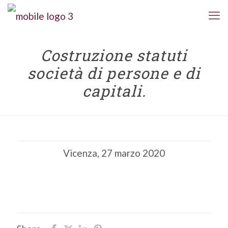
Costruzione statuti
società di persone e di
capitali.
Vicenza, 27 marzo 2020