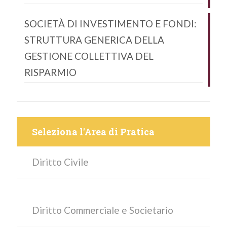
SOCIETÀ DI INVESTIMENTO E FONDI:
STRUTTURA GENERICA DELLA
GESTIONE COLLETTIVA DEL
RISPARMIO
Seleziona l'Area di Pratica
Diritto Civile
Diritto Commerciale e Societario