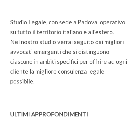
Studio Legale, con sede a Padova, operativo
su tutto il territorio italiano e all'estero.
Nel nostro studio verrai seguito dai migliori
avvocati emergenti che si distinguono
ciascuno in ambiti specifici per offrire ad ogni
cliente la migliore consulenza legale
possibile.
ULTIMI APPROFONDIMENTI