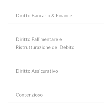
Diritto Bancario & Finance
Diritto Fallimentare e
Ristrutturazione del Debito
Diritto Assicurativo
Contenzioso