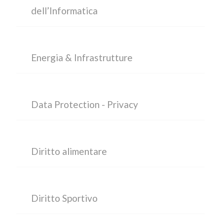
dell’Informatica
Energia & Infrastrutture
Data Protection - Privacy
Diritto alimentare
Diritto Sportivo