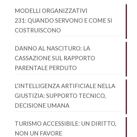
MODELLI ORGANIZZATIVI
231: QUANDO SERVONO E COME SI
COSTRUISCONO
DANNO AL NASCITURO: LA
CASSAZIONE SUL RAPPORTO
PARENTALE PERDUTO
L’INTELLIGENZA ARTIFICIALE NELLA
GIUSTIZIA: SUPPORTO TECNICO,
DECISIONE UMANA
TURISMO ACCESSIBILE: UN DIRITTO,
NON UN FAVORE