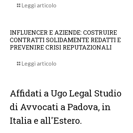
Leggi articolo
INFLUENCER E AZIENDE: COSTRUIRE
CONTRATTI SOLIDAMENTE REDATTI E
PREVENIRE CRISI REPUTAZIONALI
Leggi articolo
Affidati a Ugo Legal Studio
di Avvocati a Padova, in
Italia e all'Estero.