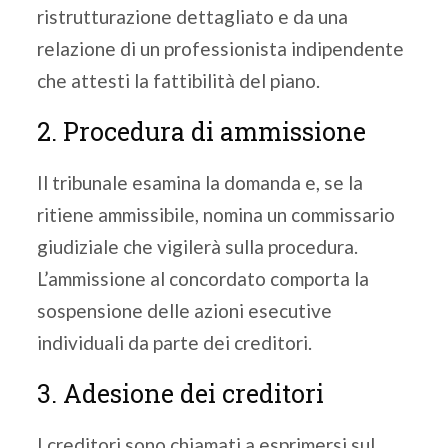
ristrutturazione dettagliato e da una
relazione di un professionista indipendente
che attesti la fattibilità del piano.
2. Procedura di ammissione
Il tribunale esamina la domanda e, se la
ritiene ammissibile, nomina un commissario
giudiziale che vigilerà sulla procedura.
L’ammissione al concordato comporta la
sospensione delle azioni esecutive
individuali da parte dei creditori.
3. Adesione dei creditori
I creditori sono chiamati a esprimersi sul