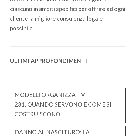
ciascuno in ambiti specifici per offrire ad ogni
cliente la migliore consulenza legale
possibile.
ULTIMI APPROFONDIMENTI
MODELLI ORGANIZZATIVI
231: QUANDO SERVONO E COME SI
COSTRUISCONO
DANNO AL NASCITURO: LA