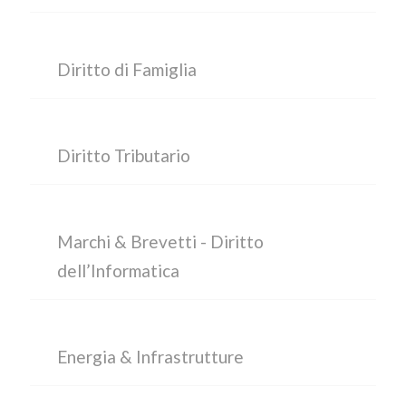
Diritto di Famiglia
Diritto Tributario
Marchi & Brevetti - Diritto
dell’Informatica
Energia & Infrastrutture