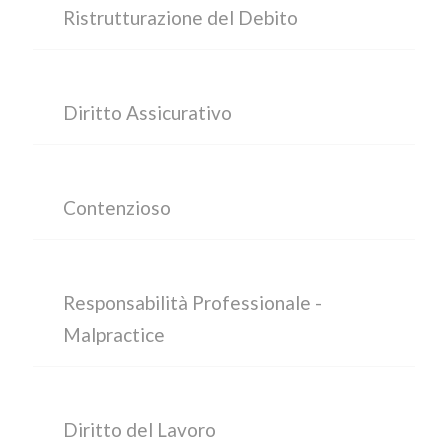
Ristrutturazione del Debito
Diritto Assicurativo
Contenzioso
Responsabilità Professionale -
Malpractice
Diritto del Lavoro