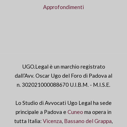
Approfondimenti
UGO.Legal è un marchio registrato
dall’Avv. Oscar Ugo del Foro di Padova al
n. 302021000088670 U.I.B.M. - M.I.S.E.
Lo Studio di Avvocati Ugo Legal ha sede
principale a Padova e
Cuneo
ma opera in
tutta Italia:
Vicenza
,
Bassano del Grappa
,