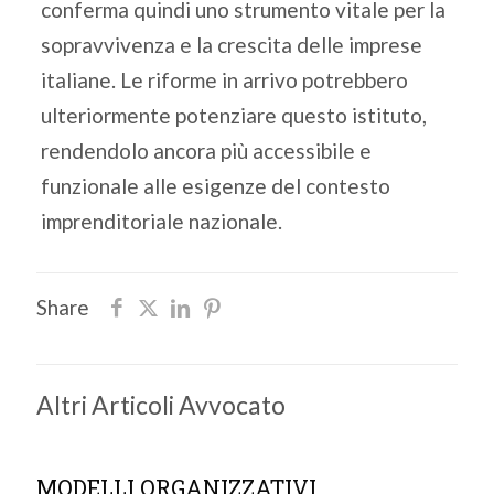
conferma quindi uno strumento vitale per la
sopravvivenza e la crescita delle imprese
italiane. Le riforme in arrivo potrebbero
ulteriormente potenziare questo istituto,
rendendolo ancora più accessibile e
funzionale alle esigenze del contesto
imprenditoriale nazionale.
Share
Altri Articoli Avvocato
MODELLI ORGANIZZATIVI