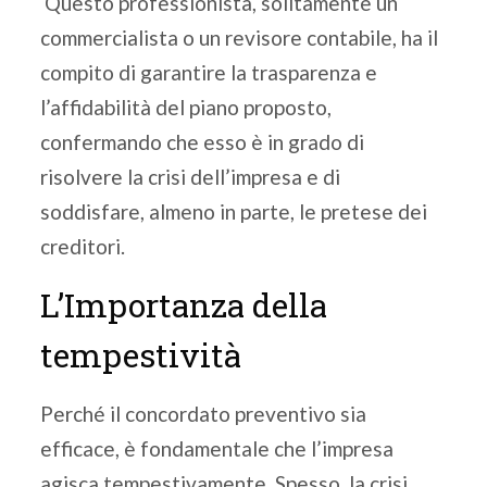
Questo professionista, solitamente un
commercialista o un revisore contabile, ha il
compito di garantire la trasparenza e
l’affidabilità del piano proposto,
confermando che esso è in grado di
risolvere la crisi dell’impresa e di
soddisfare, almeno in parte, le pretese dei
creditori.
L’Importanza della
tempestività
Perché il concordato preventivo sia
efficace, è fondamentale che l’impresa
agisca tempestivamente. Spesso, la crisi