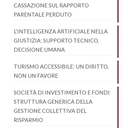
CASSAZIONE SUL RAPPORTO
PARENTALE PERDUTO
L’INTELLIGENZA ARTIFICIALE NELLA
GIUSTIZIA: SUPPORTO TECNICO,
DECISIONE UMANA
TURISMO ACCESSIBILE: UN DIRITTO,
NON UN FAVORE
SOCIETÀ DI INVESTIMENTO E FONDI:
STRUTTURA GENERICA DELLA
GESTIONE COLLETTIVA DEL
RISPARMIO