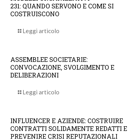
231: QUANDO SERVONO E COME SI
COSTRUISCONO
Leggi articolo
ASSEMBLEE SOCIETARIE:
CONVOCAZIONE, SVOLGIMENTO E
DELIBERAZIONI
Leggi articolo
INFLUENCER E AZIENDE: COSTRUIRE
CONTRATTI SOLIDAMENTE REDATTI E
PREVENIRE CRISI REPUTAZIONALI