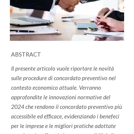
ABSTRACT
Il presente articolo vuole riportare le novità
sulle procedure di concordato preventivo nel
contesto economico attuale. Verranno
approfondite le innovazioni normative del
2024 che rendono il concordato preventivo più
accessibile ed efficace, evidenziando i benefeci
per le imprese e le migliori pratiche adottate