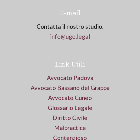
E-mail
Contatta il nostro studio.
info@ugo.legal
Link Utili
Avvocato Padova
Avvocato Bassano del Grappa
Avvocato Cuneo
Glossario Legale
Diritto Civile
Malpractice
Contenzioso