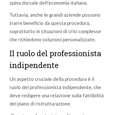
spina dorsale dell’economia italiana.
Tuttavia, anche le grandi aziende possono
trarre beneficio da questa procedura,
soprattutto in situazioni di crisi complesse
che richiedono soluzioni personalizzate.
Il ruolo del professionista
indipendente
Un aspetto cruciale della procedura è il
ruolo del professionista indipendente, che
deve redigere una relazione sulla fattibilità
del piano di ristrutturazione.