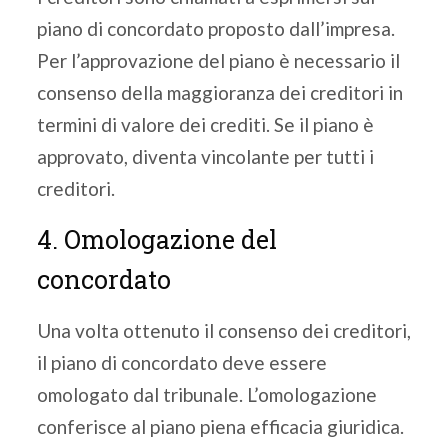
piano di concordato proposto dall’impresa.
Per l’approvazione del piano è necessario il
consenso della maggioranza dei creditori in
termini di valore dei crediti. Se il piano è
approvato, diventa vincolante per tutti i
creditori.
4. Omologazione del
concordato
Una volta ottenuto il consenso dei creditori,
il piano di concordato deve essere
omologato dal tribunale. L’omologazione
conferisce al piano piena efficacia giuridica.