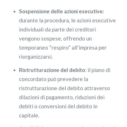
Sospensione delle azioni esecutive:
durante la procedura, le azioni esecutive
individuali da parte dei creditori
vengono sospese, offrendo un
temporaneo “respiro” all’impresa per
riorganizzarsi.
Ristrutturazione del debito
: il piano di
concordato può prevedere la
ristrutturazione del debito attraverso
dilazioni di pagamento, riduzioni dei
debiti o conversioni del debito in
capitale.