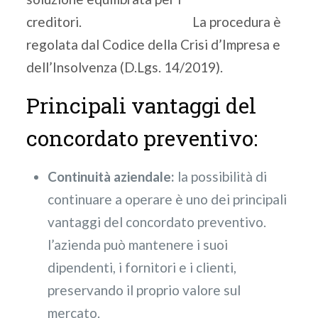
creditori. La procedura è
regolata dal Codice della Crisi d’Impresa e
dell’Insolvenza (D.Lgs. 14/2019).
Principali vantaggi del
concordato preventivo:
Continuità aziendale:
la possibilità di
continuare a operare è uno dei principali
vantaggi del concordato preventivo.
l’azienda può mantenere i suoi
dipendenti, i fornitori e i clienti,
preservando il proprio valore sul
mercato.