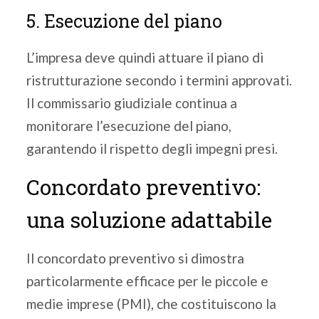
5. Esecuzione del piano
L’impresa deve quindi attuare il piano di
ristrutturazione secondo i termini approvati.
Il commissario giudiziale continua a
monitorare l’esecuzione del piano,
garantendo il rispetto degli impegni presi.
Concordato preventivo:
una soluzione adattabile
Il concordato preventivo si dimostra
particolarmente efficace per le piccole e
medie imprese (PMI), che costituiscono la