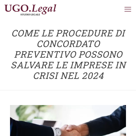
COME LE PROCEDURE DI
CONCORDATO
PREVENTIVO POSSONO
SALVARE LE IMPRESE IN
CRISI NEL 2024