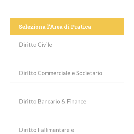
Seleziona l'Area di Pratica
Diritto Civile
Diritto Commerciale e Societario
Diritto Bancario & Finance
Diritto Fallimentare e