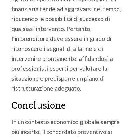
finanziaria tende ad aggravarsi nel tempo,
riducendo le possibilità di successo di
qualsiasi intervento. Pertanto,
l’imprenditore deve essere in grado di
riconoscere i segnali di allarme e di
intervenire prontamente, affidandosi a
professionisti esperti per valutare la
situazione e predisporre un piano di
ristrutturazione adeguato.
Conclusione
In un contesto economico globale sempre
più incerto, il concordato preventivo si