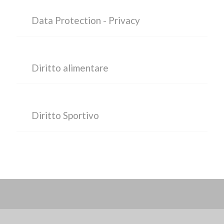
Data Protection - Privacy
Diritto alimentare
Diritto Sportivo