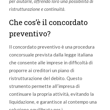
per aiutarle, offrendo loro una possibilità di
ristrutturazione e continuità.
Che cos’è il concordato
preventivo?
Il concordato preventivo è una procedura
concorsuale prevista dalla legge italiana
che consente alle imprese in difficoltà di
proporre ai creditori un piano di
ristrutturazione del debito. Questo
strumento permette all’impresa di
continuare la propria attività, evitando la
liquidazione, e garantisce al contempo una
soluzione equilibrata per i