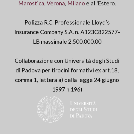
Marostica
,
Verona
,
Milano
e all'Estero.
Polizza R.C. Professionale Lloyd’s
Insurance Company S.A. n. A123C822577-
LB massimale 2.500.000,00
Collaborazione con Università degli Studi
di Padova per tirocini formativi ex art.18,
comma 1, lettera a) della legge 24 giugno
1997 n.196)