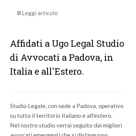
Leggi articolo
Affidati a Ugo Legal Studio
di Avvocati a Padova, in
Italia e all'Estero.
Studio Legale, con sede a Padova, operativo
su tutto il territorio italiano e all'estero.
Nel nostro studio verrai seguito dai migliori
avvocati emergenti che si distinguono