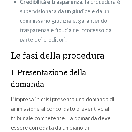
Credibilità e trasparenza
: la procedura è
supervisionata da un giudice e da un
commissario giudiziale, garantendo
trasparenza e fiducia nel processo da
parte dei creditori.
Le fasi della procedura
1. Presentazione della
domanda
L’impresa in crisi presenta una domanda di
ammissione al concordato preventivo al
tribunale competente. La domanda deve
essere corredata da un piano di