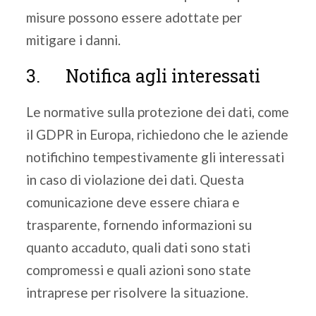
misure possono essere adottate per
mitigare i danni.
3. Notifica agli interessati
Le normative sulla protezione dei dati, come
il GDPR in Europa, richiedono che le aziende
notifichino tempestivamente gli interessati
in caso di violazione dei dati. Questa
comunicazione deve essere chiara e
trasparente, fornendo informazioni su
quanto accaduto, quali dati sono stati
compromessi e quali azioni sono state
intraprese per risolvere la situazione.