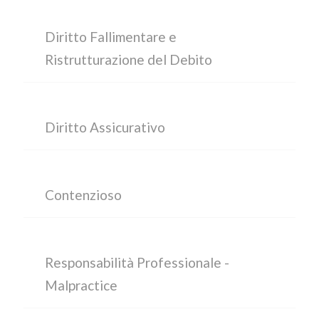
Diritto Fallimentare e
Ristrutturazione del Debito
Diritto Assicurativo
Contenzioso
Responsabilità Professionale -
Malpractice