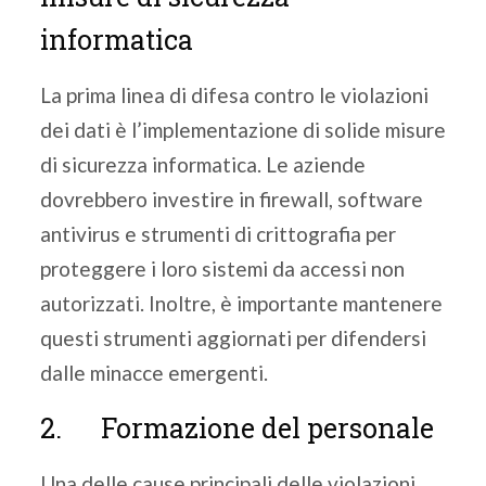
informatica
La prima linea di difesa contro le violazioni
dei dati è l’implementazione di solide misure
di sicurezza informatica. Le aziende
dovrebbero investire in firewall, software
antivirus e strumenti di crittografia per
proteggere i loro sistemi da accessi non
autorizzati. Inoltre, è importante mantenere
questi strumenti aggiornati per difendersi
dalle minacce emergenti.
2. Formazione del personale
Una delle cause principali delle violazioni