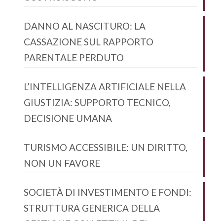
DANNO AL NASCITURO: LA
CASSAZIONE SUL RAPPORTO
PARENTALE PERDUTO
L’INTELLIGENZA ARTIFICIALE NELLA
GIUSTIZIA: SUPPORTO TECNICO,
DECISIONE UMANA
TURISMO ACCESSIBILE: UN DIRITTO,
NON UN FAVORE
SOCIETÀ DI INVESTIMENTO E FONDI:
STRUTTURA GENERICA DELLA