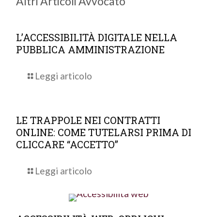
Altri Articoli Avvocato
L’ACCESSIBILITÀ DIGITALE NELLA
PUBBLICA AMMINISTRAZIONE
Leggi articolo
LE TRAPPOLE NEI CONTRATTI
ONLINE: COME TUTELARSI PRIMA DI
CLICCARE “ACCETTO”
Leggi articolo