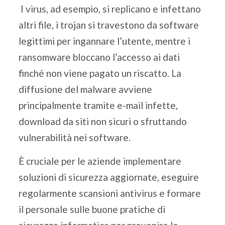
I virus, ad esempio, si replicano e infettano
altri file, i trojan si travestono da software
legittimi per ingannare l’utente, mentre i
ransomware bloccano l’accesso ai dati
finché non viene pagato un riscatto. La
diffusione del malware avviene
principalmente tramite e-mail infette,
download da siti non sicuri o sfruttando
vulnerabilità nei software.
È cruciale per le aziende implementare
soluzioni di sicurezza aggiornate, eseguire
regolarmente scansioni antivirus e formare
il personale sulle buone pratiche di