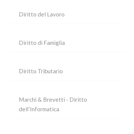
Diritto del Lavoro
Diritto di Famiglia
Diritto Tributario
Marchi & Brevetti - Diritto
dell’Informatica