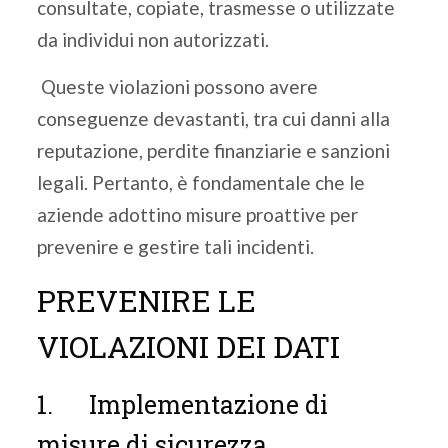
consultate, copiate, trasmesse o utilizzate
da individui non autorizzati.
Queste violazioni possono avere
conseguenze devastanti, tra cui danni alla
reputazione, perdite finanziarie e sanzioni
legali. Pertanto, è fondamentale che le
aziende adottino misure proattive per
prevenire e gestire tali incidenti.
PREVENIRE LE
VIOLAZIONI DEI DATI
1. Implementazione di
misure di sicurezza