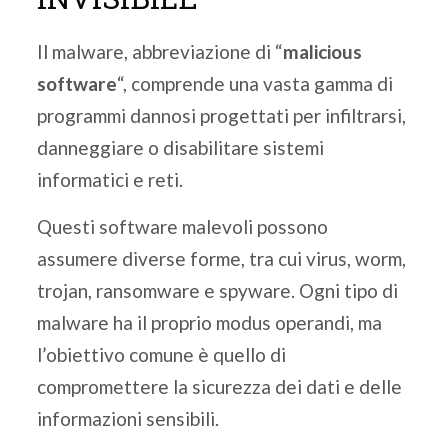
Il malware, abbreviazione di “
malicious
software
“, comprende una vasta gamma di
programmi dannosi progettati per infiltrarsi,
danneggiare o disabilitare sistemi
informatici e reti.
Questi software malevoli possono
assumere diverse forme, tra cui virus, worm,
trojan, ransomware e spyware. Ogni tipo di
malware ha il proprio modus operandi, ma
l’obiettivo comune è quello di
compromettere la sicurezza dei dati e delle
informazioni sensibili.