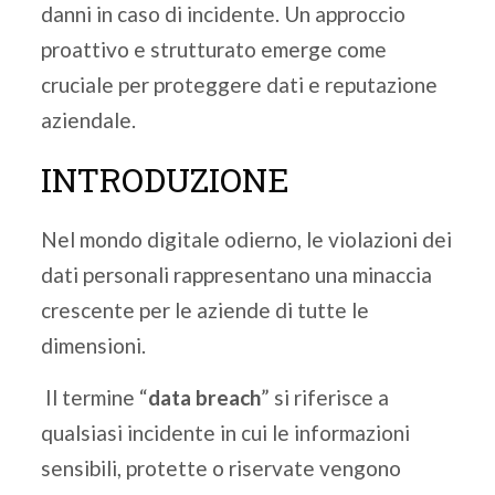
danni in caso di incidente. Un approccio
proattivo e strutturato emerge come
cruciale per proteggere dati e reputazione
aziendale.
INTRODUZIONE
Nel mondo digitale odierno, le violazioni dei
dati personali rappresentano una minaccia
crescente per le aziende di tutte le
dimensioni.
Il termine “
data breach
” si riferisce a
qualsiasi incidente in cui le informazioni
sensibili, protette o riservate vengono