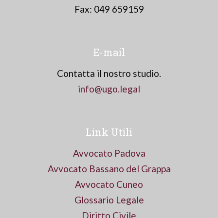
Fax: 049 659159
E-mail
Contatta il nostro studio.
info@ugo.legal
Link Utili
Avvocato Padova
Avvocato Bassano del Grappa
Avvocato Cuneo
Glossario Legale
Diritto Civile