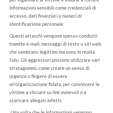
informazioni sensibili come credenziali di
accesso, dati finanziari o numeri di
identificazione personale.
Questi attacchi vengono spesso condotti
tramite e-mail, messaggi di testo o siti web
che sembrano legittimi ma sono in realtà
falsi. Gli aggressori possono utilizzare vari
stratagemmi, come creare un senso di
urgenza o fingere di essere
un’organizzazione fidata, per convincere le
vittime a cliccare su link malevoli o a
scaricare allegati infetti.
Una volta che le informazioni vengono