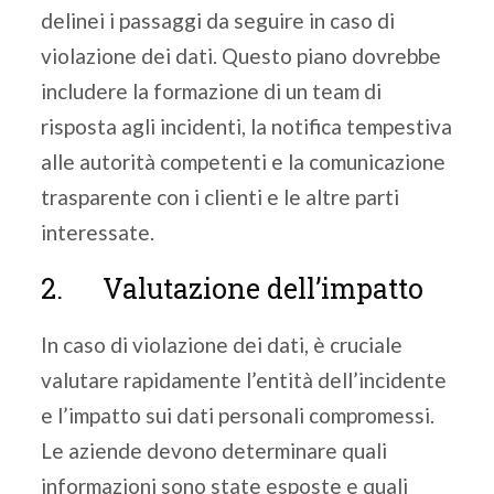
delinei i passaggi da seguire in caso di
violazione dei dati. Questo piano dovrebbe
includere la formazione di un team di
risposta agli incidenti, la notifica tempestiva
alle autorità competenti e la comunicazione
trasparente con i clienti e le altre parti
interessate.
2. Valutazione dell’impatto
In caso di violazione dei dati, è cruciale
valutare rapidamente l’entità dell’incidente
e l’impatto sui dati personali compromessi.
Le aziende devono determinare quali
informazioni sono state esposte e quali