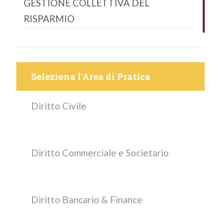
GESTIONE COLLETTIVA DEL
RISPARMIO
Seleziona l'Area di Pratica
Diritto Civile
Diritto Commerciale e Societario
Diritto Bancario & Finance