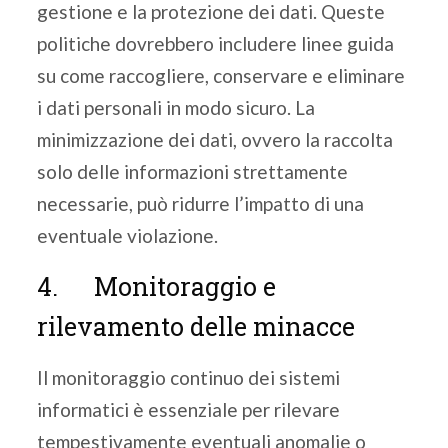
gestione e la protezione dei dati. Queste
politiche dovrebbero includere linee guida
su come raccogliere, conservare e eliminare
i dati personali in modo sicuro. La
minimizzazione dei dati, ovvero la raccolta
solo delle informazioni strettamente
necessarie, può ridurre l’impatto di una
eventuale violazione.
4. Monitoraggio e
rilevamento delle minacce
Il monitoraggio continuo dei sistemi
informatici è essenziale per rilevare
tempestivamente eventuali anomalie o