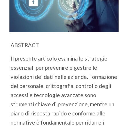
ABSTRACT
Il presente articolo esamina le strategie
essenziali per prevenire e gestire le
violazioni dei dati nelle aziende. Formazione
del personale, crittografia, controllo degli
accessi e tecnologie avanzate sono
strumenti chiave di prevenzione, mentre un
piano di risposta rapido e conforme alle
normative è fondamentale per ridurre i