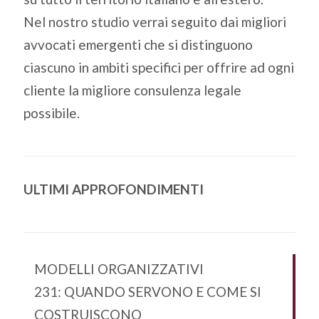
Nel nostro studio verrai seguito dai migliori
avvocati emergenti che si distinguono
ciascuno in ambiti specifici per offrire ad ogni
cliente la migliore consulenza legale
possibile.
ULTIMI APPROFONDIMENTI
MODELLI ORGANIZZATIVI
231: QUANDO SERVONO E COME SI
COSTRUISCONO