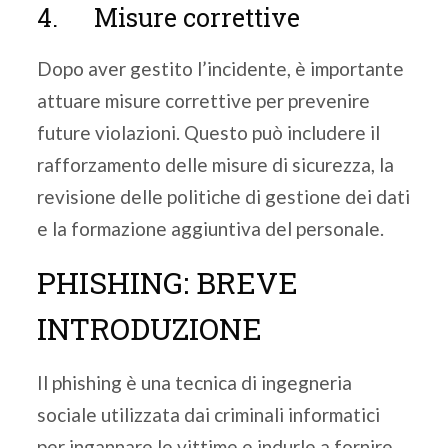
4. Misure correttive
Dopo aver gestito l’incidente, è importante
attuare misure correttive per prevenire
future violazioni. Questo può includere il
rafforzamento delle misure di sicurezza, la
revisione delle politiche di gestione dei dati
e la formazione aggiuntiva del personale.
PHISHING: BREVE
INTRODUZIONE
Il phishing è una tecnica di ingegneria
sociale utilizzata dai criminali informatici
per ingannare le vittime e indurle a fornire