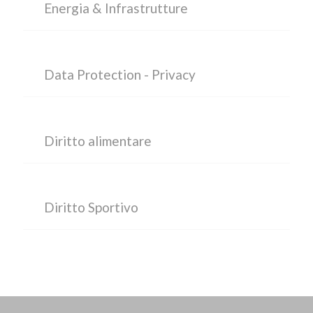
Energia & Infrastrutture
Data Protection - Privacy
Diritto alimentare
Diritto Sportivo