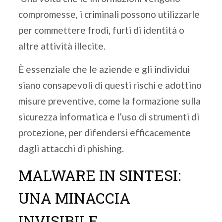
compromesse, i criminali possono utilizzarle
per commettere frodi, furti di identità o
altre attività illecite.
È essenziale che le aziende e gli individui
siano consapevoli di questi rischi e adottino
misure preventive, come la formazione sulla
sicurezza informatica e l’uso di strumenti di
protezione, per difendersi efficacemente
dagli attacchi di phishing.
MALWARE IN SINTESI:
UNA MINACCIA
INVISIBILE