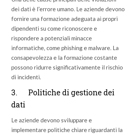
dei dati è l’errore umano. Le aziende devono
fornire una formazione adeguata ai propri
dipendenti su come riconoscere e
rispondere a potenziali minacce
informatiche, come phishing e malware. La
consapevolezza e la formazione costante
possono ridurre significativamente il rischio
di incidenti.
3. Politiche di gestione dei
dati
Le aziende devono sviluppare e
implementare politiche chiare riguardanti la