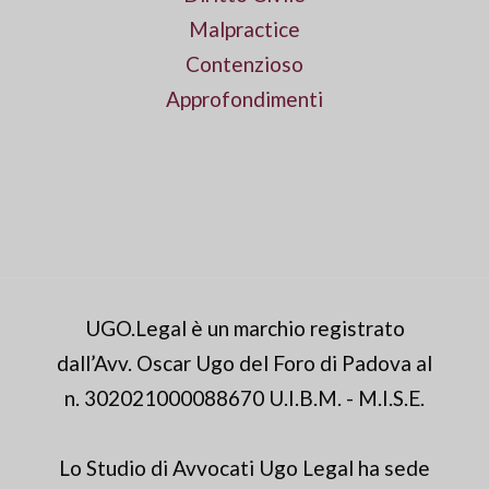
Malpractice
Contenzioso
Approfondimenti
UGO.Legal è un marchio registrato
dall’Avv. Oscar Ugo del Foro di Padova al
n. 302021000088670 U.I.B.M. - M.I.S.E.
Lo Studio di Avvocati Ugo Legal ha sede