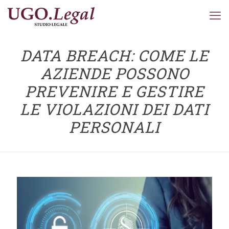
DATA BREACH: COME LE
AZIENDE POSSONO
PREVENIRE E GESTIRE
LE VIOLAZIONI DEI DATI
PERSONALI