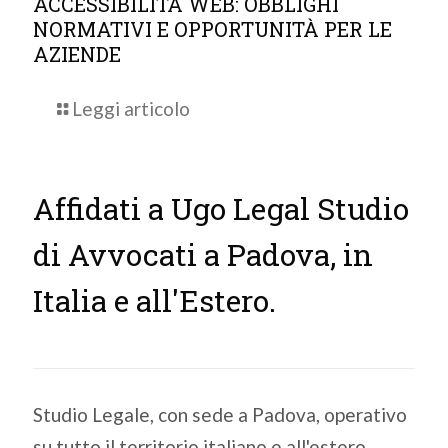
ACCESSIBILITÀ WEB: OBBLIGHI
NORMATIVI E OPPORTUNITÀ PER LE
AZIENDE
Leggi articolo
Affidati a Ugo Legal Studio
di Avvocati a Padova, in
Italia e all'Estero.
Studio Legale, con sede a Padova, operativo
su tutto il territorio italiano e all'estero.