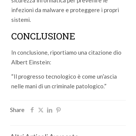
sicurezza informatica per prevenire le
infezioni da malware e proteggere i propri
sistemi.
CONCLUSIONE
In conclusione, riportiamo una citazione dio
Albert Einstein:
“Il progresso tecnologico è come un’ascia
nelle mani di un criminale patologico.”
Share