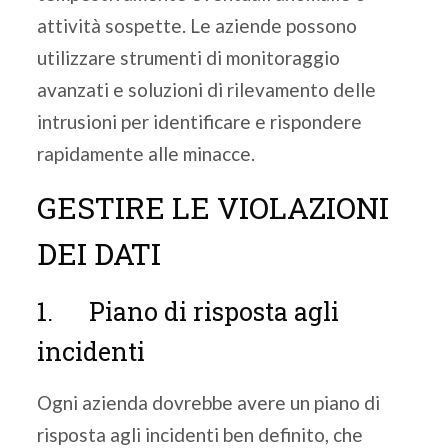
attività sospette. Le aziende possono
utilizzare strumenti di monitoraggio
avanzati e soluzioni di rilevamento delle
intrusioni per identificare e rispondere
rapidamente alle minacce.
GESTIRE LE VIOLAZIONI
DEI DATI
1. Piano di risposta agli
incidenti
Ogni azienda dovrebbe avere un piano di
risposta agli incidenti ben definito, che