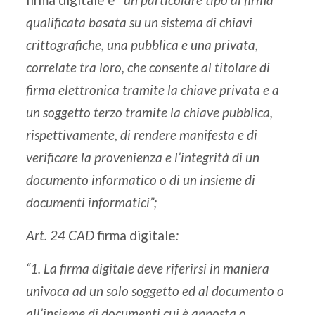
qualificata basata su un sistema di chiavi
crittografiche, una pubblica e una privata,
correlate tra loro, che consente al titolare di
firma elettronica tramite la chiave privata e a
un soggetto terzo tramite la chiave pubblica,
rispettivamente, di rendere manifesta e di
verificare la provenienza e l’integrità di un
documento informatico o di un insieme di
documenti informatici”;
Art. 24 CAD
firma digitale
:
“1. La firma digitale deve riferirsi in maniera
univoca ad un solo soggetto ed al documento o
all’insieme di documenti cui è apposta o