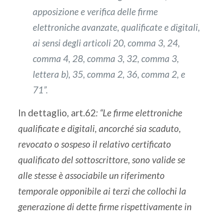
apposizione e verifica delle firme
elettroniche avanzate, qualificate e digitali,
ai sensi degli articoli 20, comma 3, 24,
comma 4, 28, comma 3, 32, comma 3,
lettera b), 35, comma 2, 36, comma 2, e
71”.
In dettaglio, art.62
: “Le firme elettroniche
qualificate e digitali, ancorché sia scaduto,
revocato o sospeso il relativo certificato
qualificato del sottoscrittore, sono valide se
alle stesse è associabile un riferimento
temporale opponibile ai terzi che collochi la
generazione di dette firme rispettivamente in