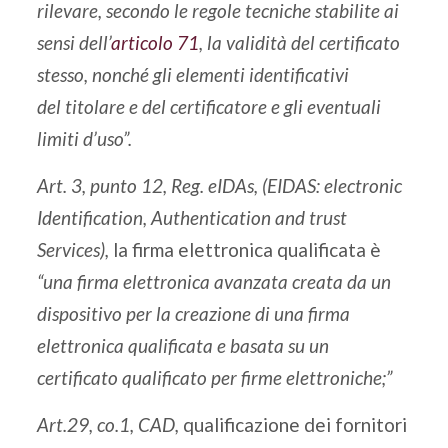
rilevare, secondo le regole tecniche stabilite ai
sensi dell’
articolo 71
, la validità del certificato
stesso, nonché gli elementi identificativi
del titolare e del certificatore e gli eventuali
limiti d’uso”.
Art. 3, punto 12, Reg. eIDAs, (EIDAS: electronic
Identification, Authentication and trust
Services),
la firma elettronica qualificata è
“
una firma elettronica avanzata creata da un
dispositivo per la creazione di una firma
elettronica qualificata e basata su un
certificato qualificato per firme elettroniche;”
Art.29, co.1, CAD,
qualificazione dei fornitori