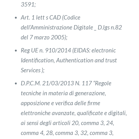
3591;
Art. 1 lett s CAD (Codice
dell’Amministrazione Digitale _ D.lgs n.82
del 7 marzo 2005);
Reg UE n. 910/2014 (EIDAS: electronic
Identification, Authentication and trust
Services );
D.P.C.M. 21/03/2013 N. 117 “Regole
tecniche in materia di generazione,
apposizione e verifica delle firme
elettroniche avanzate, qualificate e digitali,
ai sensi degli articoli 20, comma 3, 24,
comma 4, 28, comma 3, 32, comma 3,