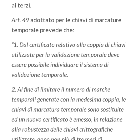
ai terzi.
Art. 49
adottato per le chiavi di marcature
temporale prevede che:
“1. Dal certificato relativo alla coppia di chiavi
utilizzate per la validazione temporale deve
essere possibile individuare il sistema di
validazione temporale.
2. Al fine di limitare il numero di marche
temporali generate con la medesima coppia, le
chiavi di marcatura temporale sono sostituite
ed un nuovo certificato
è
emesso, in relazione
alla robustezza delle chiavi crittografiche
utilizzate, dopo non pi
ù
di tre mesi di