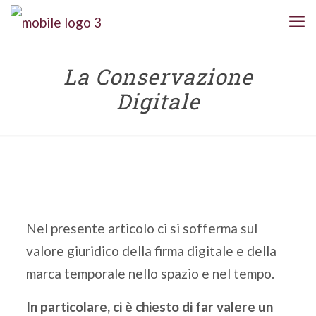
La Conservazione
Digitale
Nel presente articolo ci si sofferma sul
valore giuridico della firma digitale e della
marca temporale nello spazio e nel tempo.
In particolare, ci è chiesto di far valere un