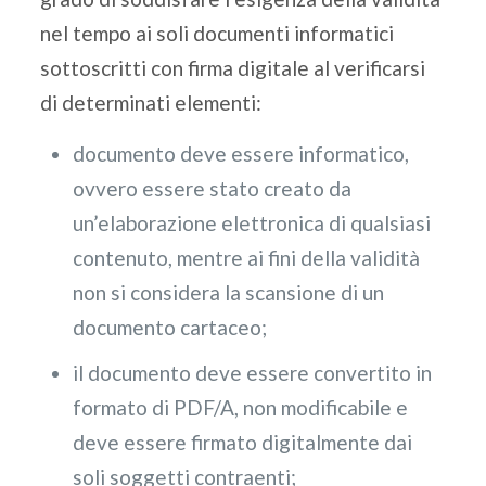
nel tempo ai soli documenti informatici
sottoscritti con firma digitale al verificarsi
di determinati elementi:
documento deve essere informatico,
ovvero essere stato creato da
un’elaborazione elettronica di qualsiasi
contenuto, mentre ai fini della validità
non si considera la scansione di un
documento cartaceo;
il documento deve essere convertito in
formato di PDF/A, non modificabile e
deve essere firmato digitalmente dai
soli soggetti contraenti;