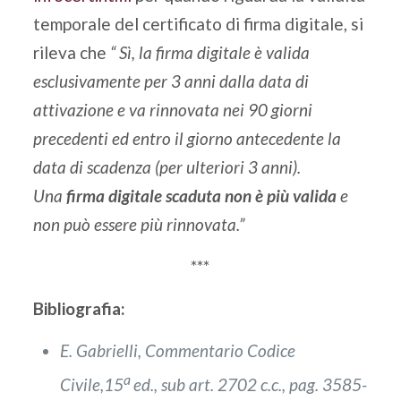
temporale del certificato di firma digitale, si
rileva che
“ Sì, la firma digitale è valida
esclusivamente per 3 anni dalla data di
attivazione e va rinnovata nei 90 giorni
precedenti ed entro il giorno antecedente la
data di scadenza (per ulteriori 3 anni).
Una
firma digitale scaduta non è più valida
e
non può essere più rinnovata.”
***
Bibliografia:
E. Gabrielli, Commentario Codice
a
Civile,15
ed., sub art. 2702 c.c., pag. 3585-