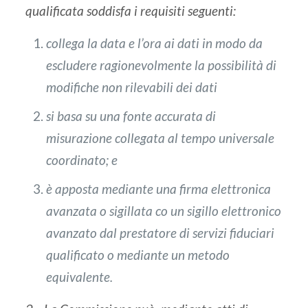
qualificata soddisfa i requisiti seguenti:
collega la data e l’ora ai dati in modo da
escludere ragionevolmente la possibilità di
modifiche non rilevabili dei dati
si basa su una fonte accurata di
misurazione collegata al tempo universale
coordinato; e
è apposta mediante una firma elettronica
avanzata o sigillata co un sigillo elettronico
avanzato dal prestatore di servizi fiduciari
qualificato o mediante un metodo
equivalente.