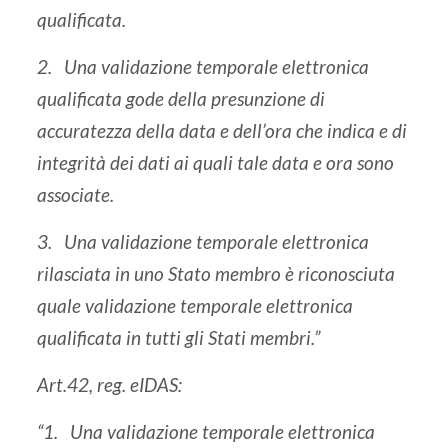
qualificata.
2. Una validazione temporale elettronica
qualificata gode della presunzione di
accuratezza della data e dell’ora che indica e di
integrità dei dati ai quali tale data e ora sono
associate.
3. Una validazione temporale elettronica
rilasciata in uno Stato membro è riconosciuta
quale validazione temporale elettronica
qualificata in tutti gli Stati membri.”
Art.42, reg. eIDAS:
“1. Una validazione temporale elettronica