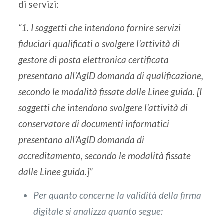
di servizi:
“1. I soggetti che intendono fornire servizi
fiduciari qualificati o svolgere l’attività di
gestore di posta elettronica certificata
presentano all’AgID domanda di qualificazione,
secondo le modalità fissate dalle Linee guida. [I
soggetti che intendono svolgere l’attività di
conservatore di documenti informatici
presentano all’AgID domanda di
accreditamento, secondo le modalità fissate
dalle Linee guida.]”
Per quanto concerne la validità della firma
digitale si analizza quanto segue: