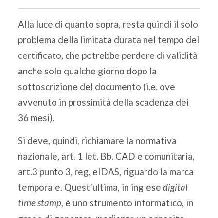
Alla luce di quanto sopra, resta quindi il solo
problema della limitata durata nel tempo del
certificato, che potrebbe perdere di validità
anche solo qualche giorno dopo la
sottoscrizione del documento (i.e. ove
avvenuto in prossimità della scadenza dei
36 mesi).
Si deve, quindi, richiamare la normativa
nazionale, art. 1 let. Bb. CAD e comunitaria,
art.3 punto 3, reg, eIDAS, riguardo la marca
temporale. Quest’ultima, in inglese
digital
time stamp
, è uno strumento informatico, in