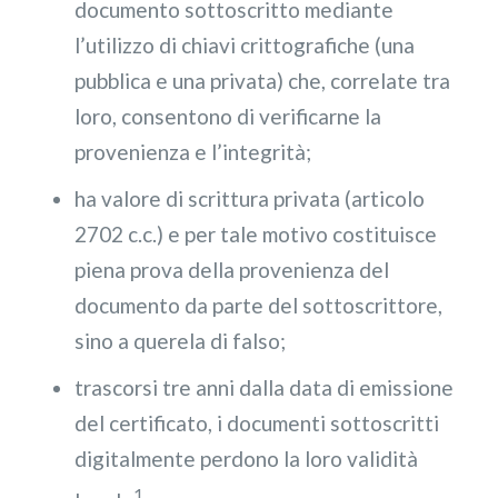
documento sottoscritto mediante
l’utilizzo di chiavi crittografiche (una
pubblica e una privata) che, correlate tra
loro, consentono di verificarne la
provenienza e l’integrità;
ha valore di scrittura privata (articolo
2702 c.c.) e per tale motivo costituisce
piena prova della provenienza del
documento da parte del sottoscrittore,
sino a querela di falso;
trascorsi tre anni dalla data di emissione
del certificato, i documenti sottoscritti
digitalmente perdono la loro validità
1