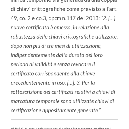
di chiavi crittografiche come previsto all’art.
49, co. 2 e co.3, dpcm n.117 del 2013:
“2. […]
nuovo certificato è emesso, in relazione alla
robustezza delle chiavi crittografiche utilizzate,
dopo non più di tre mesi di utilizzazione,
indipendentemente dalla durata del loro
periodo di validità e senza revocare il
certificato corrispondente alla chiave
precedentemente in uso. […]. 3. Per la
sottoscrizione dei certificati relativi a chiavi di
marcatura temporale sono utilizzate chiavi di
certificazione appositamente generate.”