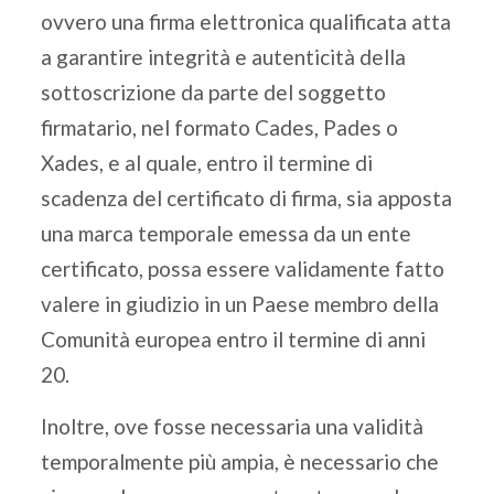
ovvero una firma elettronica qualificata atta
a garantire integrità e autenticità della
sottoscrizione da parte del soggetto
firmatario, nel formato Cades, Pades o
Xades, e al quale, entro il termine di
scadenza del certificato di firma, sia apposta
una marca temporale emessa da un ente
certificato, possa essere validamente fatto
valere in giudizio in un Paese membro della
Comunità europea entro il termine di anni
20.
Inoltre, ove fosse necessaria una validità
temporalmente più ampia, è necessario che