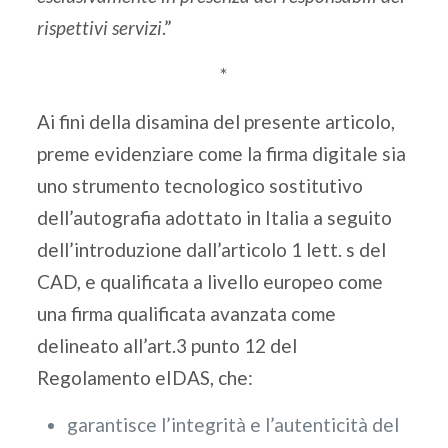
rispettivi servizi
.”
*
Ai fini della disamina del presente articolo,
preme evidenziare come la firma digitale sia
uno strumento tecnologico sostitutivo
dell’autografia adottato in Italia a seguito
dell’introduzione dall’articolo 1 lett. s del
CAD, e qualificata a livello europeo come
una firma qualificata avanzata come
delineato all’art.3 punto 12 del
Regolamento eIDAS, che:
garantisce l’integrità e l’autenticità del