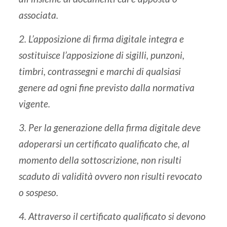
associata.
2. L’apposizione di firma digitale integra e
sostituisce l’apposizione di sigilli, punzoni,
timbri, contrassegni e marchi di qualsiasi
genere ad ogni fine previsto dalla normativa
vigente.
3. Per la generazione della firma digitale deve
adoperarsi un certificato qualificato che, al
momento della sottoscrizione, non risulti
scaduto di validità ovvero non risulti revocato
o sospeso.
4. Attraverso il certificato qualificato si devono