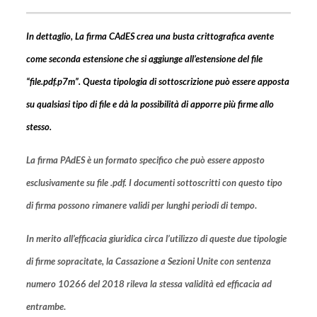
In dettaglio, La firma CAdES crea una busta crittografica avente
come seconda estensione che si aggiunge all’estensione del file
“file.pdf.p7m”. Questa tipologia di sottoscrizione può essere apposta
su qualsiasi tipo di file e dà la possibilità di apporre più firme allo
stesso.
La firma PAdES è un formato specifico che può essere apposto
esclusivamente su file .pdf. I documenti sottoscritti con questo tipo
di firma possono rimanere validi per lunghi periodi di tempo
.
In merito all’efficacia giuridica circa l’utilizzo di queste due tipologie
di firme sopracitate, la Cassazione a Sezioni Unite con sentenza
numero 10266 del 2018 rileva la stessa validità ed efficacia ad
entrambe
.