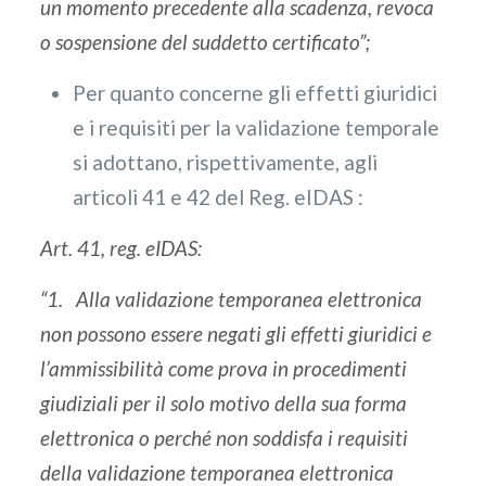
un momento precedente alla scadenza, revoca
o sospensione del suddetto certificato”;
Per quanto concerne gli effetti giuridici
e i requisiti per la validazione temporale
si adottano, rispettivamente, agli
articoli 41 e 42 del Reg. eIDAS :
Art. 41, reg. eIDAS:
“1. Alla validazione temporanea elettronica
non possono essere negati gli effetti giuridici e
l’ammissibilità come prova in procedimenti
giudiziali per il solo motivo della sua forma
elettronica o perché non soddisfa i requisiti
della validazione temporanea elettronica