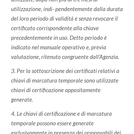
utilizzazione, indi- pendentemente dalla durata
del loro periodo di validit
à
e senza revocare il
certificato corrispondente alla chiave
precedentemente in uso. Detto periodo
è
indicato nel manuale operativo e, previa
valutazione, ritenuto congruente dall’Agenzia.
3. Per la sottoscrizione dei certificati relativi a
chiavi di marcatura temporale sono utilizzate
chiavi di certificazione appositamente
generate.
4. Le chiavi di certificazione e di marcatura
temporale possono essere generate
esclusivamente in presenza dei responsabili dei