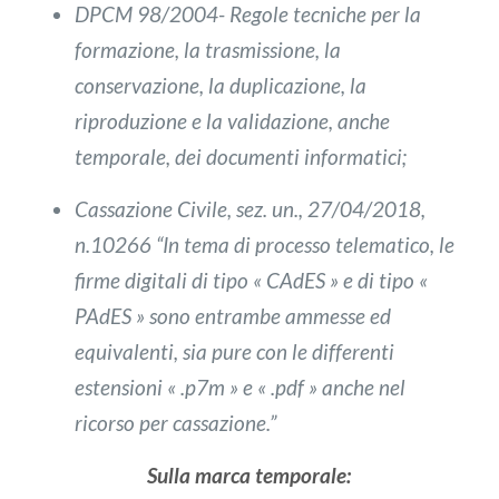
DPCM 98/2004- Regole tecniche per la
formazione, la trasmissione, la
conservazione, la duplicazione, la
riproduzione e la validazione, anche
temporale, dei documenti informatici;
Cassazione Civile, sez. un., 27/04/2018,
n.10266 “In tema di processo telematico, le
firme digitali di tipo « CAdES » e di tipo «
PAdES » sono entrambe ammesse ed
equivalenti, sia pure con le differenti
estensioni « .p7m » e « .pdf » anche nel
ricorso per cassazione.”
Sulla marca temporale: