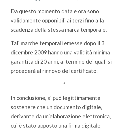
Da questo momento data e ora sono
validamente opponibili ai terzi fino alla
scadenza della stessa marca temporale.
Tali marche temporali emesse dopo il 3
dicembre 2009 hanno una validità minima
garantita di 20 anni, al termine dei quali si
procederà al rinnovo del certificato.
*
In conclusione, si può legittimamente
sostenere che un documento digitale,
derivante da un’elaborazione elettronica,
cui è stato apposto una firma digitale,