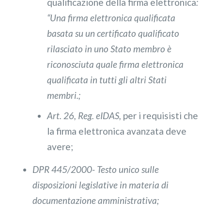
qualificazione della firma elettronica
:
“Una firma elettronica qualificata
basata su un certificato qualificato
rilasciato in uno Stato membro è
riconosciuta quale firma elettronica
qualificata in tutti gli altri Stati
membri.;
Art. 26, Reg. eIDAS,
per i requisisti che
la firma elettronica avanzata deve
avere;
DPR 445/2000- Testo unico sulle
disposizioni legislative in materia di
documentazione amministrativa;