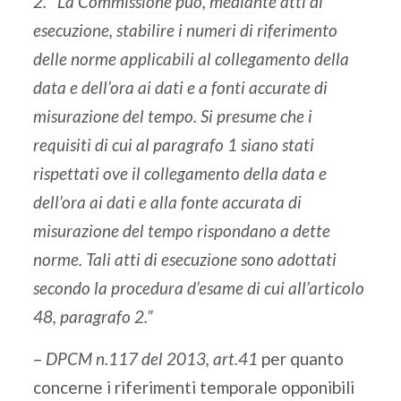
2. La Commissione può, mediante atti di
esecuzione, stabilire i numeri di riferimento
delle norme applicabili al collegamento della
data e dell’ora ai dati e a fonti accurate di
misurazione del tempo. Si presume che i
requisiti di cui al paragrafo 1 siano stati
rispettati ove il collegamento della data e
dell’ora ai dati e alla fonte accurata di
misurazione del tempo rispondano a dette
norme. Tali atti di esecuzione sono adottati
secondo la procedura d’esame di cui all’articolo
48, paragrafo 2.”
–
DPCM n.117 del 2013, art.41
per quanto
concerne i riferimenti temporale opponibili