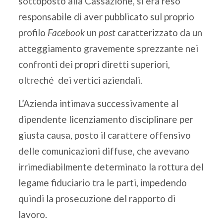
sottoposto alla Cassazione, si era reso
responsabile di aver pubblicato sul proprio
profilo
Facebook
un
post
caratterizzato da un
atteggiamento gravemente sprezzante nei
confronti dei propri diretti superiori,
oltreché dei vertici aziendali.
L’Azienda intimava successivamente al
dipendente licenziamento disciplinare per
giusta causa, posto il carattere offensivo
delle comunicazioni diffuse, che avevano
irrimediabilmente determinato la rottura del
legame fiduciario tra le parti, impedendo
quindi la prosecuzione del rapporto di
lavoro.