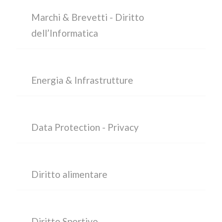
Marchi & Brevetti - Diritto
dell’Informatica
Energia & Infrastrutture
Data Protection - Privacy
Diritto alimentare
Diritto Sportivo