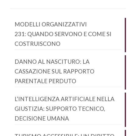
MODELLI ORGANIZZATIVI
231: QUANDO SERVONO E COME SI
COSTRUISCONO
DANNO AL NASCITURO: LA
CASSAZIONE SUL RAPPORTO
PARENTALE PERDUTO
L’INTELLIGENZA ARTIFICIALE NELLA
GIUSTIZIA: SUPPORTO TECNICO,
DECISIONE UMANA