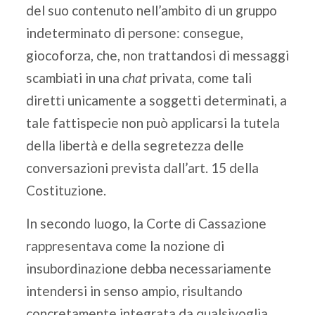
del suo contenuto nell’ambito di un gruppo
indeterminato di persone: consegue,
giocoforza, che, non trattandosi di messaggi
scambiati in una
chat
privata, come tali
diretti unicamente a soggetti determinati, a
tale fattispecie non può applicarsi la tutela
della libertà e della segretezza delle
conversazioni prevista dall’art. 15 della
Costituzione.
In secondo luogo, la Corte di Cassazione
rappresentava come la nozione di
insubordinazione debba necessariamente
intendersi in senso ampio, risultando
concretamente integrata da qualsivoglia