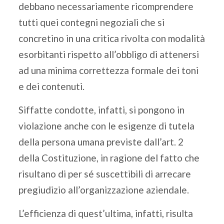
debbano necessariamente ricomprendere
tutti quei contegni negoziali che si
concretino in una critica rivolta con modalità
esorbitanti rispetto all’obbligo di attenersi
ad una minima correttezza formale dei toni
e dei contenuti.
Siffatte condotte, infatti, si pongono in
violazione anche con le esigenze di tutela
della persona umana previste dall’art. 2
della Costituzione, in ragione del fatto che
risultano di per sé suscettibili di arrecare
pregiudizio all’organizzazione aziendale.
L’efficienza di quest’ultima, infatti, risulta