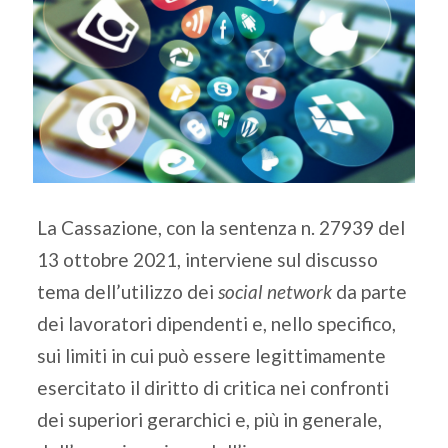
La Cassazione, con la sentenza n. 27939 del
13 ottobre 2021, interviene sul discusso
tema dell’utilizzo dei
social network
da parte
dei lavoratori dipendenti e, nello specifico,
sui limiti in cui può essere legittimamente
esercitato il diritto di critica nei confronti
dei superiori gerarchici e, più in generale,