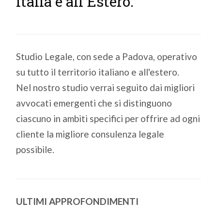
Italia e all'Estero.
Studio Legale, con sede a Padova, operativo
su tutto il territorio italiano e all'estero.
Nel nostro studio verrai seguito dai migliori
avvocati emergenti che si distinguono
ciascuno in ambiti specifici per offrire ad ogni
cliente la migliore consulenza legale
possibile.
ULTIMI APPROFONDIMENTI