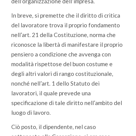
dell’organizzazione dell’impresa.
In breve, si premette che il diritto di critica
del lavoratore trova il proprio fondamento
nell’art. 21 della Costituzione, norma che
riconosce la libertà di manifestare il proprio
pensiero a condizione che avvenga con
modalità rispettose del buon costume e
degli altri valori di rango costituzionale,
nonché nell’art. 1 dello Statuto dei
lavoratori, il quale prevede una
specificazione di tale diritto nell’ambito del
luogo di lavoro.
Ciò posto, il dipendente, nel caso