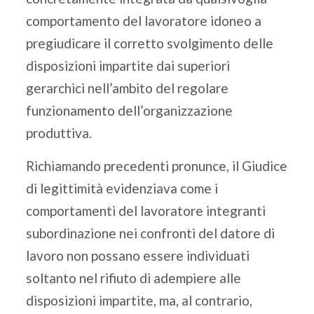
comportamento del lavoratore idoneo a
pregiudicare il corretto svolgimento delle
disposizioni impartite dai superiori
gerarchici nell’ambito del regolare
funzionamento dell’organizzazione
produttiva.
Richiamando precedenti pronunce, il Giudice
di legittimità evidenziava come i
comportamenti del lavoratore integranti
subordinazione nei confronti del datore di
lavoro non possano essere individuati
soltanto nel rifiuto di adempiere alle
disposizioni impartite, ma, al contrario,