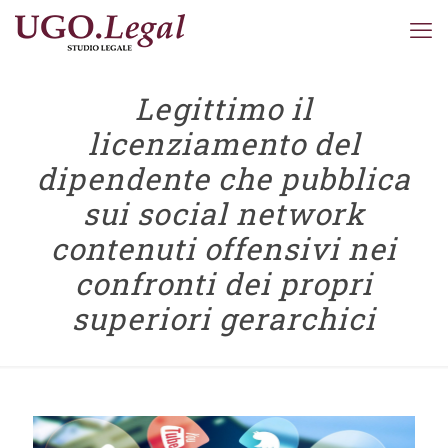
Legittimo il
licenziamento del
dipendente che pubblica
sui social network
contenuti offensivi nei
confronti dei propri
superiori gerarchici