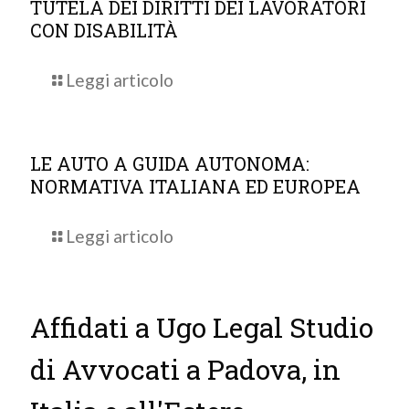
TUTELA DEI DIRITTI DEI LAVORATORI
CON DISABILITÀ
Leggi articolo
LE AUTO A GUIDA AUTONOMA:
NORMATIVA ITALIANA ED EUROPEA
Leggi articolo
Affidati a Ugo Legal Studio
di Avvocati a Padova, in