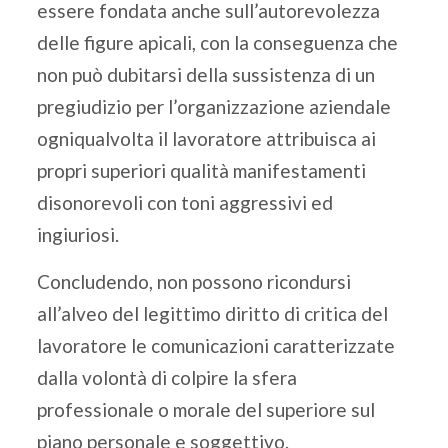
essere fondata anche sull’autorevolezza
delle figure apicali, con la conseguenza che
non può dubitarsi della sussistenza di un
pregiudizio per l’organizzazione aziendale
ogniqualvolta il lavoratore attribuisca ai
propri superiori qualità manifestamenti
disonorevoli con toni aggressivi ed
ingiuriosi.
Concludendo, non possono ricondursi
all’alveo del legittimo diritto di critica del
lavoratore le comunicazioni caratterizzate
dalla volontà di colpire la sfera
professionale o morale del superiore sul
piano personale e soggettivo.