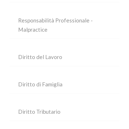
Responsabilità Professionale -
Malpractice
Diritto del Lavoro
Diritto di Famiglia
Diritto Tributario