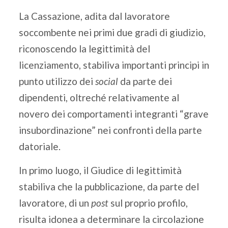
La Cassazione, adita dal lavoratore
soccombente nei primi due gradi di giudizio,
riconoscendo la legittimità del
licenziamento, stabiliva importanti principi in
punto utilizzo dei
social
da parte dei
dipendenti, oltreché relativamente al
novero dei comportamenti integranti “grave
insubordinazione” nei confronti della parte
datoriale.
In primo luogo, il Giudice di legittimità
stabiliva che la pubblicazione, da parte del
lavoratore, di un
post
sul proprio profilo,
risulta idonea a determinare la circolazione