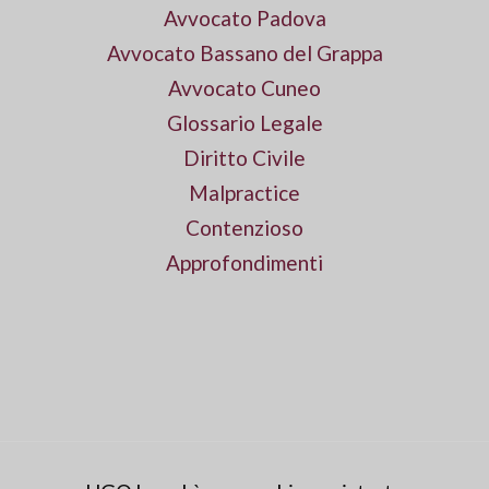
Avvocato Padova
Avvocato Bassano del Grappa
Avvocato Cuneo
Glossario Legale
Diritto Civile
Malpractice
Contenzioso
Approfondimenti