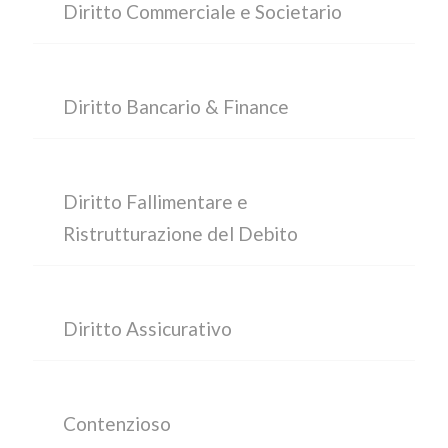
Diritto Commerciale e Societario
Diritto Bancario & Finance
Diritto Fallimentare e
Ristrutturazione del Debito
Diritto Assicurativo
Contenzioso