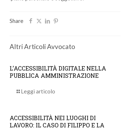
Share
Altri Articoli Avvocato
L’ACCESSIBILITÀ DIGITALE NELLA
PUBBLICA AMMINISTRAZIONE
Leggi articolo
ACCESSIBILITÀ NEI LUOGHI DI
LAVORO: IL CASO DI FILIPPO E LA