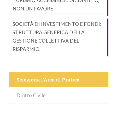
TURISMO ACCESSIBILE: UN DIRITTO,
NON UN FAVORE
SOCIETÀ DI INVESTIMENTO E FONDI:
STRUTTURA GENERICA DELLA
GESTIONE COLLETTIVA DEL
RISPARMIO
Seleziona l'Area di Pratica
Diritto Civile