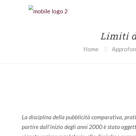
Limiti 
Home
Approfon
La disciplina della pubblicità comparativa, prat
partire dall’inizio degli anni 2000 è stata oggett