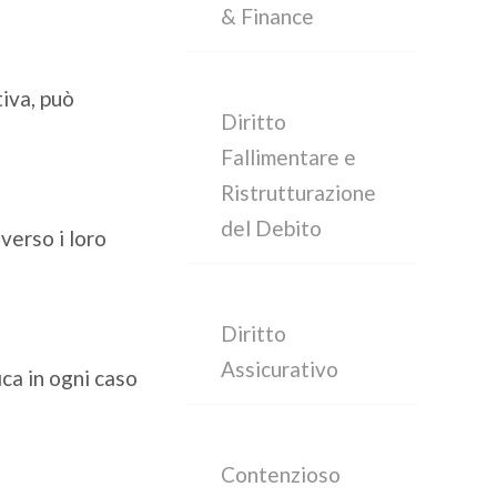
& Finance
iva, può
Diritto
Fallimentare e
Ristrutturazione
del Debito
verso i loro
Diritto
Assicurativo
ica in ogni caso
Contenzioso