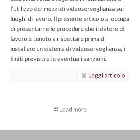
l’utilizzo dei mezzi di videosorveglianza sui
luoghi di lavoro. Il presente articolo si occupa
di presentarne le procedure che il datore di
lavoro è tenuto a rispettare prima di
installare un sistema di videosorveglianza, i
limiti previsti e le eventuali sanzioni.
Leggi articolo
Load more