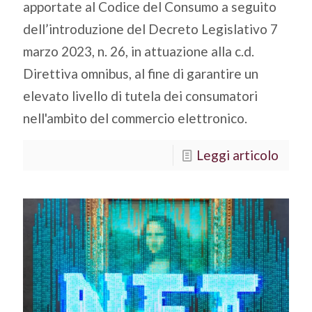
apportate al Codice del Consumo a seguito
dell’introduzione del Decreto Legislativo 7
marzo 2023, n. 26, in attuazione alla c.d.
Direttiva omnibus, al fine di garantire un
elevato livello di tutela dei consumatori
nell'ambito del commercio elettronico.
Leggi articolo