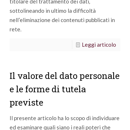
titolare del trattamento dei dati,
sottolineando in ultimo la difficoltà
nell’eliminazione dei contenuti pubblicati in
rete.
Leggi articolo
Il valore del dato personale
e le forme di tutela
previste
Il presente articolo ha lo scopo di individuare
ed esaminare quali siano i reali poteri che