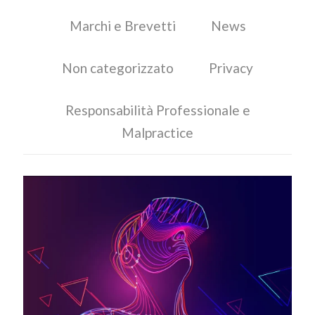
Marchi e Brevetti
News
Non categorizzato
Privacy
Responsabilità Professionale e
Malpractice