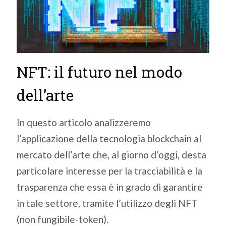
NFT: il futuro nel modo
dell’arte
In questo articolo analizzeremo
l’applicazione della tecnologia blockchain al
mercato dell’arte che, al giorno d’oggi, desta
particolare interesse per la tracciabilità e la
trasparenza che essa è in grado di garantire
in tale settore, tramite l’utilizzo degli NFT
(non fungibile-token).