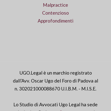
Malpractice
Contenzioso
Approfondimenti
UGO.Legal è un marchio registrato
dall’Avv. Oscar Ugo del Foro di Padova al
n. 302021000088670 U.I.B.M. - M.I.S.E.
Lo Studio di Avvocati Ugo Legal ha sede