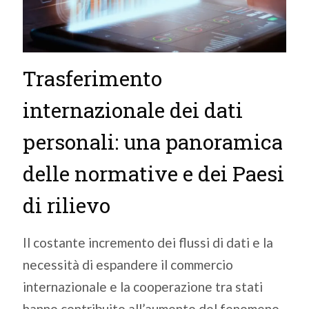
Trasferimento
internazionale dei dati
personali: una panoramica
delle normative e dei Paesi
di rilievo
Il costante incremento dei flussi di dati e la
necessità di espandere il commercio
internazionale e la cooperazione tra stati
hanno contribuito all’aumento del fenomeno