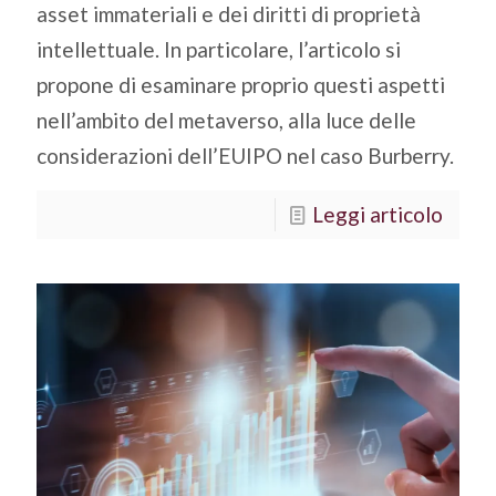
asset immateriali e dei diritti di proprietà
intellettuale. In particolare, l’articolo si
propone di esaminare proprio questi aspetti
nell’ambito del metaverso, alla luce delle
considerazioni dell’EUIPO nel caso Burberry.
Leggi articolo