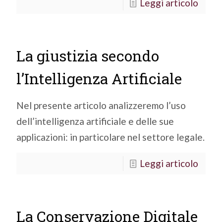
Leggi articolo
La giustizia secondo
l’Intelligenza Artificiale
Nel presente articolo analizzeremo l’uso
dell’intelligenza artificiale e delle sue
applicazioni: in particolare nel settore legale.
Leggi articolo
La Conservazione Digitale