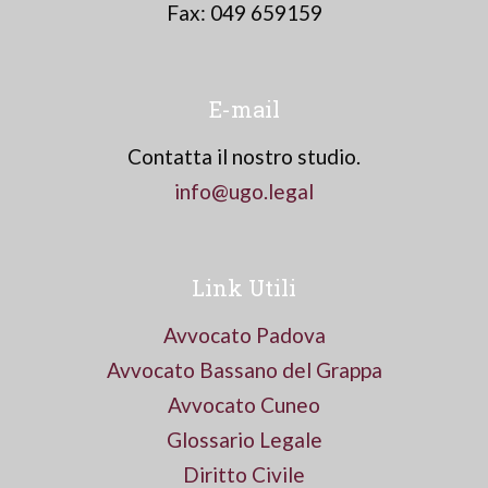
Fax: 049 659159
E-mail
Contatta il nostro studio.
info@ugo.legal
Link Utili
Avvocato Padova
Avvocato Bassano del Grappa
Avvocato Cuneo
Glossario Legale
Diritto Civile