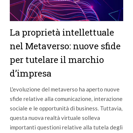
La proprietà intellettuale
nel Metaverso: nuove sfide
per tutelare il marchio
d’impresa
L'evoluzione del metaverso ha aperto nuove
sfide relative alla comunicazione, interazione
sociale e le opportunità di business. Tuttavia,
questa nuova realtà virtuale solleva
importanti questioni relative alla tutela degli