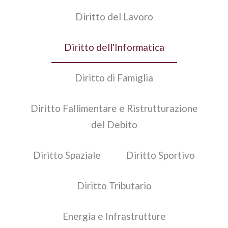
Diritto del Lavoro
Diritto dell'Informatica
Diritto di Famiglia
Diritto Fallimentare e Ristrutturazione
del Debito
Diritto Spaziale
Diritto Sportivo
Diritto Tributario
Energia e Infrastrutture