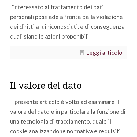
l’interessato al trattamento dei dati
personali possiede a fronte della violazione
dei diritti a lui riconosciuti, e di conseguenza
quali siano le azioni proponibili
Leggi articolo
Il valore del dato
Il presente articolo è volto ad esaminare il
valore del dato e in particolare la funzione di
una tecnologia di tracciamento, quale il
cookie analizzandone normativa e requisiti.