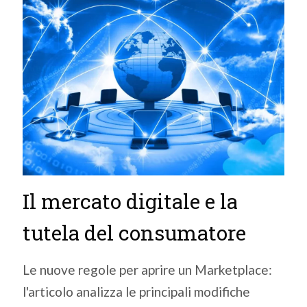
Il mercato digitale e la
tutela del consumatore
Le nuove regole per aprire un Marketplace:
l'articolo analizza le principali modifiche