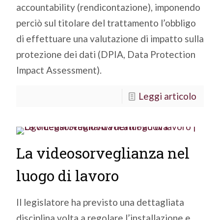
accountability (rendicontazione), imponendo
perciò sul titolare del trattamento l’obbligo
di effettuare una valutazione di impatto sulla
protezione dei dati (DPIA, Data Protection
Impact Assessment).
Leggi articolo
La videosorveglianza nel
luogo di lavoro
Il legislatore ha previsto una dettagliata
disciplina volta a regolare l’installazione e