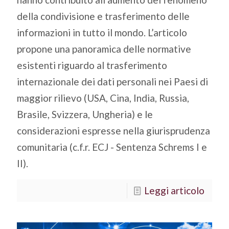
della condivisione e trasferimento delle
informazioni in tutto il mondo. L’articolo
propone una panoramica delle normative
esistenti riguardo al trasferimento
internazionale dei dati personali nei Paesi di
maggior rilievo (USA, Cina, India, Russia,
Brasile, Svizzera, Ungheria) e le
considerazioni espresse nella giurisprudenza
comunitaria (c.f.r. ECJ - Sentenza Schrems I e
II).
Leggi articolo