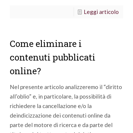
Leggi articolo
Come eliminare i
contenuti pubblicati
online?
Nel presente articolo analizzeremo il “diritto
all’oblio” e, in particolare, la possibilità di
richiedere la cancellazione e/o la
deindicizzazione dei contenuti online da
parte del motore di ricerca e da parte del