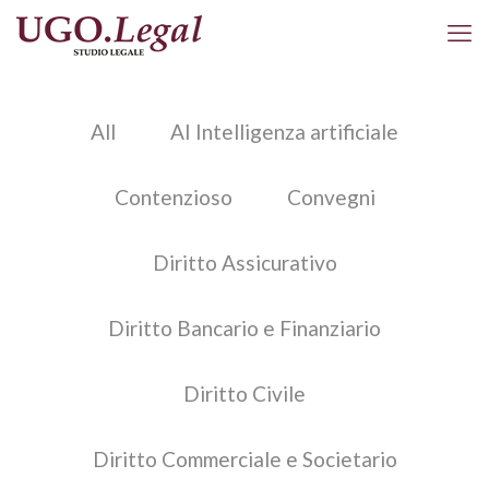
All
AI Intelligenza artificiale
Contenzioso
Convegni
Diritto Assicurativo
Diritto Bancario e Finanziario
Diritto Civile
Diritto Commerciale e Societario