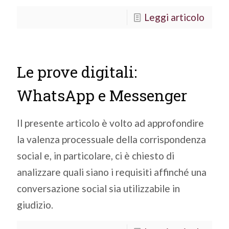
Leggi articolo
Le prove digitali:
WhatsApp e Messenger
Il presente articolo è volto ad approfondire
la valenza processuale della corrispondenza
social e, in particolare, ci è chiesto di
analizzare quali siano i requisiti affinché una
conversazione social sia utilizzabile in
giudizio.