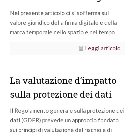
Nel presente articolo ci si sofferma sul
valore giuridico della firma digitale e della
marca temporale nello spazio e nel tempo.
Leggi articolo
La valutazione d’impatto
sulla protezione dei dati
Il Regolamento generale sulla protezione dei
dati (GDPR) prevede un approccio fondato
sui principi di valutazione del rischio e di