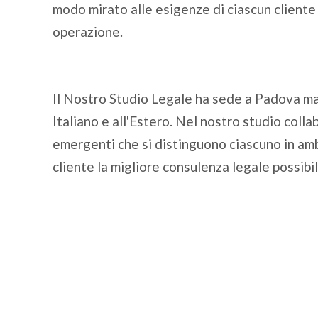
modo mirato alle esigenze di ciascun cliente 
operazione.
Il Nostro Studio Legale ha sede a Padova ma 
Italiano e all'Estero. Nel nostro studio colla
emergenti che si distinguono ciascuno in ambi
cliente la migliore consulenza legale possibil