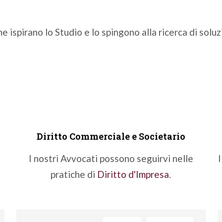
che ispirano lo Studio e lo spingono alla ricerca di sol
Diritto Commerciale e Societario
I nostri Avvocati possono seguirvi nelle
I
pratiche di
Diritto d'Impresa
.