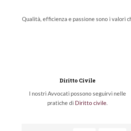
Qualità, efficienza e passione sono i valori 
Diritto Civile
I nostri Avvocati possono seguirvi nelle
pratiche di
Diritto civile
.