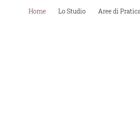
Home
Lo Studio
Aree di Pratic