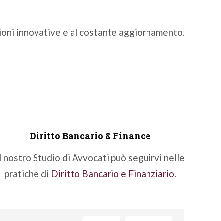
uzioni innovative e al costante aggiornamento.
Diritto Bancario & Finance
l nostro Studio di Avvocati può seguirvi nelle
pratiche di
Diritto Bancario e Finanziario
.